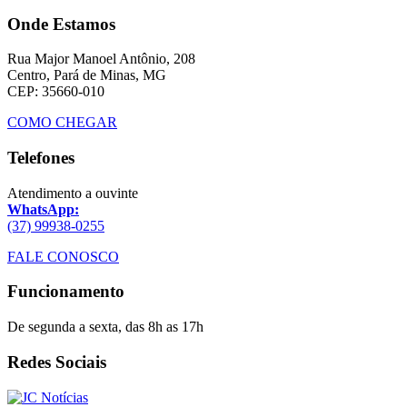
Onde Estamos
Rua Major Manoel Antônio, 208
Centro, Pará de Minas, MG
CEP: 35660-010
COMO CHEGAR
Telefones
Atendimento a ouvinte
WhatsApp:
(37) 99938-0255
FALE CONOSCO
Funcionamento
De segunda a sexta, das 8h as 17h
Redes Sociais