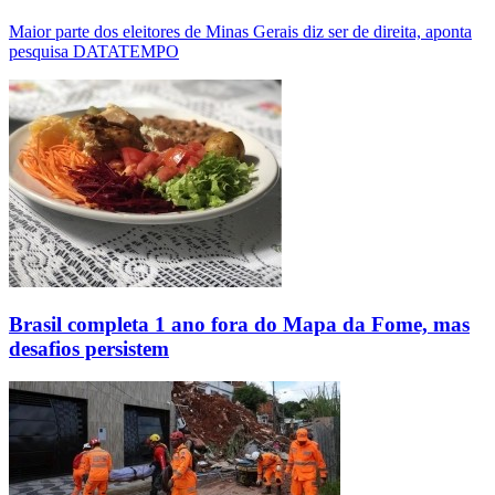
Maior parte dos eleitores de Minas Gerais diz ser de direita, aponta
pesquisa DATATEMPO
Brasil completa 1 ano fora do Mapa da Fome, mas
desafios persistem