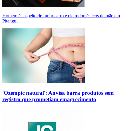
Homem é suspeito de furtar carro e eletrodomésticos de mãe em
Pitangui
'Ozempic natural': Anvisa barra produtos sem
registro que prometiam emagrecimento