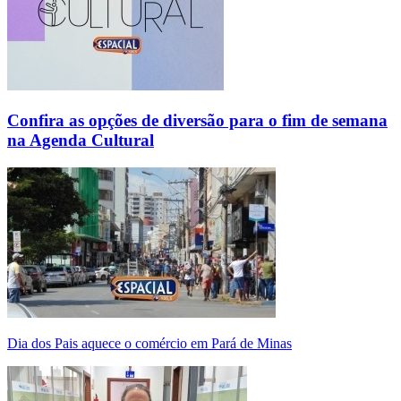
Confira as opções de diversão para o fim de semana
na Agenda Cultural
Dia dos Pais aquece o comércio em Pará de Minas