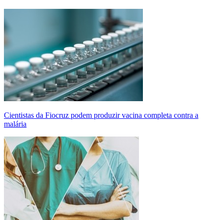
Cientistas da Fiocruz podem produzir vacina completa contra a
malária