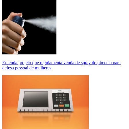
Entenda projeto que regulamenta venda de spray de pimenta para
defesa pessoal de mulheres