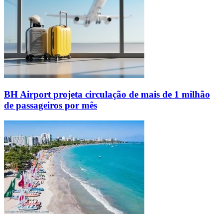
BH Airport projeta circulação de mais de 1 milhão
de passageiros por mês