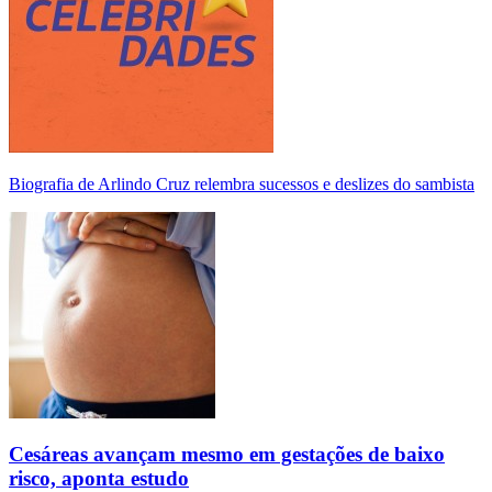
Biografia de Arlindo Cruz relembra sucessos e deslizes do sambista
Cesáreas avançam mesmo em gestações de baixo
risco, aponta estudo