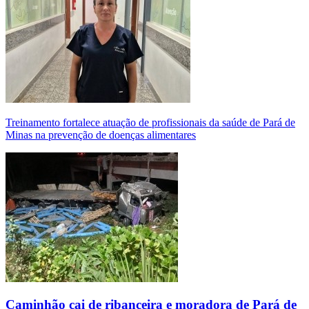
Treinamento fortalece atuação de profissionais da saúde de Pará de
Minas na prevenção de doenças alimentares
Caminhão cai de ribanceira e moradora de Pará de