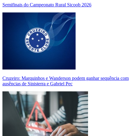
Semifinais do Campeonato Rural Sicoob 2026
Cruzeiro: Marquinhos e Wanderson podem ganhar sequência com
ausências de Sinisterra e Gabriel Pec