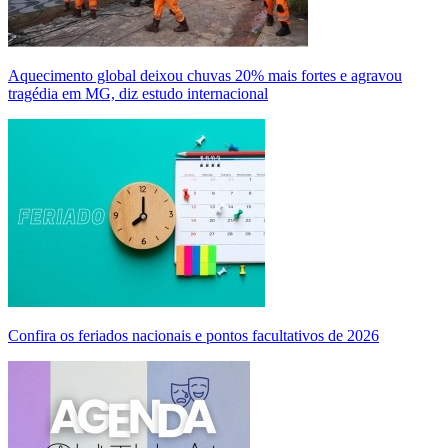
Aquecimento global deixou chuvas 20% mais fortes e agravou
tragédia em MG, diz estudo internacional
Confira os feriados nacionais e pontos facultativos de 2026