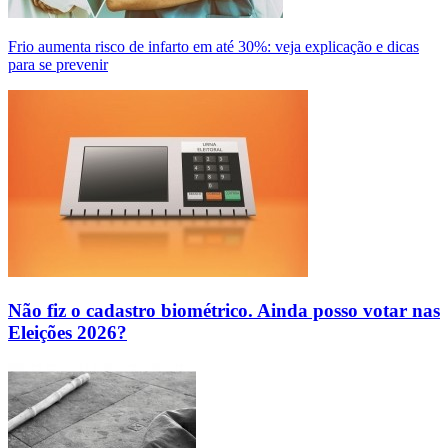
Frio aumenta risco de infarto em até 30%: veja explicação e dicas
para se prevenir
Não fiz o cadastro biométrico. Ainda posso votar nas
Eleições 2026?