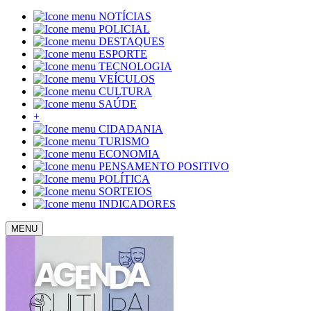
NOTÍCIAS
POLICIAL
DESTAQUES
ESPORTE
TECNOLOGIA
VEÍCULOS
CULTURA
SAÚDE
+
CIDADANIA
TURISMO
ECONOMIA
PENSAMENTO POSITIVO
POLÍTICA
SORTEIOS
INDICADORES
MENU