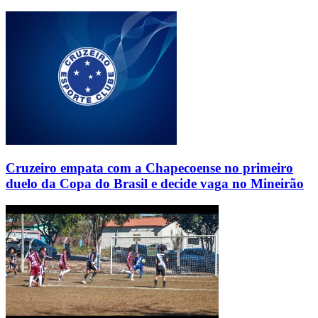
Cruzeiro empata com a Chapecoense no primeiro
duelo da Copa do Brasil e decide vaga no Mineirão