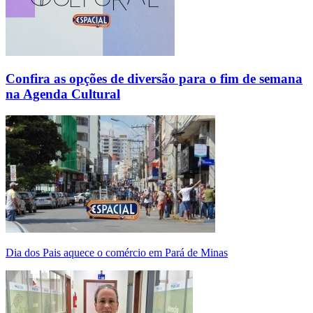
Confira as opções de diversão para o fim de semana
na Agenda Cultural
Dia dos Pais aquece o comércio em Pará de Minas