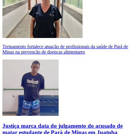
Treinamento fortalece atuação de profissionais da saúde de Pará de
Minas na prevenção de doenças alimentares
Justiça marca data do julgamento do acusado de
matar estudante de Pará de Minas em Juatuba