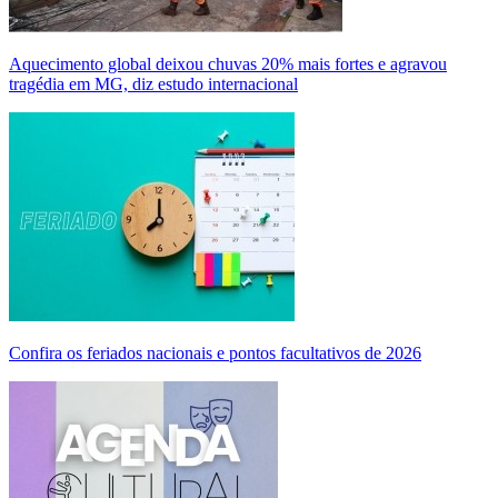
Aquecimento global deixou chuvas 20% mais fortes e agravou
tragédia em MG, diz estudo internacional
Confira os feriados nacionais e pontos facultativos de 2026