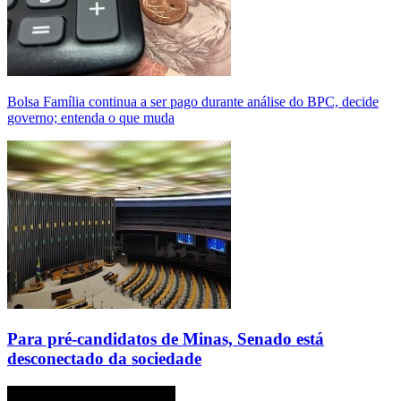
Bolsa Família continua a ser pago durante análise do BPC, decide
governo; entenda o que muda
Para pré-candidatos de Minas, Senado está
desconectado da sociedade