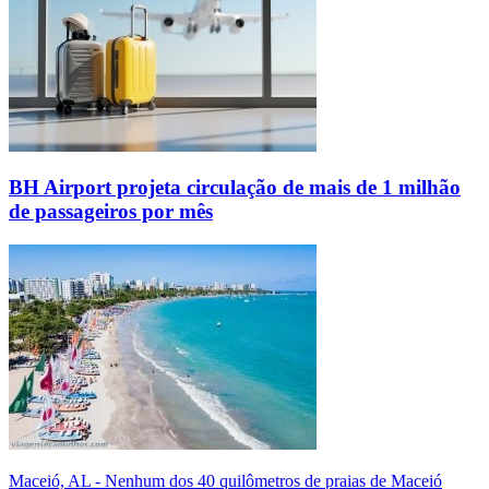
BH Airport projeta circulação de mais de 1 milhão
de passageiros por mês
Maceió, AL - Nenhum dos 40 quilômetros de praias de Maceió