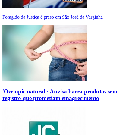
Foragido da Justiça é preso em São José da Varginha
'Ozempic natural': Anvisa barra produtos sem
registro que prometiam emagrecimento