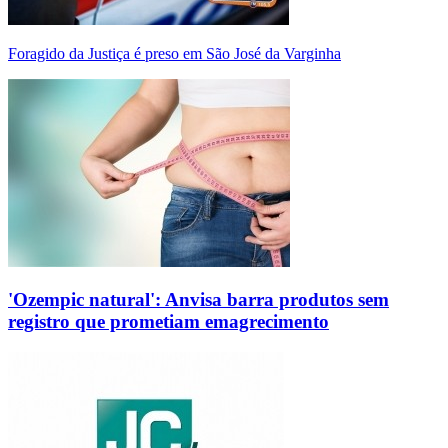
Foragido da Justiça é preso em São José da Varginha
'Ozempic natural': Anvisa barra produtos sem
registro que prometiam emagrecimento