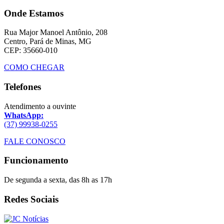
Onde Estamos
Rua Major Manoel Antônio, 208
Centro, Pará de Minas, MG
CEP: 35660-010
COMO CHEGAR
Telefones
Atendimento a ouvinte
WhatsApp:
(37) 99938-0255
FALE CONOSCO
Funcionamento
De segunda a sexta, das 8h as 17h
Redes Sociais