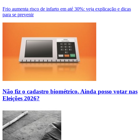
Frio aumenta risco de infarto em até 30%: veja explicação e dicas
para se prevenir
Não fiz o cadastro biométrico. Ainda posso votar nas
Eleições 2026?