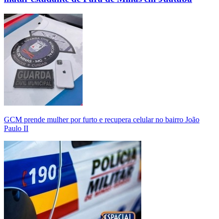
GCM prende mulher por furto e recupera celular no bairro João
Paulo II