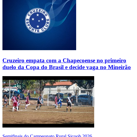
Cruzeiro empata com a Chapecoense no primeiro
duelo da Copa do Brasil e decide vaga no Mineirão
Semifinais do Campeonato Rural Sicoob 2026