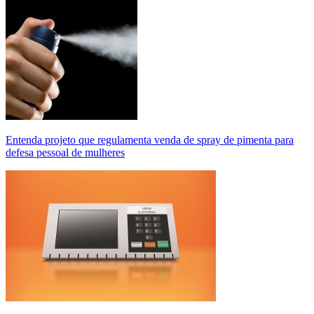
Entenda projeto que regulamenta venda de spray de pimenta para
defesa pessoal de mulheres