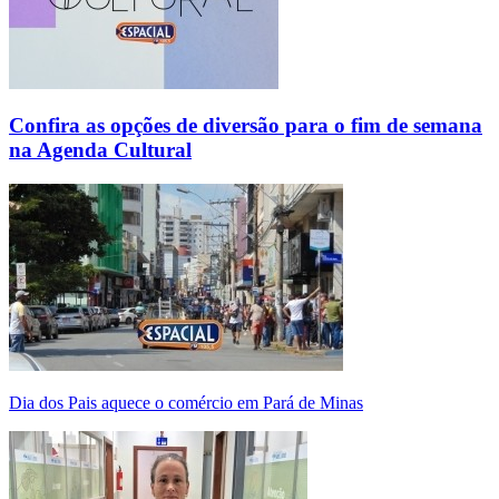
Confira as opções de diversão para o fim de semana
na Agenda Cultural
Dia dos Pais aquece o comércio em Pará de Minas