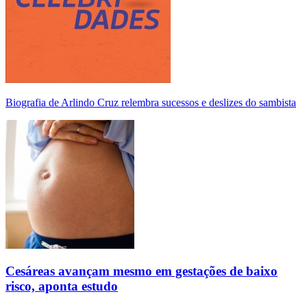
Biografia de Arlindo Cruz relembra sucessos e deslizes do sambista
Cesáreas avançam mesmo em gestações de baixo
risco, aponta estudo