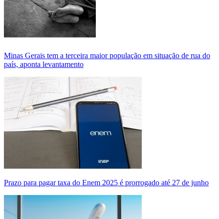
Minas Gerais tem a terceira maior população em situação de rua do
país, aponta levantamento
Prazo para pagar taxa do Enem 2025 é prorrogado até 27 de junho