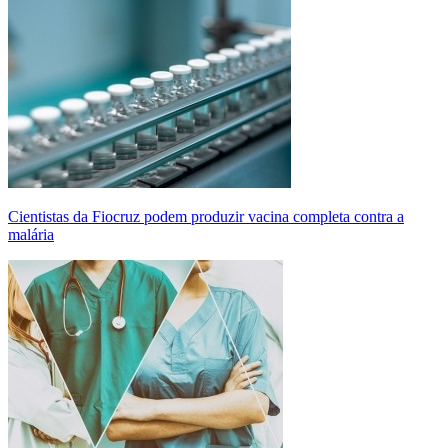
Cientistas da Fiocruz podem produzir vacina completa contra a
malária