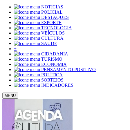
NOTÍCIAS
POLICIAL
DESTAQUES
ESPORTE
TECNOLOGIA
VEÍCULOS
CULTURA
SAÚDE
+
CIDADANIA
TURISMO
ECONOMIA
PENSAMENTO POSITIVO
POLÍTICA
SORTEIOS
INDICADORES
MENU