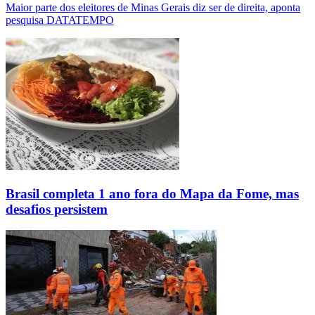
Maior parte dos eleitores de Minas Gerais diz ser de direita, aponta
pesquisa DATATEMPO
Brasil completa 1 ano fora do Mapa da Fome, mas
desafios persistem