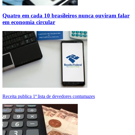
Quatro em cada 10 brasileiros nunca ouviram falar
em economia circular
Receita publica 1ª lista de devedores contumazes