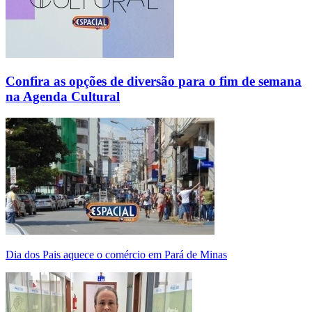
Confira as opções de diversão para o fim de semana
na Agenda Cultural
Dia dos Pais aquece o comércio em Pará de Minas