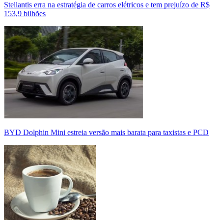
Stellantis erra na estratégia de carros elétricos e tem prejuízo de R$
153,9 bilhões
BYD Dolphin Mini estreia versão mais barata para taxistas e PCD