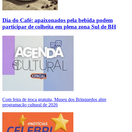
Dia do Café: apaixonados pela bebida podem
participar de colheita em plena zona Sul de BH
Com feira de troca gratuita, Museu dos Brinquedos abre
programação cultural de 2026