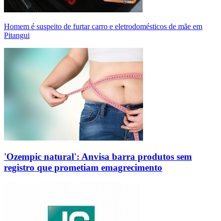
Homem é suspeito de furtar carro e eletrodomésticos de mãe em
Pitangui
'Ozempic natural': Anvisa barra produtos sem
registro que prometiam emagrecimento