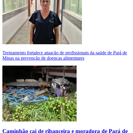
Treinamento fortalece atuação de profissionais da saúde de Pará de
Minas na prevenção de doenças alimentares
Caminhão cai de ribanceira e moradora de Pará de