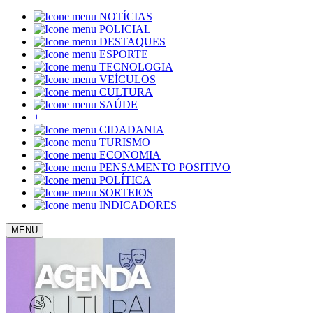
NOTÍCIAS
POLICIAL
DESTAQUES
ESPORTE
TECNOLOGIA
VEÍCULOS
CULTURA
SAÚDE
+
CIDADANIA
TURISMO
ECONOMIA
PENSAMENTO POSITIVO
POLÍTICA
SORTEIOS
INDICADORES
MENU