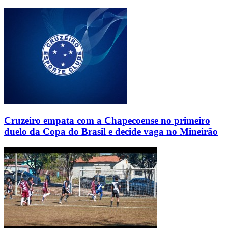
Cruzeiro empata com a Chapecoense no primeiro
duelo da Copa do Brasil e decide vaga no Mineirão