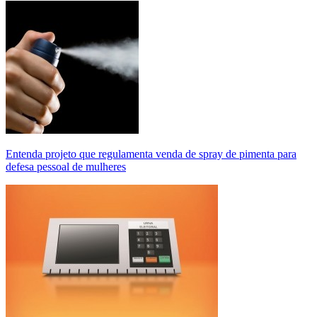
Entenda projeto que regulamenta venda de spray de pimenta para
defesa pessoal de mulheres