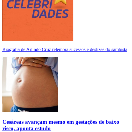
Biografia de Arlindo Cruz relembra sucessos e deslizes do sambista
Cesáreas avançam mesmo em gestações de baixo
risco, aponta estudo