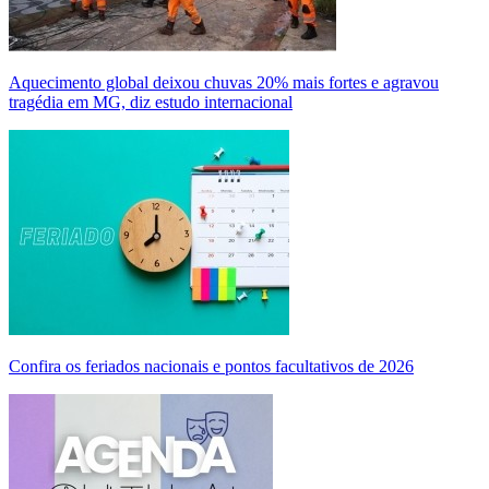
Aquecimento global deixou chuvas 20% mais fortes e agravou
tragédia em MG, diz estudo internacional
Confira os feriados nacionais e pontos facultativos de 2026