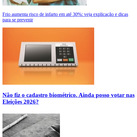
Frio aumenta risco de infarto em até 30%: veja explicação e dicas
para se prevenir
Não fiz o cadastro biométrico. Ainda posso votar nas
Eleições 2026?