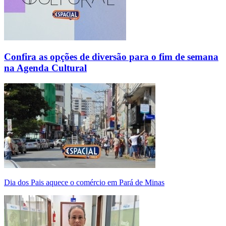
Confira as opções de diversão para o fim de semana
na Agenda Cultural
Dia dos Pais aquece o comércio em Pará de Minas