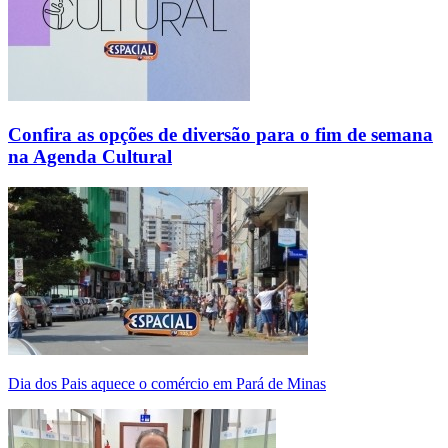
Confira as opções de diversão para o fim de semana
na Agenda Cultural
Dia dos Pais aquece o comércio em Pará de Minas