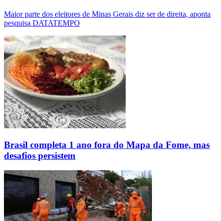
Maior parte dos eleitores de Minas Gerais diz ser de direita, aponta
pesquisa DATATEMPO
Brasil completa 1 ano fora do Mapa da Fome, mas
desafios persistem