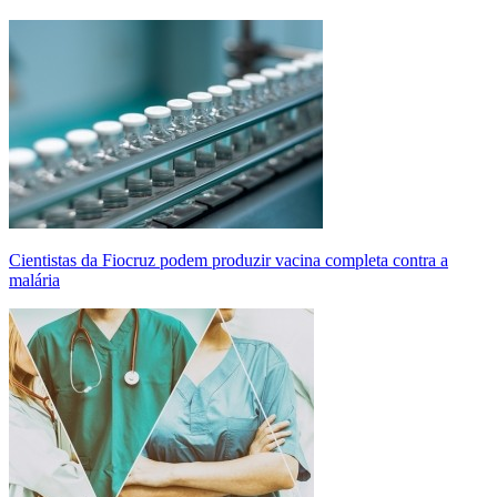
Cientistas da Fiocruz podem produzir vacina completa contra a
malária