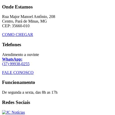
Onde Estamos
Rua Major Manoel Antônio, 208
Centro, Pará de Minas, MG
CEP: 35660-010
COMO CHEGAR
Telefones
Atendimento a ouvinte
WhatsApp:
(37) 99938-0255
FALE CONOSCO
Funcionamento
De segunda a sexta, das 8h as 17h
Redes Sociais