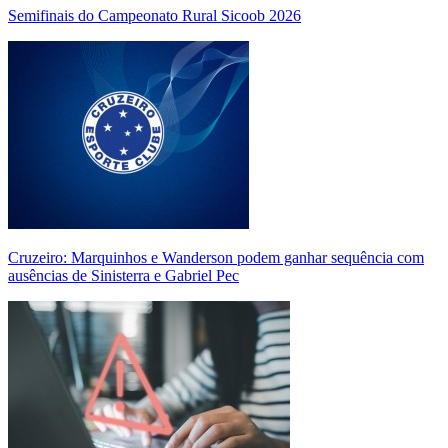
Semifinais do Campeonato Rural Sicoob 2026
Cruzeiro: Marquinhos e Wanderson podem ganhar sequência com
ausências de Sinisterra e Gabriel Pec