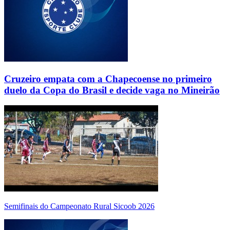
Cruzeiro empata com a Chapecoense no primeiro
duelo da Copa do Brasil e decide vaga no Mineirão
Semifinais do Campeonato Rural Sicoob 2026