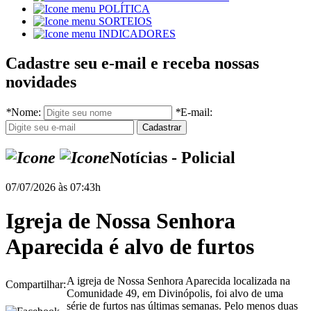
POLÍTICA
SORTEIOS
INDICADORES
Cadastre seu e-mail e receba nossas
novidades
*
Nome:
*
E-mail:
Notícias - Policial
07/07/2026 às 07:43h
Igreja de Nossa Senhora
Aparecida é alvo de furtos
A igreja de Nossa Senhora Aparecida localizada na
Compartilhar:
Comunidade 49, em Divinópolis, foi alvo de uma
série de furtos nas últimas semanas. Pelo menos duas