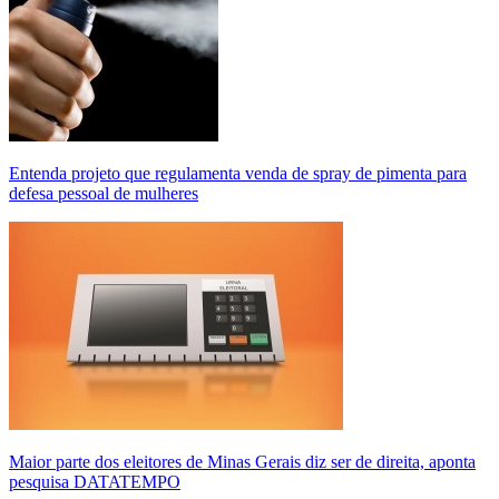
Entenda projeto que regulamenta venda de spray de pimenta para
defesa pessoal de mulheres
Maior parte dos eleitores de Minas Gerais diz ser de direita, aponta
pesquisa DATATEMPO