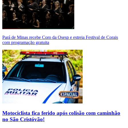
Pará de Minas recebe Coro da Osesp e estreia Festival de Corais
com programação gratuita
Motociclista fica ferido após colisão com caminhão
no São Cristóvão!