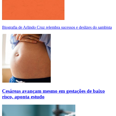
Biografia de Arlindo Cruz relembra sucessos e deslizes do sambista
Cesáreas avançam mesmo em gestações de baixo
risco, aponta estudo