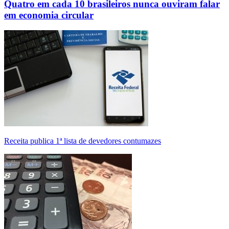
Quatro em cada 10 brasileiros nunca ouviram falar
em economia circular
Receita publica 1ª lista de devedores contumazes