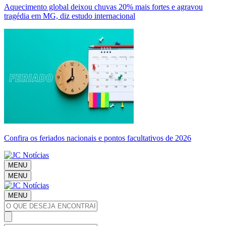
Aquecimento global deixou chuvas 20% mais fortes e agravou
tragédia em MG, diz estudo internacional
Confira os feriados nacionais e pontos facultativos de 2026
MENU
MENU
MENU