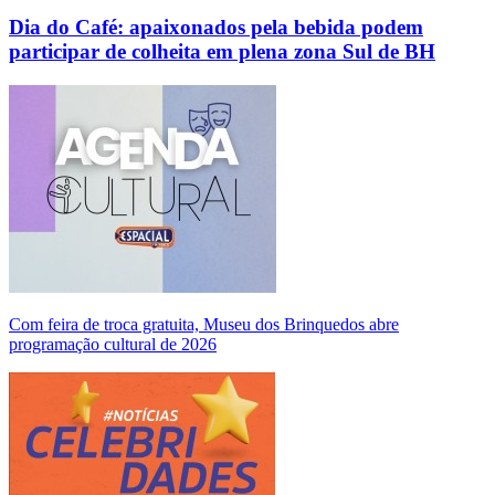
Dia do Café: apaixonados pela bebida podem
participar de colheita em plena zona Sul de BH
Com feira de troca gratuita, Museu dos Brinquedos abre
programação cultural de 2026