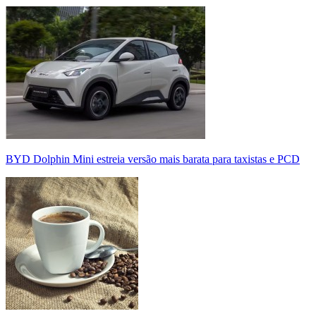
BYD Dolphin Mini estreia versão mais barata para taxistas e PCD