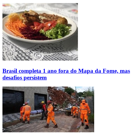
Brasil completa 1 ano fora do Mapa da Fome, mas
desafios persistem