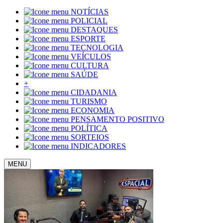
NOTÍCIAS
POLICIAL
DESTAQUES
ESPORTE
TECNOLOGIA
VEÍCULOS
CULTURA
SAÚDE
+
CIDADANIA
TURISMO
ECONOMIA
PENSAMENTO POSITIVO
POLÍTICA
SORTEIOS
INDICADORES
MENU