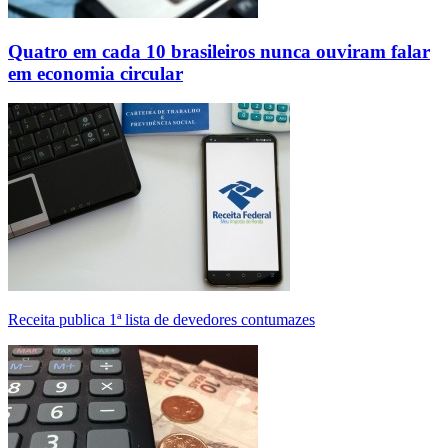
Quatro em cada 10 brasileiros nunca ouviram falar
em economia circular
Receita publica 1ª lista de devedores contumazes