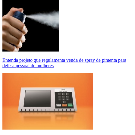
Entenda projeto que regulamenta venda de spray de pimenta para
defesa pessoal de mulheres