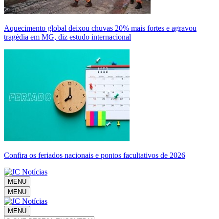
Aquecimento global deixou chuvas 20% mais fortes e agravou
tragédia em MG, diz estudo internacional
Confira os feriados nacionais e pontos facultativos de 2026
MENU
MENU
MENU