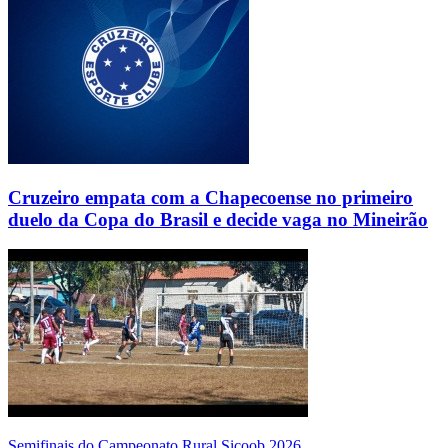
Cruzeiro empata com a Chapecoense no primeiro
duelo da Copa do Brasil e decide vaga no Mineirão
Semifinais do Campeonato Rural Sicoob 2026