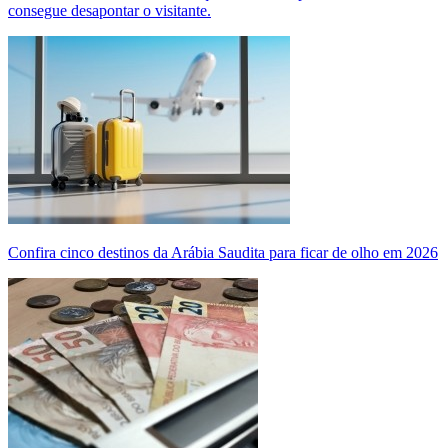
consegue desapontar o visitante.
Confira cinco destinos da Arábia Saudita para ficar de olho em 2026