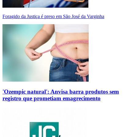
Foragido da Justiça é preso em São José da Varginha
'Ozempic natural': Anvisa barra produtos sem
registro que prometiam emagrecimento