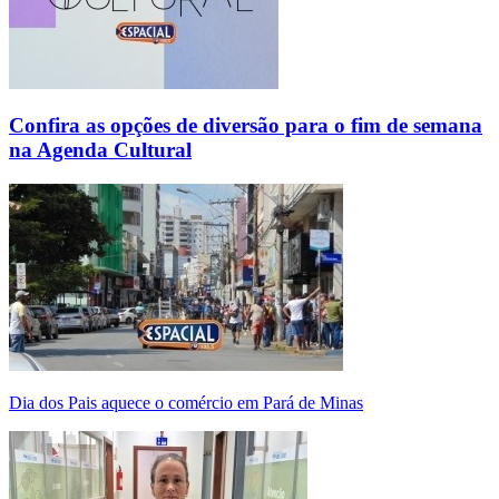
Confira as opções de diversão para o fim de semana
na Agenda Cultural
Dia dos Pais aquece o comércio em Pará de Minas