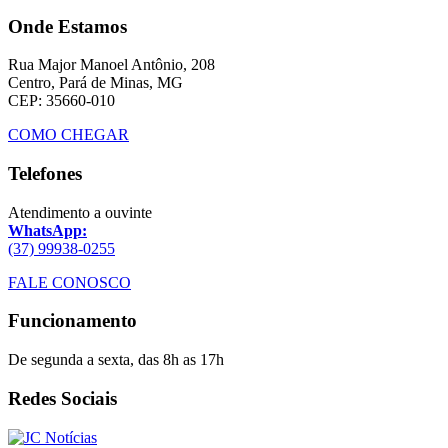
Onde Estamos
Rua Major Manoel Antônio, 208
Centro, Pará de Minas, MG
CEP: 35660-010
COMO CHEGAR
Telefones
Atendimento a ouvinte
WhatsApp:
(37) 99938-0255
FALE CONOSCO
Funcionamento
De segunda a sexta, das 8h as 17h
Redes Sociais