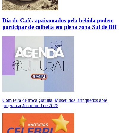
Dia do Café: apaixonados pela bebida podem
participar de colheita em plena zona Sul de BH
Com feira de troca gratuita, Museu dos Brinquedos abre
programação cultural de 2026