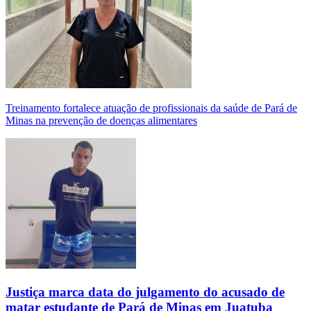
Treinamento fortalece atuação de profissionais da saúde de Pará de
Minas na prevenção de doenças alimentares
Justiça marca data do julgamento do acusado de
matar estudante de Pará de Minas em Juatuba