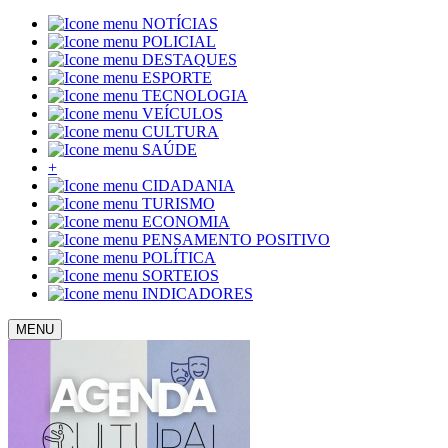
NOTÍCIAS
POLICIAL
DESTAQUES
ESPORTE
TECNOLOGIA
VEÍCULOS
CULTURA
SAÚDE
+
CIDADANIA
TURISMO
ECONOMIA
PENSAMENTO POSITIVO
POLÍTICA
SORTEIOS
INDICADORES
MENU