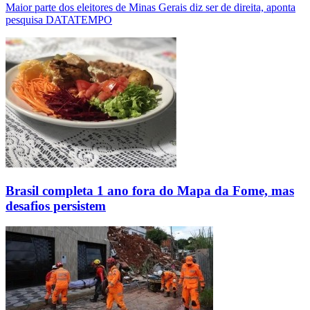
Maior parte dos eleitores de Minas Gerais diz ser de direita, aponta
pesquisa DATATEMPO
Brasil completa 1 ano fora do Mapa da Fome, mas
desafios persistem