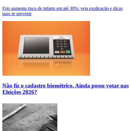
Frio aumenta risco de infarto em até 30%: veja explicação e dicas
para se prevenir
Não fiz o cadastro biométrico. Ainda posso votar nas
Eleições 2026?