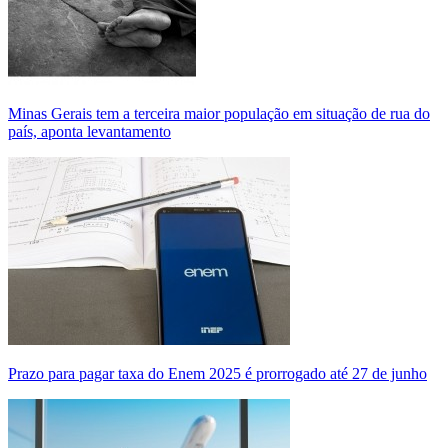
Minas Gerais tem a terceira maior população em situação de rua do
país, aponta levantamento
Prazo para pagar taxa do Enem 2025 é prorrogado até 27 de junho