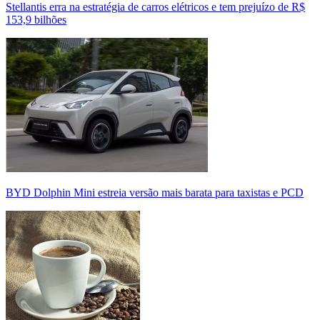
Stellantis erra na estratégia de carros elétricos e tem prejuízo de R$
153,9 bilhões
BYD Dolphin Mini estreia versão mais barata para taxistas e PCD