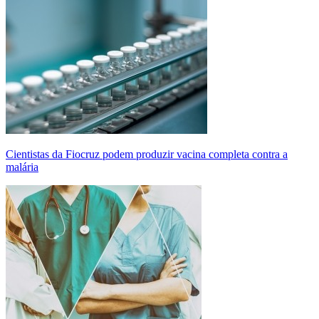
Cientistas da Fiocruz podem produzir vacina completa contra a
malária