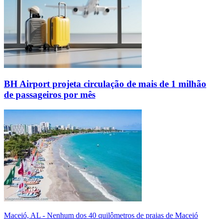
BH Airport projeta circulação de mais de 1 milhão
de passageiros por mês
Maceió, AL - Nenhum dos 40 quilômetros de praias de Maceió