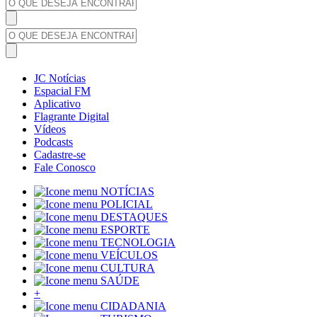
JC Notícias
Espacial FM
Aplicativo
Flagrante Digital
Vídeos
Podcasts
Cadastre-se
Fale Conosco
NOTÍCIAS
POLICIAL
DESTAQUES
ESPORTE
TECNOLOGIA
VEÍCULOS
CULTURA
SAÚDE
+
CIDADANIA