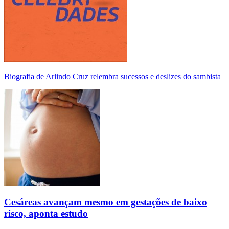
Biografia de Arlindo Cruz relembra sucessos e deslizes do sambista
Cesáreas avançam mesmo em gestações de baixo
risco, aponta estudo