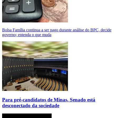
Bolsa Família continua a ser pago durante análise do BPC, decide
governo; entenda o que muda
Para pré-candidatos de Minas, Senado está
desconectado da sociedade