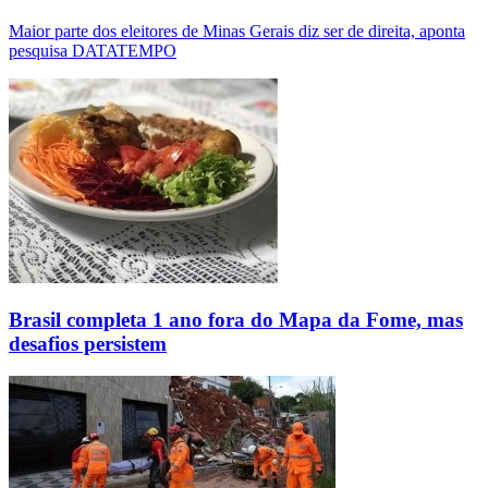
Maior parte dos eleitores de Minas Gerais diz ser de direita, aponta
pesquisa DATATEMPO
Brasil completa 1 ano fora do Mapa da Fome, mas
desafios persistem