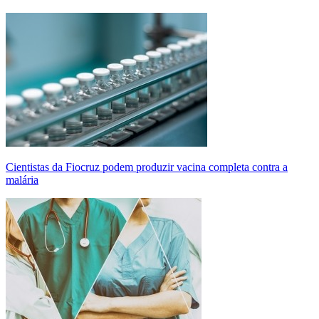
Cientistas da Fiocruz podem produzir vacina completa contra a
malária