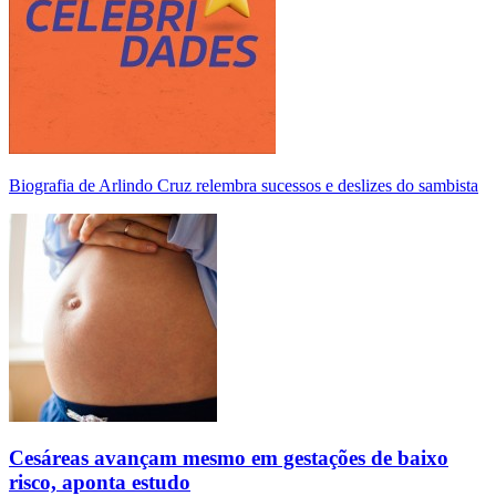
Biografia de Arlindo Cruz relembra sucessos e deslizes do sambista
Cesáreas avançam mesmo em gestações de baixo
risco, aponta estudo