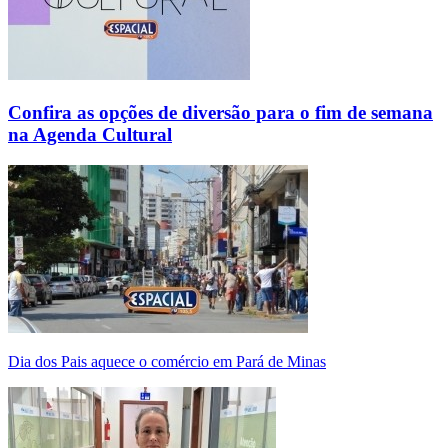
Confira as opções de diversão para o fim de semana
na Agenda Cultural
Dia dos Pais aquece o comércio em Pará de Minas