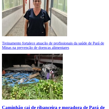
Treinamento fortalece atuação de profissionais da saúde de Pará de
Minas na prevenção de doenças alimentares
Caminhão cai de ribanceira e moradora de Pará de