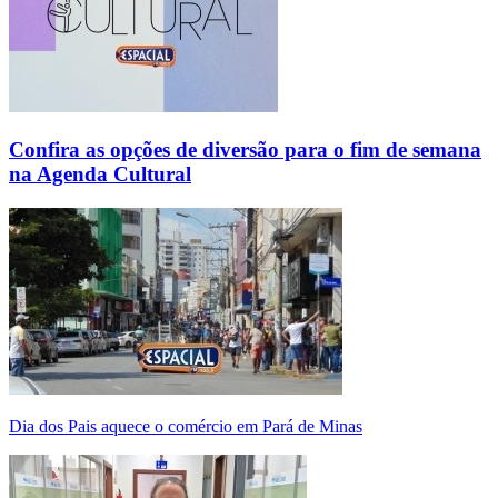
Confira as opções de diversão para o fim de semana
na Agenda Cultural
Dia dos Pais aquece o comércio em Pará de Minas