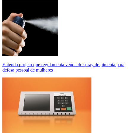
Entenda projeto que regulamenta venda de spray de pimenta para
defesa pessoal de mulheres