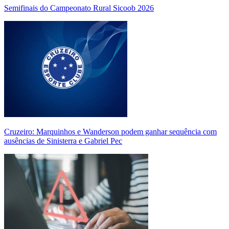
Semifinais do Campeonato Rural Sicoob 2026
Cruzeiro: Marquinhos e Wanderson podem ganhar sequência com
ausências de Sinisterra e Gabriel Pec