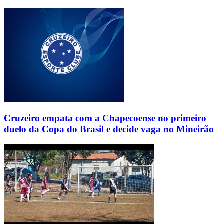
Cruzeiro empata com a Chapecoense no primeiro
duelo da Copa do Brasil e decide vaga no Mineirão