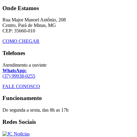
Onde Estamos
Rua Major Manoel Antônio, 208
Centro, Pará de Minas, MG
CEP: 35660-010
COMO CHEGAR
Telefones
Atendimento a ouvinte
WhatsApp:
(37) 99938-0255
FALE CONOSCO
Funcionamento
De segunda a sexta, das 8h as 17h
Redes Sociais