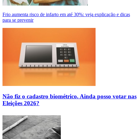
Frio aumenta risco de infarto em até 30%: veja explicação e dicas
para se prevenir
Não fiz o cadastro biométrico. Ainda posso votar nas
Eleições 2026?