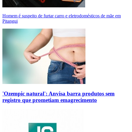
Homem é suspeito de furtar carro e eletrodomésticos de mãe em
Pitangui
'Ozempic natural': Anvisa barra produtos sem
registro que prometiam emagrecimento