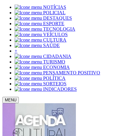
NOTÍCIAS
POLICIAL
DESTAQUES
ESPORTE
TECNOLOGIA
VEÍCULOS
CULTURA
SAÚDE
+
CIDADANIA
TURISMO
ECONOMIA
PENSAMENTO POSITIVO
POLÍTICA
SORTEIOS
INDICADORES
MENU