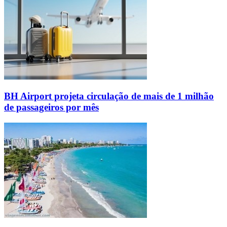
BH Airport projeta circulação de mais de 1 milhão
de passageiros por mês