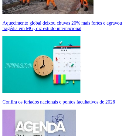
Aquecimento global deixou chuvas 20% mais fortes e agravou
tragédia em MG, diz estudo internacional
Confira os feriados nacionais e pontos facultativos de 2026