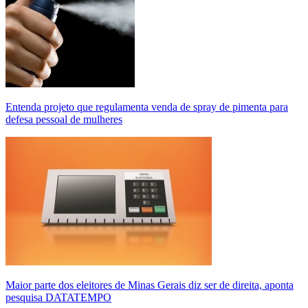
Entenda projeto que regulamenta venda de spray de pimenta para
defesa pessoal de mulheres
Maior parte dos eleitores de Minas Gerais diz ser de direita, aponta
pesquisa DATATEMPO