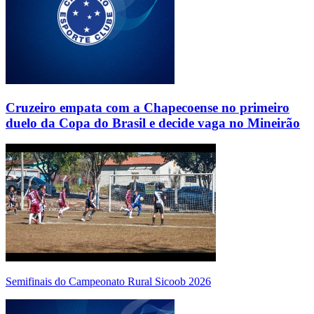
Cruzeiro empata com a Chapecoense no primeiro
duelo da Copa do Brasil e decide vaga no Mineirão
Semifinais do Campeonato Rural Sicoob 2026