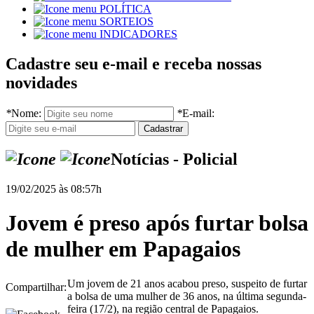
POLÍTICA
SORTEIOS
INDICADORES
Cadastre seu e-mail e receba nossas
novidades
*
Nome:
*
E-mail:
Notícias - Policial
19/02/2025 às 08:57h
Jovem é preso após furtar bolsa
de mulher em Papagaios
Um jovem de 21 anos acabou preso, suspeito de furtar
Compartilhar:
a bolsa de uma mulher de 36 anos, na última segunda-
feira (17/2), na região central de Papagaios.