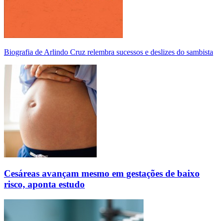
Biografia de Arlindo Cruz relembra sucessos e deslizes do sambista
Cesáreas avançam mesmo em gestações de baixo
risco, aponta estudo