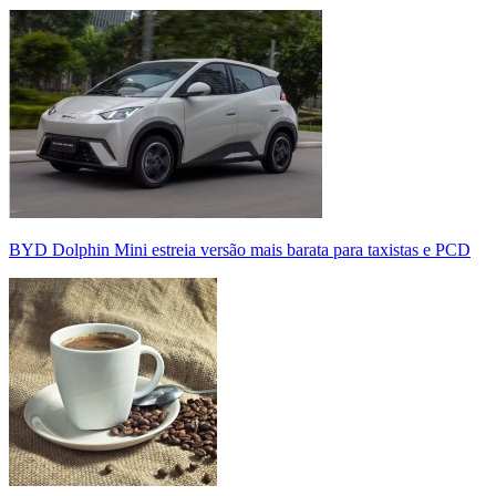
BYD Dolphin Mini estreia versão mais barata para taxistas e PCD