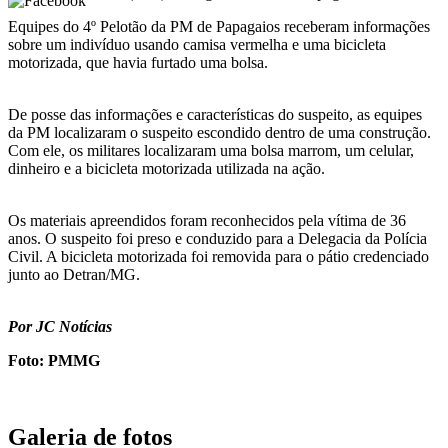
Equipes do 4º Pelotão da PM de Papagaios receberam informações
sobre um indivíduo usando camisa vermelha e uma bicicleta
motorizada, que havia furtado uma bolsa.
De posse das informações e características do suspeito, as equipes
da PM localizaram o suspeito escondido dentro de uma construção.
Com ele, os militares localizaram uma bolsa marrom, um celular,
dinheiro e a bicicleta motorizada utilizada na ação.
Os materiais apreendidos foram reconhecidos pela vítima de 36
anos. O suspeito foi preso e conduzido para a Delegacia da Polícia
Civil. A bicicleta motorizada foi removida para o pátio credenciado
junto ao Detran/MG.
Por JC Notícias
Foto: PMMG
Galeria de fotos