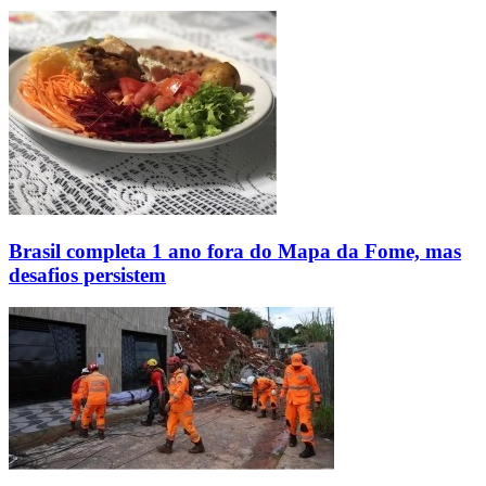
Brasil completa 1 ano fora do Mapa da Fome, mas
desafios persistem