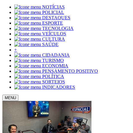
NOTÍCIAS
POLICIAL
DESTAQUES
ESPORTE
TECNOLOGIA
VEÍCULOS
CULTURA
SAÚDE
+
CIDADANIA
TURISMO
ECONOMIA
PENSAMENTO POSITIVO
POLÍTICA
SORTEIOS
INDICADORES
MENU