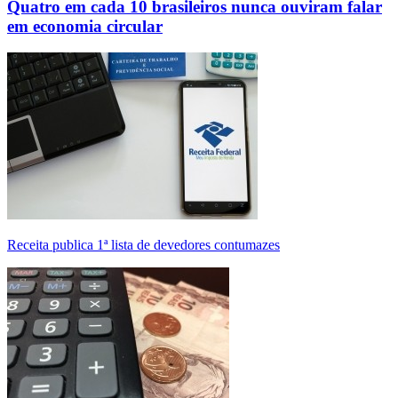
Quatro em cada 10 brasileiros nunca ouviram falar
em economia circular
Receita publica 1ª lista de devedores contumazes