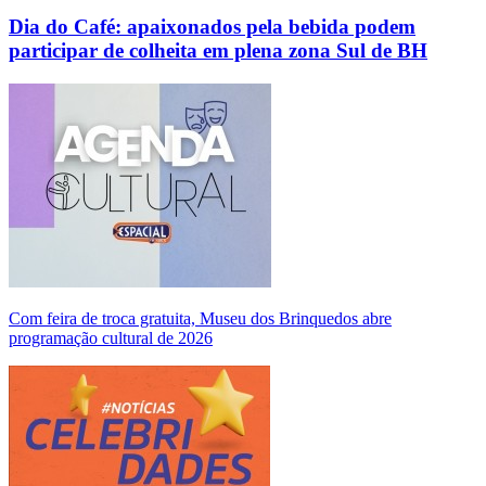
Dia do Café: apaixonados pela bebida podem
participar de colheita em plena zona Sul de BH
Com feira de troca gratuita, Museu dos Brinquedos abre
programação cultural de 2026