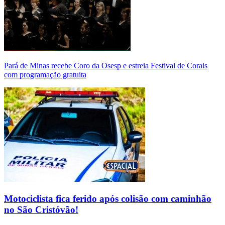
Pará de Minas recebe Coro da Osesp e estreia Festival de Corais
com programação gratuita
Motociclista fica ferido após colisão com caminhão
no São Cristóvão!