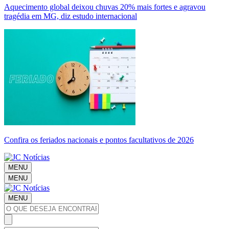
Aquecimento global deixou chuvas 20% mais fortes e agravou
tragédia em MG, diz estudo internacional
Confira os feriados nacionais e pontos facultativos de 2026
MENU
MENU
MENU