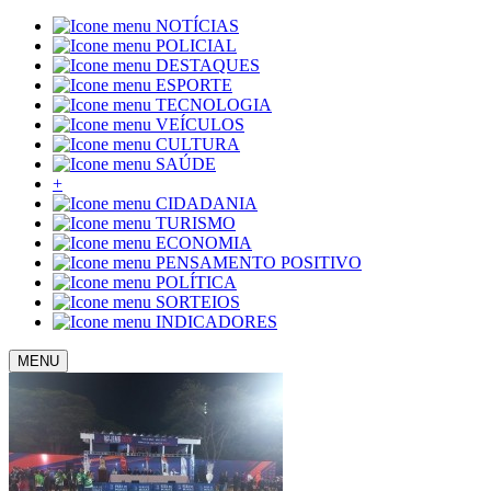
NOTÍCIAS
POLICIAL
DESTAQUES
ESPORTE
TECNOLOGIA
VEÍCULOS
CULTURA
SAÚDE
+
CIDADANIA
TURISMO
ECONOMIA
PENSAMENTO POSITIVO
POLÍTICA
SORTEIOS
INDICADORES
MENU