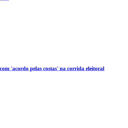
com 'acordo pelas costas' na corrida eleitoral