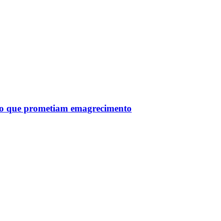
tro que prometiam emagrecimento