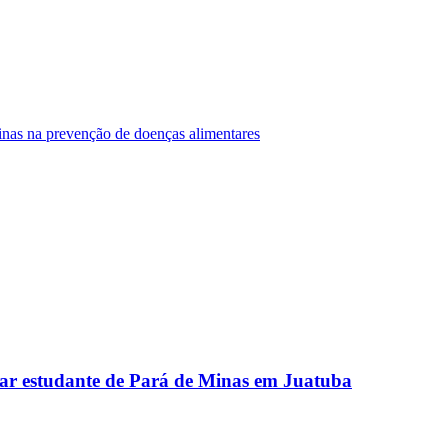
Minas na prevenção de doenças alimentares
ar estudante de Pará de Minas em Juatuba