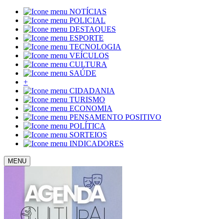
NOTÍCIAS
POLICIAL
DESTAQUES
ESPORTE
TECNOLOGIA
VEÍCULOS
CULTURA
SAÚDE
+
CIDADANIA
TURISMO
ECONOMIA
PENSAMENTO POSITIVO
POLÍTICA
SORTEIOS
INDICADORES
MENU