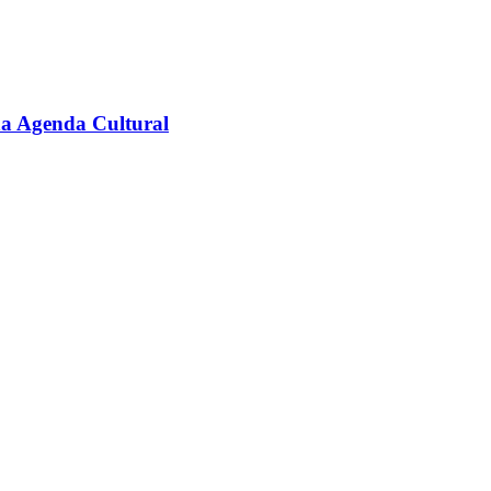
na Agenda Cultural