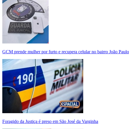
GCM prende mulher por furto e recupera celular no bairro João Paulo
Foragido da Justiça é preso em São José da Varginha