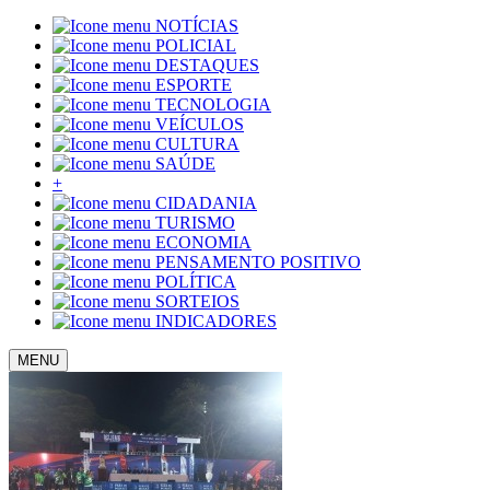
NOTÍCIAS
POLICIAL
DESTAQUES
ESPORTE
TECNOLOGIA
VEÍCULOS
CULTURA
SAÚDE
+
CIDADANIA
TURISMO
ECONOMIA
PENSAMENTO POSITIVO
POLÍTICA
SORTEIOS
INDICADORES
MENU