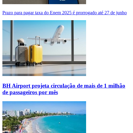
Prazo para pagar taxa do Enem 2025 é prorrogado até 27 de junho
BH Airport projeta circulação de mais de 1 milhão
de passageiros por mês