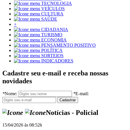
TECNOLOGIA
VEÍCULOS
CULTURA
SAÚDE
+
CIDADANIA
TURISMO
ECONOMIA
PENSAMENTO POSITIVO
POLÍTICA
SORTEIOS
INDICADORES
Cadastre seu e-mail e receba nossas
novidades
*
Nome:
*
E-mail:
Notícias - Policial
15/04/2026 às 08:52h