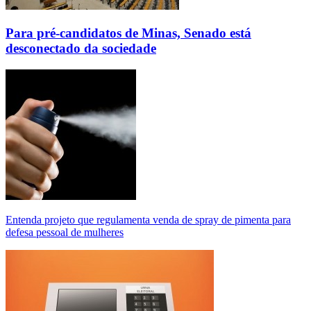
Para pré-candidatos de Minas, Senado está
desconectado da sociedade
Entenda projeto que regulamenta venda de spray de pimenta para
defesa pessoal de mulheres