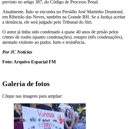
previsto no artigo 387, do Código de Processo Penal.
Atualmente, Ítalo se encontra no Presídio José Martinho Drumond,
em Ribeirão das Neves, também na Grande BH. Se a Justiça aceitar
a denúncia, ele será julgado pelo Tribunal do Júri.
O autor já tinha sido condenado a quase 40 anos de prisão pelos
crimes de roubo (quatro condenações), estupro (três condenações),
atentado violento ao pudor, furto e resistência.
Por JC Notícias
Foto: Arquivo Espacial FM
Galeria de fotos
Clique nas imagens para ampliar: