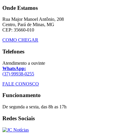
Onde Estamos
Rua Major Manoel Antônio, 208
Centro, Pará de Minas, MG
CEP: 35660-010
COMO CHEGAR
Telefones
Atendimento a ouvinte
WhatsApp:
(37) 99938-0255
FALE CONOSCO
Funcionamento
De segunda a sexta, das 8h as 17h
Redes Sociais