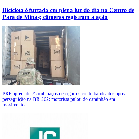
Bicicleta é furtada em plena luz do dia no Centro de
Pará de Minas; câmeras registram a ação
PRF apreende 75 mil maços de cigarros contrabandeados após
perseguição na BR-262; motorista pulou do caminhão em
movimento