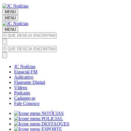
MENU
MENU
MENU
JC Notícias
Espacial FM
Aplicativo
Flagrante Digital
Vídeos
Podcasts
Cadastre-se
Fale Conosco
NOTÍCIAS
POLICIAL
DESTAQUES
ESPORTE