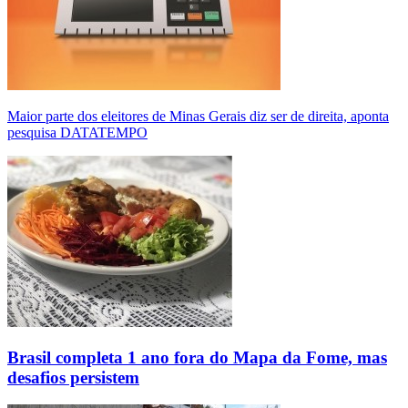
Maior parte dos eleitores de Minas Gerais diz ser de direita, aponta
pesquisa DATATEMPO
Brasil completa 1 ano fora do Mapa da Fome, mas
desafios persistem