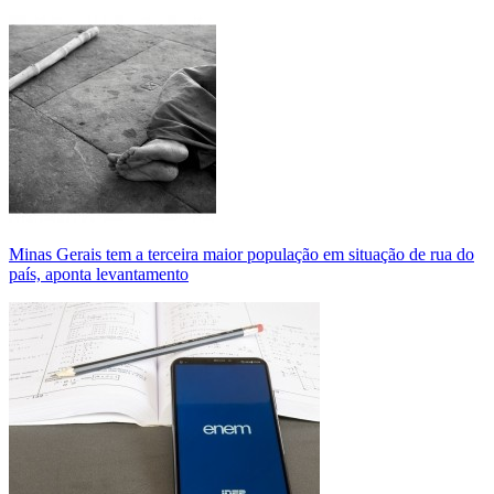
Minas Gerais tem a terceira maior população em situação de rua do
país, aponta levantamento