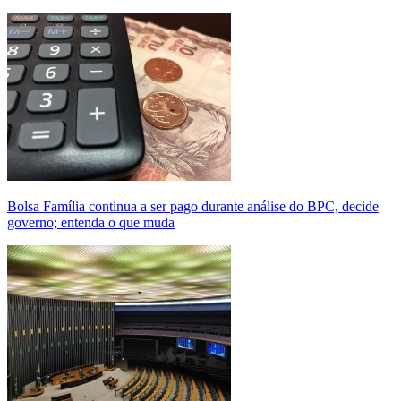
Bolsa Família continua a ser pago durante análise do BPC, decide
governo; entenda o que muda