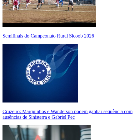
Semifinais do Campeonato Rural Sicoob 2026
Cruzeiro: Marquinhos e Wanderson podem ganhar sequência com
ausências de Sinisterra e Gabriel Pec