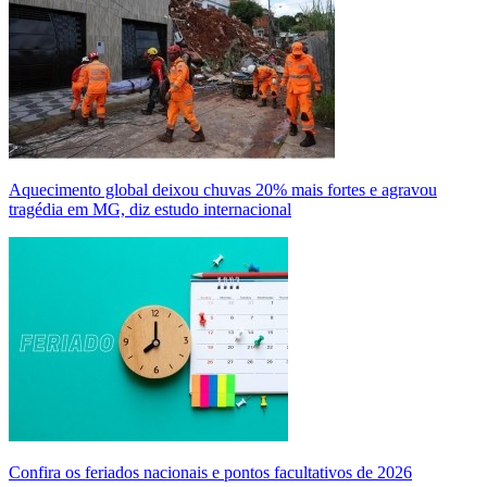
Aquecimento global deixou chuvas 20% mais fortes e agravou
tragédia em MG, diz estudo internacional
Confira os feriados nacionais e pontos facultativos de 2026