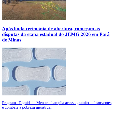
Após linda cerimônia de abertura, começam as
disputas da etapa estadual do JEMG 2026 em Pará
de Minas
Programa Dignidade Menstrual amplia acesso gratuito a absorventes
e combate a pobreza menstrual