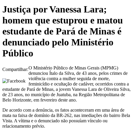
Justiça por Vanessa Lara;
homem que estuprou e matou
estudante de Pará de Minas é
denunciado pelo Ministério
Público
O Ministério Público de Minas Gerais (MPMG)
Compartilhar:
denunciou Ítalo da Silva, de 43 anos, pelos crimes de
violência contra a mulher seguida de morte,
feminicídio e ocultação de cadáver, ocorridos contra a
estudante de Pará de Minas, a jovem Vanessa Lara de Oliveira Silva,
de 23 anos, no município de Juatuba, na Região Metropolitana de
Belo Horizonte, em fevereiro deste ano.
De acordo com a denúncia, os fatos aconteceram em uma área de
mata na faixa de domínio da BR-262, nas imediações do bairro Bela
Vista. A vítima e o denunciado não possuíam vínculo ou
relacionamento prévio.