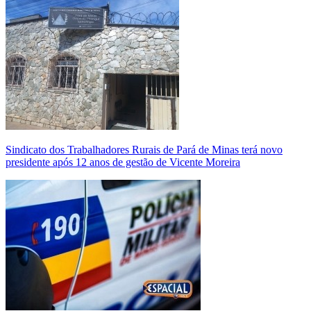
Sindicato dos Trabalhadores Rurais de Pará de Minas terá novo
presidente após 12 anos de gestão de Vicente Moreira