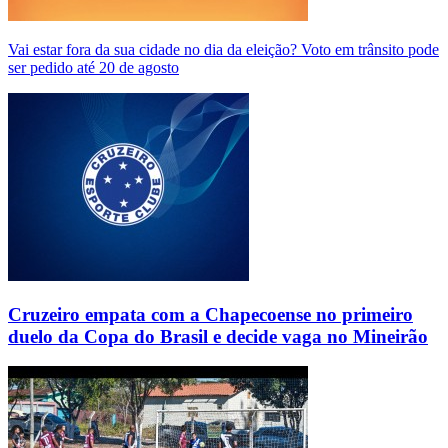
Vai estar fora da sua cidade no dia da eleição? Voto em trânsito pode
ser pedido até 20 de agosto
Cruzeiro empata com a Chapecoense no primeiro
duelo da Copa do Brasil e decide vaga no Mineirão