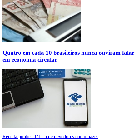
Quatro em cada 10 brasileiros nunca ouviram falar
em economia circular
Receita publica 1ª lista de devedores contumazes