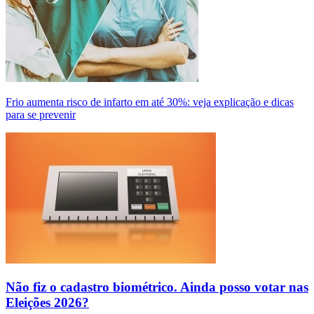
Frio aumenta risco de infarto em até 30%: veja explicação e dicas
para se prevenir
Não fiz o cadastro biométrico. Ainda posso votar nas
Eleições 2026?