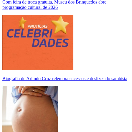
Com feira de troca gratuita, Museu dos Brinquedos abre
programação cultural de 2026
Biografia de Arlindo Cruz relembra sucessos e deslizes do sambista