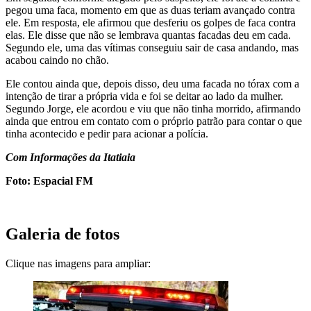
pegou uma faca, momento em que as duas teriam avançado contra
ele. Em resposta, ele afirmou que desferiu os golpes de faca contra
elas. Ele disse que não se lembrava quantas facadas deu em cada.
Segundo ele, uma das vítimas conseguiu sair de casa andando, mas
acabou caindo no chão.
Ele contou ainda que, depois disso, deu uma facada no tórax com a
intenção de tirar a própria vida e foi se deitar ao lado da mulher.
Segundo Jorge, ele acordou e viu que não tinha morrido, afirmando
ainda que entrou em contato com o próprio patrão para contar o que
tinha acontecido e pedir para acionar a polícia.
Com Informações da Itatiaia
Foto: Espacial FM
Galeria de fotos
Clique nas imagens para ampliar: