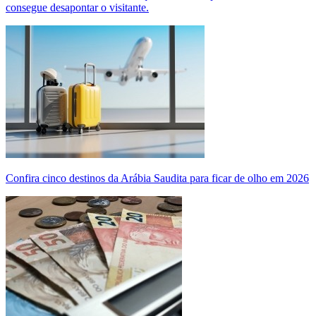
consegue desapontar o visitante.
Confira cinco destinos da Arábia Saudita para ficar de olho em 2026