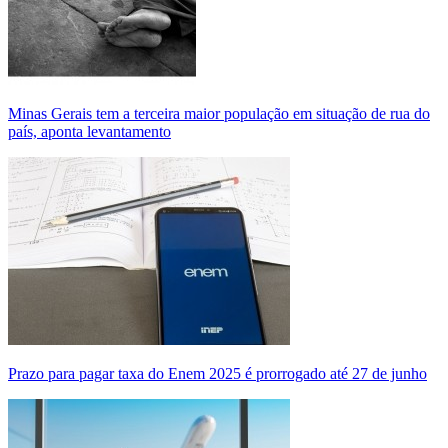
Minas Gerais tem a terceira maior população em situação de rua do
país, aponta levantamento
Prazo para pagar taxa do Enem 2025 é prorrogado até 27 de junho