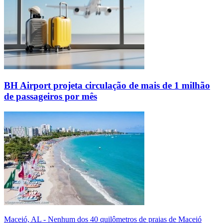
BH Airport projeta circulação de mais de 1 milhão
de passageiros por mês
Maceió, AL - Nenhum dos 40 quilômetros de praias de Maceió