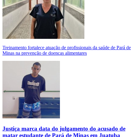
Treinamento fortalece atuação de profissionais da saúde de Pará de
Minas na prevenção de doenças alimentares
Justiça marca data do julgamento do acusado de
matar estudante de Pará de Minas em Juatuba