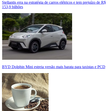
Stellantis erra na estratégia de carros elétricos e tem prejuízo de R$
153,9 bilhões
BYD Dolphin Mini estreia versão mais barata para taxistas e PCD