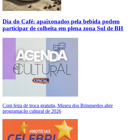
Dia do Café: apaixonados pela bebida podem
participar de colheita em plena zona Sul de BH
Com feira de troca gratuita, Museu dos Brinquedos abre
programação cultural de 2026