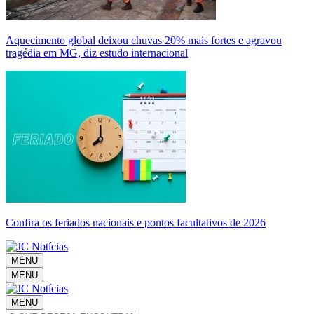
Aquecimento global deixou chuvas 20% mais fortes e agravou
tragédia em MG, diz estudo internacional
Confira os feriados nacionais e pontos facultativos de 2026
MENU
MENU
MENU