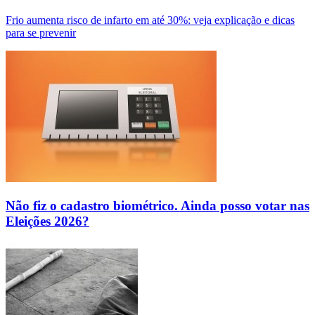
Frio aumenta risco de infarto em até 30%: veja explicação e dicas
para se prevenir
Não fiz o cadastro biométrico. Ainda posso votar nas
Eleições 2026?