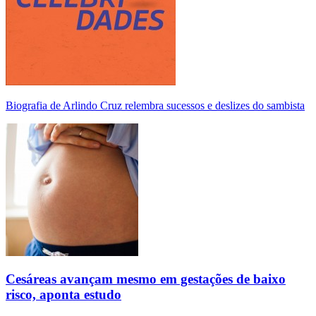
Biografia de Arlindo Cruz relembra sucessos e deslizes do sambista
Cesáreas avançam mesmo em gestações de baixo
risco, aponta estudo