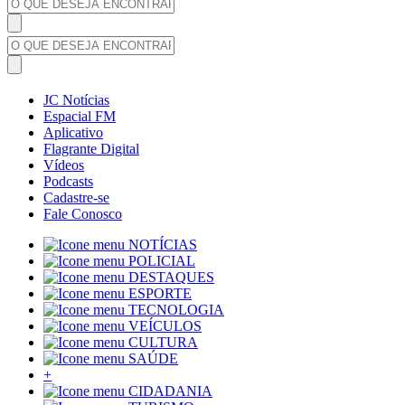
JC Notícias
Espacial FM
Aplicativo
Flagrante Digital
Vídeos
Podcasts
Cadastre-se
Fale Conosco
NOTÍCIAS
POLICIAL
DESTAQUES
ESPORTE
TECNOLOGIA
VEÍCULOS
CULTURA
SAÚDE
+
CIDADANIA