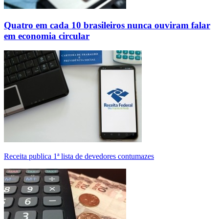
Quatro em cada 10 brasileiros nunca ouviram falar
em economia circular
Receita publica 1ª lista de devedores contumazes