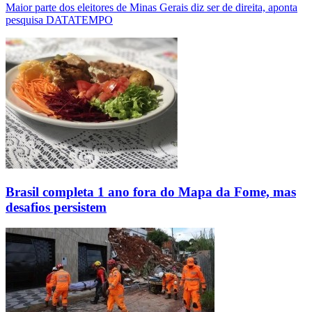
Maior parte dos eleitores de Minas Gerais diz ser de direita, aponta
pesquisa DATATEMPO
Brasil completa 1 ano fora do Mapa da Fome, mas
desafios persistem