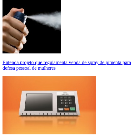
Entenda projeto que regulamenta venda de spray de pimenta para
defesa pessoal de mulheres