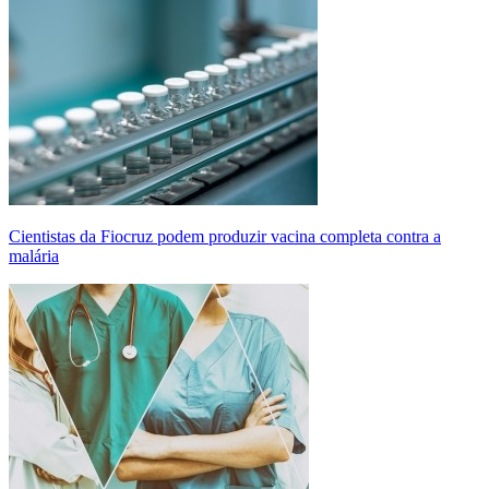
Cientistas da Fiocruz podem produzir vacina completa contra a
malária