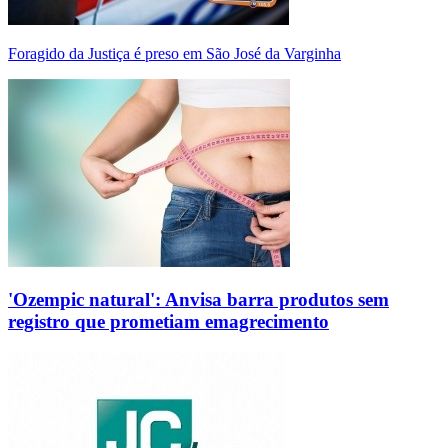
Foragido da Justiça é preso em São José da Varginha
'Ozempic natural': Anvisa barra produtos sem
registro que prometiam emagrecimento