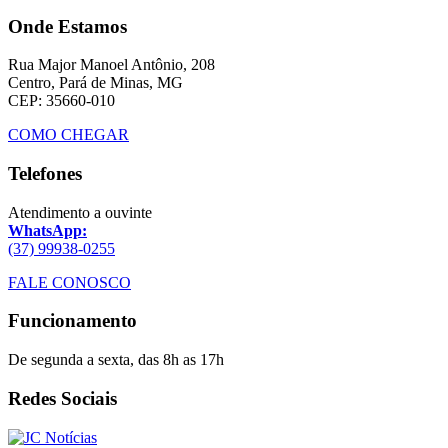
Onde Estamos
Rua Major Manoel Antônio, 208
Centro, Pará de Minas, MG
CEP: 35660-010
COMO CHEGAR
Telefones
Atendimento a ouvinte
WhatsApp:
(37) 99938-0255
FALE CONOSCO
Funcionamento
De segunda a sexta, das 8h as 17h
Redes Sociais