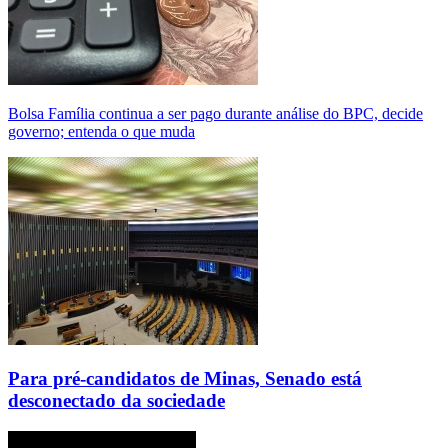
Bolsa Família continua a ser pago durante análise do BPC, decide
governo; entenda o que muda
Para pré-candidatos de Minas, Senado está
desconectado da sociedade