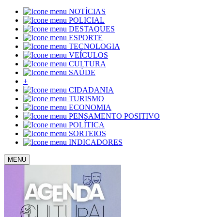
NOTÍCIAS
POLICIAL
DESTAQUES
ESPORTE
TECNOLOGIA
VEÍCULOS
CULTURA
SAÚDE
+
CIDADANIA
TURISMO
ECONOMIA
PENSAMENTO POSITIVO
POLÍTICA
SORTEIOS
INDICADORES
MENU