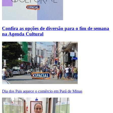
Confira as opções de diversão para o fim de semana
na Agenda Cultural
Dia dos Pais aquece o comércio em Pará de Minas