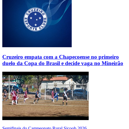
Cruzeiro empata com a Chapecoense no primeiro
duelo da Copa do Brasil e decide vaga no Mineirão
Semifinais do Campeonato Rural Sicoob 2026