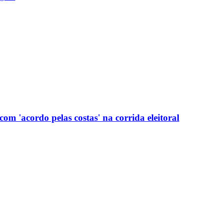
com 'acordo pelas costas' na corrida eleitoral