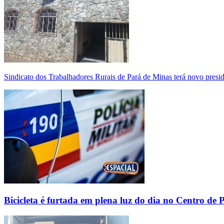
Sindicato dos Trabalhadores Rurais de Pará de Minas terá novo presi
Bicicleta é furtada em plena luz do dia no Centro de