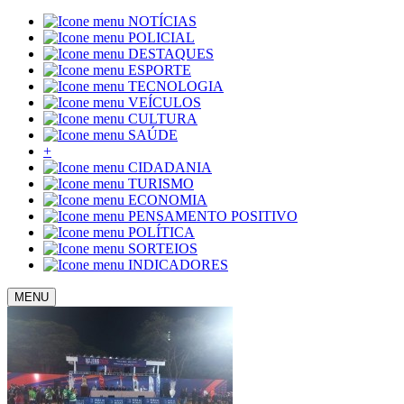
NOTÍCIAS
POLICIAL
DESTAQUES
ESPORTE
TECNOLOGIA
VEÍCULOS
CULTURA
SAÚDE
+
CIDADANIA
TURISMO
ECONOMIA
PENSAMENTO POSITIVO
POLÍTICA
SORTEIOS
INDICADORES
MENU