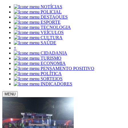
NOTÍCIAS
POLICIAL
DESTAQUES
ESPORTE
TECNOLOGIA
VEÍCULOS
CULTURA
SAÚDE
+
CIDADANIA
TURISMO
ECONOMIA
PENSAMENTO POSITIVO
POLÍTICA
SORTEIOS
INDICADORES
MENU