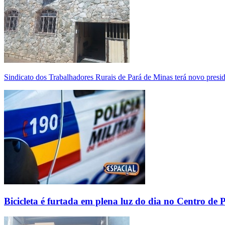
Sindicato dos Trabalhadores Rurais de Pará de Minas terá novo presi
Bicicleta é furtada em plena luz do dia no Centro de