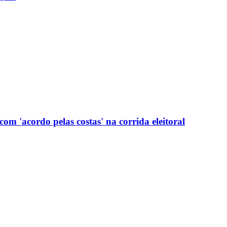
com 'acordo pelas costas' na corrida eleitoral