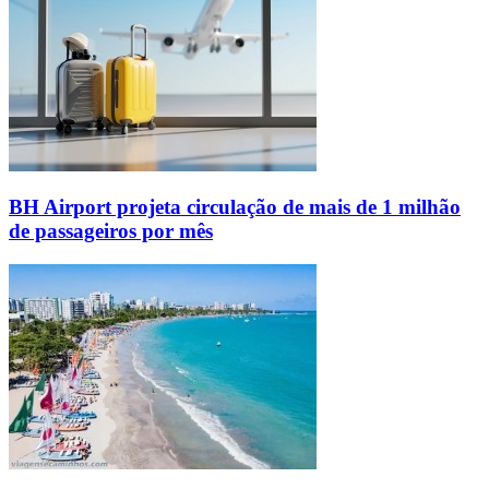
BH Airport projeta circulação de mais de 1 milhão
de passageiros por mês