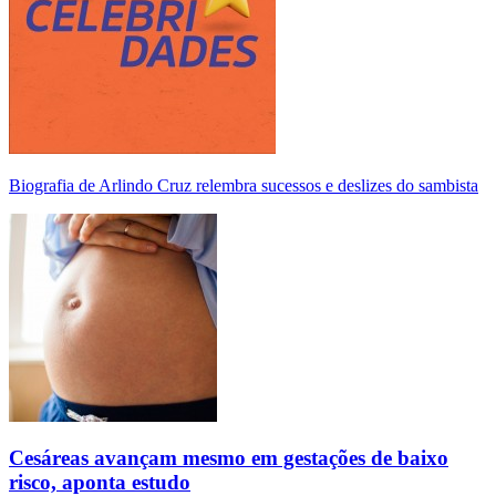
Biografia de Arlindo Cruz relembra sucessos e deslizes do sambista
Cesáreas avançam mesmo em gestações de baixo
risco, aponta estudo