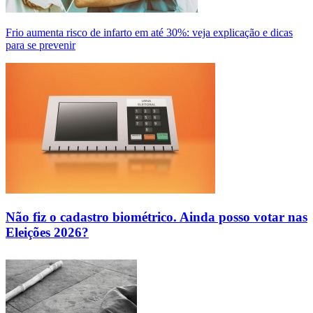
Frio aumenta risco de infarto em até 30%: veja explicação e dicas
para se prevenir
Não fiz o cadastro biométrico. Ainda posso votar nas
Eleições 2026?