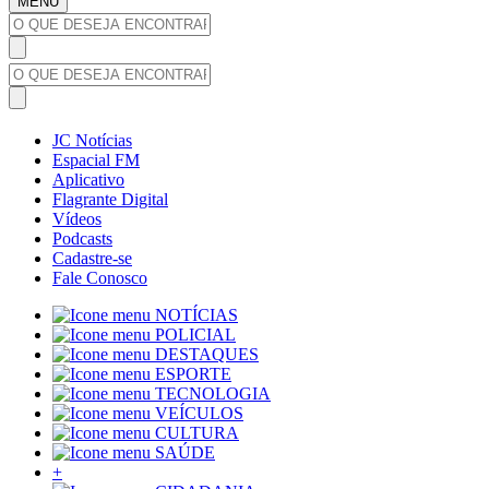
MENU
JC Notícias
Espacial FM
Aplicativo
Flagrante Digital
Vídeos
Podcasts
Cadastre-se
Fale Conosco
NOTÍCIAS
POLICIAL
DESTAQUES
ESPORTE
TECNOLOGIA
VEÍCULOS
CULTURA
SAÚDE
+