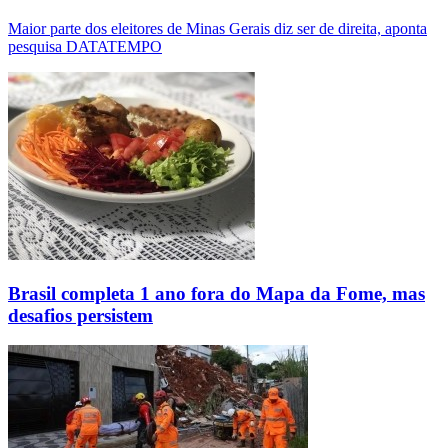
Maior parte dos eleitores de Minas Gerais diz ser de direita, aponta
pesquisa DATATEMPO
Brasil completa 1 ano fora do Mapa da Fome, mas
desafios persistem