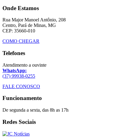
Onde Estamos
Rua Major Manoel Antônio, 208
Centro, Pará de Minas, MG
CEP: 35660-010
COMO CHEGAR
Telefones
Atendimento a ouvinte
WhatsApp:
(37) 99938-0255
FALE CONOSCO
Funcionamento
De segunda a sexta, das 8h as 17h
Redes Sociais