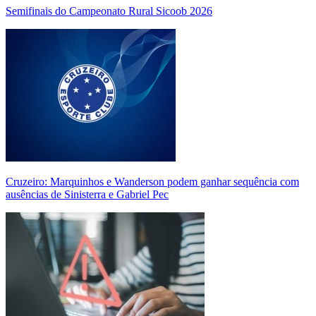
Semifinais do Campeonato Rural Sicoob 2026
Cruzeiro: Marquinhos e Wanderson podem ganhar sequência com
ausências de Sinisterra e Gabriel Pec