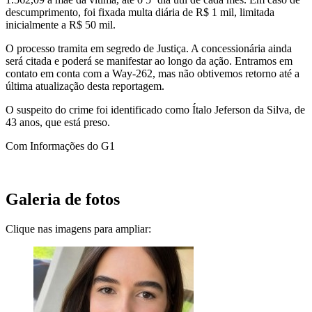
descumprimento, foi fixada multa diária de R$ 1 mil, limitada
inicialmente a R$ 50 mil.
O processo tramita em segredo de Justiça. A concessionária ainda
será citada e poderá se manifestar ao longo da ação. Entramos em
contato em conta com a Way-262, mas não obtivemos retorno até a
última atualização desta reportagem.
O suspeito do crime foi identificado como Ítalo Jeferson da Silva, de
43 anos, que está preso.
Com Informações do G1
Galeria de fotos
Clique nas imagens para ampliar: