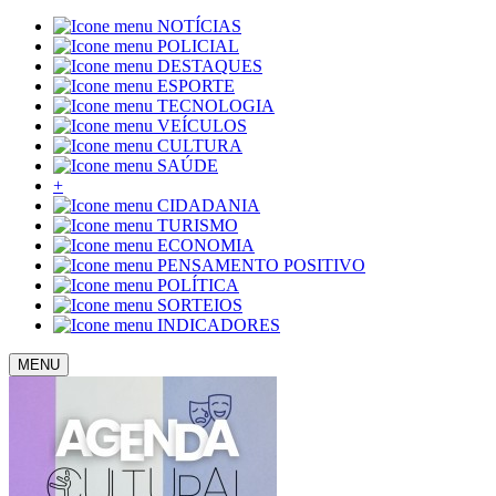
NOTÍCIAS
POLICIAL
DESTAQUES
ESPORTE
TECNOLOGIA
VEÍCULOS
CULTURA
SAÚDE
+
CIDADANIA
TURISMO
ECONOMIA
PENSAMENTO POSITIVO
POLÍTICA
SORTEIOS
INDICADORES
MENU