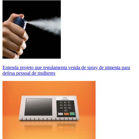
Entenda projeto que regulamenta venda de spray de pimenta para
defesa pessoal de mulheres