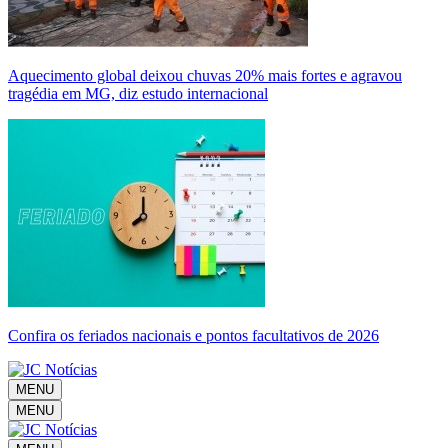
Aquecimento global deixou chuvas 20% mais fortes e agravou
tragédia em MG, diz estudo internacional
Confira os feriados nacionais e pontos facultativos de 2026
MENU
MENU