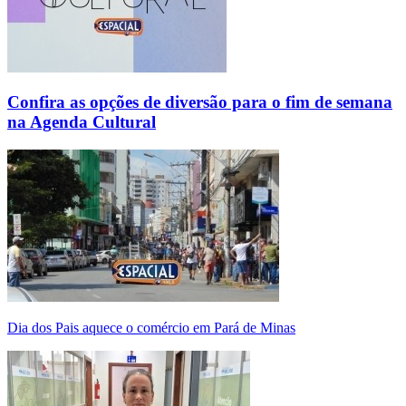
Confira as opções de diversão para o fim de semana
na Agenda Cultural
Dia dos Pais aquece o comércio em Pará de Minas