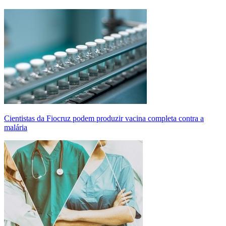
Cientistas da Fiocruz podem produzir vacina completa contra a
malária