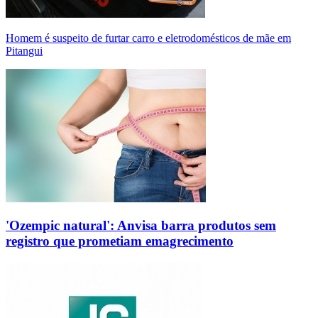
Homem é suspeito de furtar carro e eletrodomésticos de mãe em
Pitangui
'Ozempic natural': Anvisa barra produtos sem
registro que prometiam emagrecimento