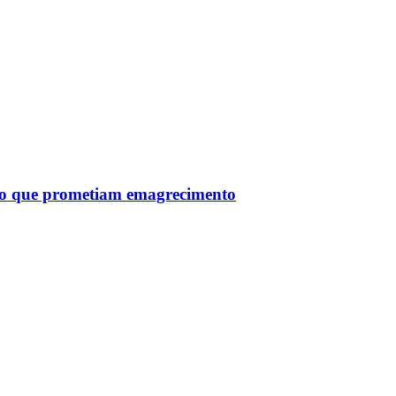
tro que prometiam emagrecimento