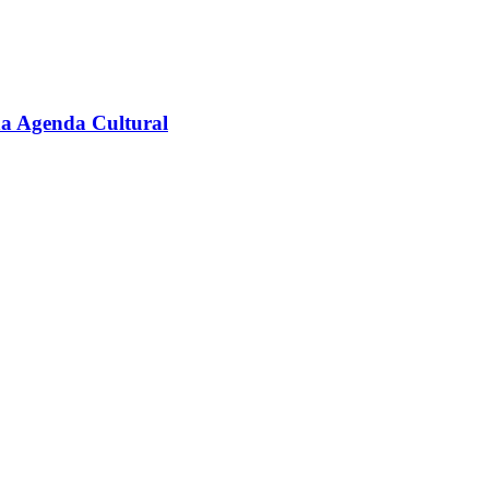
na Agenda Cultural