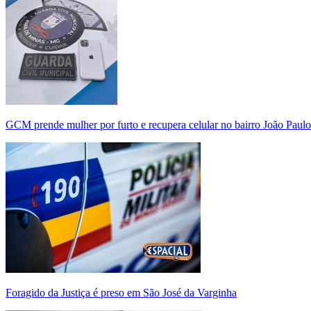
GCM prende mulher por furto e recupera celular no bairro João Paulo
Foragido da Justiça é preso em São José da Varginha