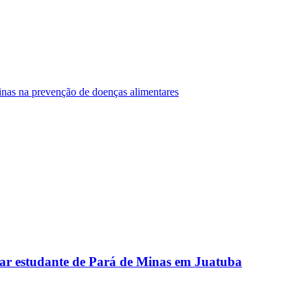
Minas na prevenção de doenças alimentares
ar estudante de Pará de Minas em Juatuba