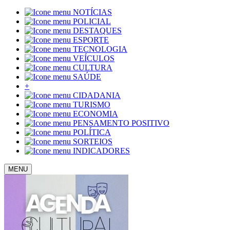
NOTÍCIAS
POLICIAL
DESTAQUES
ESPORTE
TECNOLOGIA
VEÍCULOS
CULTURA
SAÚDE
+
CIDADANIA
TURISMO
ECONOMIA
PENSAMENTO POSITIVO
POLÍTICA
SORTEIOS
INDICADORES
MENU