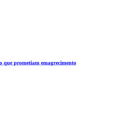
tro que prometiam emagrecimento