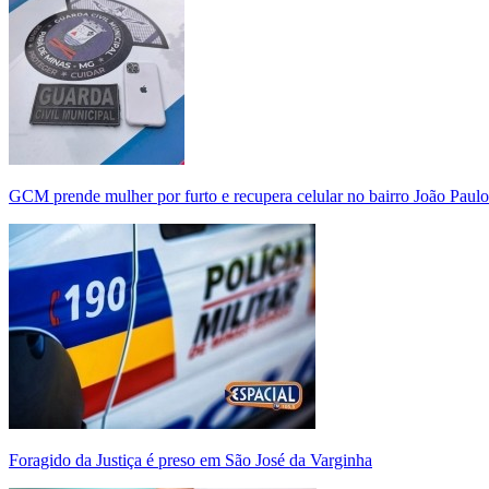
GCM prende mulher por furto e recupera celular no bairro João Paulo
Foragido da Justiça é preso em São José da Varginha