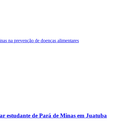
Minas na prevenção de doenças alimentares
ar estudante de Pará de Minas em Juatuba