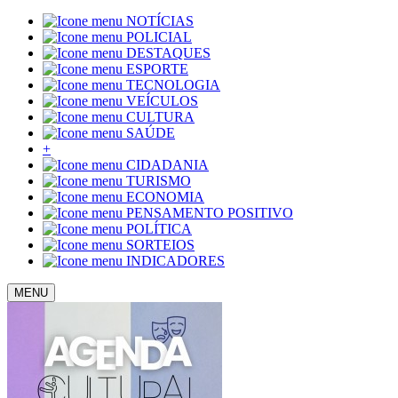
NOTÍCIAS
POLICIAL
DESTAQUES
ESPORTE
TECNOLOGIA
VEÍCULOS
CULTURA
SAÚDE
+
CIDADANIA
TURISMO
ECONOMIA
PENSAMENTO POSITIVO
POLÍTICA
SORTEIOS
INDICADORES
MENU