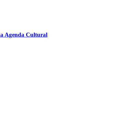
na Agenda Cultural