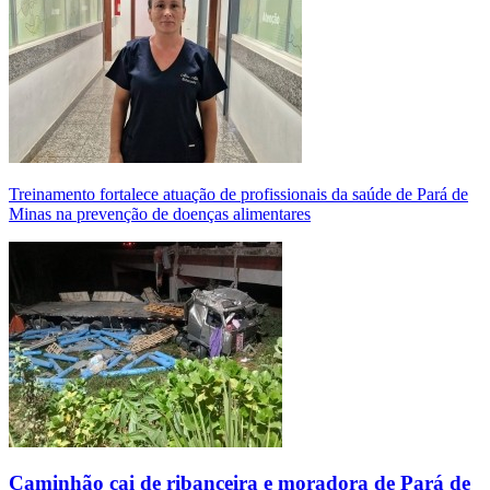
Treinamento fortalece atuação de profissionais da saúde de Pará de
Minas na prevenção de doenças alimentares
Caminhão cai de ribanceira e moradora de Pará de