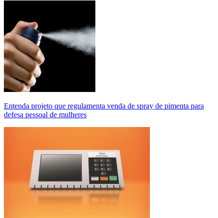
Entenda projeto que regulamenta venda de spray de pimenta para
defesa pessoal de mulheres