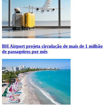
BH Airport projeta circulação de mais de 1 milhão
de passageiros por mês