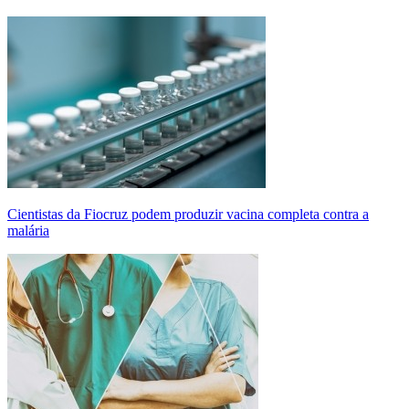
Cientistas da Fiocruz podem produzir vacina completa contra a
malária