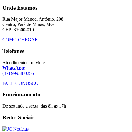
Onde Estamos
Rua Major Manoel Antônio, 208
Centro, Pará de Minas, MG
CEP: 35660-010
COMO CHEGAR
Telefones
Atendimento a ouvinte
WhatsApp:
(37) 99938-0255
FALE CONOSCO
Funcionamento
De segunda a sexta, das 8h as 17h
Redes Sociais