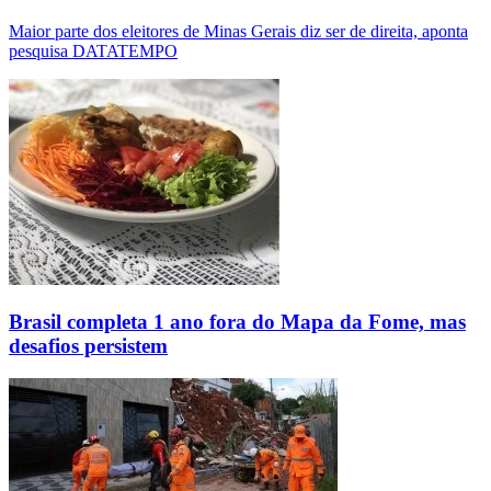
Maior parte dos eleitores de Minas Gerais diz ser de direita, aponta
pesquisa DATATEMPO
Brasil completa 1 ano fora do Mapa da Fome, mas
desafios persistem