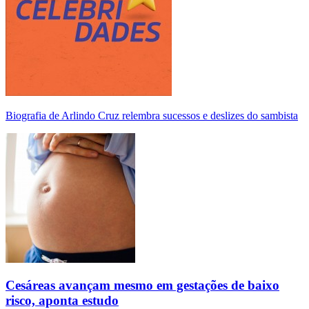
Biografia de Arlindo Cruz relembra sucessos e deslizes do sambista
Cesáreas avançam mesmo em gestações de baixo
risco, aponta estudo