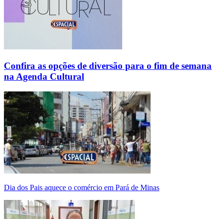
Confira as opções de diversão para o fim de semana
na Agenda Cultural
Dia dos Pais aquece o comércio em Pará de Minas