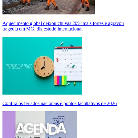
Aquecimento global deixou chuvas 20% mais fortes e agravou
tragédia em MG, diz estudo internacional
Confira os feriados nacionais e pontos facultativos de 2026