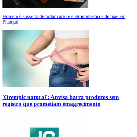
Homem é suspeito de furtar carro e eletrodomésticos de mãe em
Pitangui
'Ozempic natural': Anvisa barra produtos sem
registro que prometiam emagrecimento