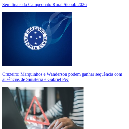
Semifinais do Campeonato Rural Sicoob 2026
Cruzeiro: Marquinhos e Wanderson podem ganhar sequência com
ausências de Sinisterra e Gabriel Pec