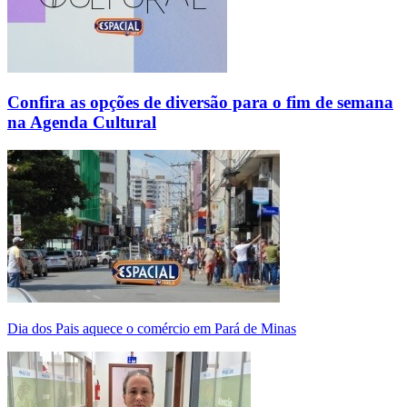
Confira as opções de diversão para o fim de semana
na Agenda Cultural
Dia dos Pais aquece o comércio em Pará de Minas