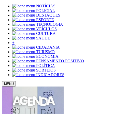
NOTÍCIAS
POLICIAL
DESTAQUES
ESPORTE
TECNOLOGIA
VEÍCULOS
CULTURA
SAÚDE
+
CIDADANIA
TURISMO
ECONOMIA
PENSAMENTO POSITIVO
POLÍTICA
SORTEIOS
INDICADORES
MENU