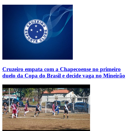
Cruzeiro empata com a Chapecoense no primeiro
duelo da Copa do Brasil e decide vaga no Mineirão