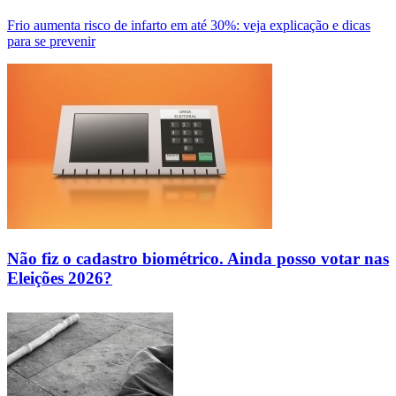
Frio aumenta risco de infarto em até 30%: veja explicação e dicas
para se prevenir
Não fiz o cadastro biométrico. Ainda posso votar nas
Eleições 2026?