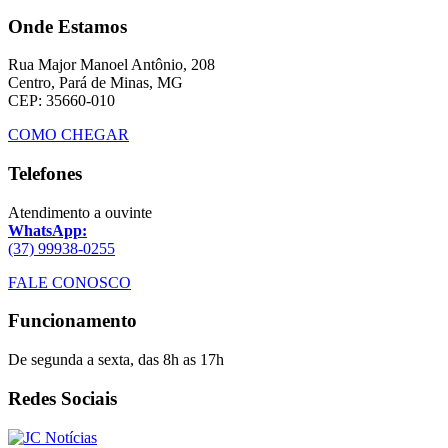
Onde Estamos
Rua Major Manoel Antônio, 208
Centro, Pará de Minas, MG
CEP: 35660-010
COMO CHEGAR
Telefones
Atendimento a ouvinte
WhatsApp:
(37) 99938-0255
FALE CONOSCO
Funcionamento
De segunda a sexta, das 8h as 17h
Redes Sociais