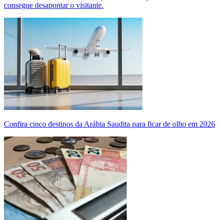
consegue desapontar o visitante.
Confira cinco destinos da Arábia Saudita para ficar de olho em 2026