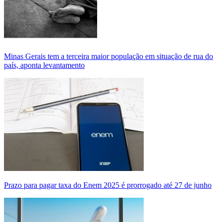
Minas Gerais tem a terceira maior população em situação de rua do
país, aponta levantamento
Prazo para pagar taxa do Enem 2025 é prorrogado até 27 de junho