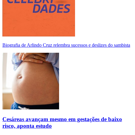
Biografia de Arlindo Cruz relembra sucessos e deslizes do sambista
Cesáreas avançam mesmo em gestações de baixo
risco, aponta estudo