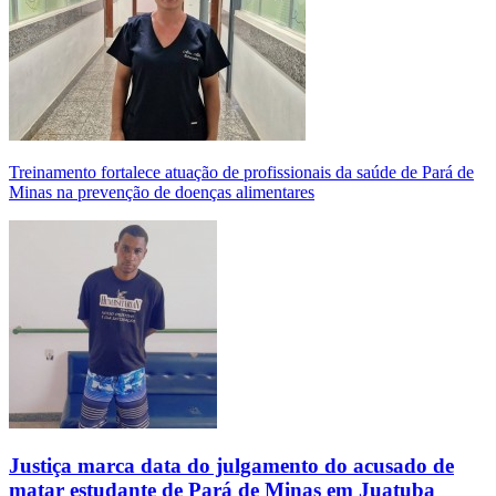
Treinamento fortalece atuação de profissionais da saúde de Pará de
Minas na prevenção de doenças alimentares
Justiça marca data do julgamento do acusado de
matar estudante de Pará de Minas em Juatuba