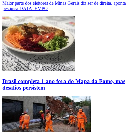
Maior parte dos eleitores de Minas Gerais diz ser de direita, aponta
pesquisa DATATEMPO
Brasil completa 1 ano fora do Mapa da Fome, mas
desafios persistem