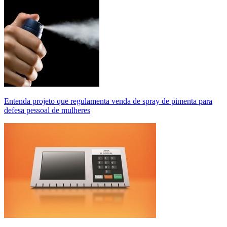
Entenda projeto que regulamenta venda de spray de pimenta para
defesa pessoal de mulheres