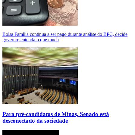
Bolsa Família continua a ser pago durante análise do BPC, decide
governo; entenda o que muda
Para pré-candidatos de Minas, Senado está
desconectado da sociedade