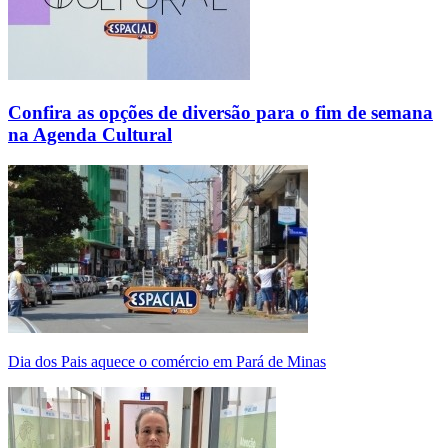
Confira as opções de diversão para o fim de semana
na Agenda Cultural
Dia dos Pais aquece o comércio em Pará de Minas