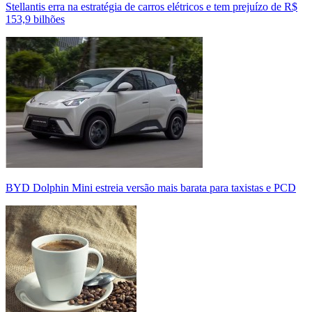
Stellantis erra na estratégia de carros elétricos e tem prejuízo de R$
153,9 bilhões
BYD Dolphin Mini estreia versão mais barata para taxistas e PCD