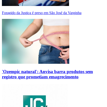
Foragido da Justiça é preso em São José da Varginha
'Ozempic natural': Anvisa barra produtos sem
registro que prometiam emagrecimento