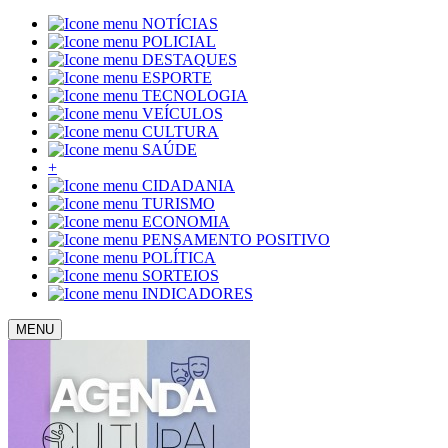
NOTÍCIAS
POLICIAL
DESTAQUES
ESPORTE
TECNOLOGIA
VEÍCULOS
CULTURA
SAÚDE
+
CIDADANIA
TURISMO
ECONOMIA
PENSAMENTO POSITIVO
POLÍTICA
SORTEIOS
INDICADORES
MENU