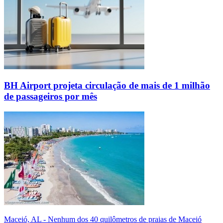
BH Airport projeta circulação de mais de 1 milhão
de passageiros por mês
Maceió, AL - Nenhum dos 40 quilômetros de praias de Maceió