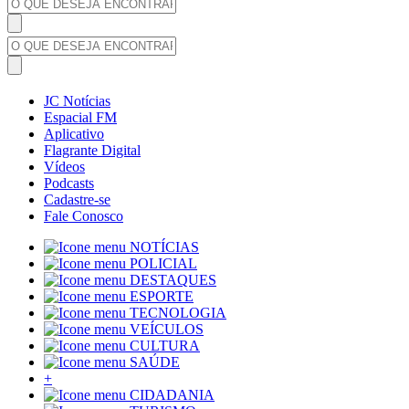
JC Notícias
Espacial FM
Aplicativo
Flagrante Digital
Vídeos
Podcasts
Cadastre-se
Fale Conosco
NOTÍCIAS
POLICIAL
DESTAQUES
ESPORTE
TECNOLOGIA
VEÍCULOS
CULTURA
SAÚDE
+
CIDADANIA