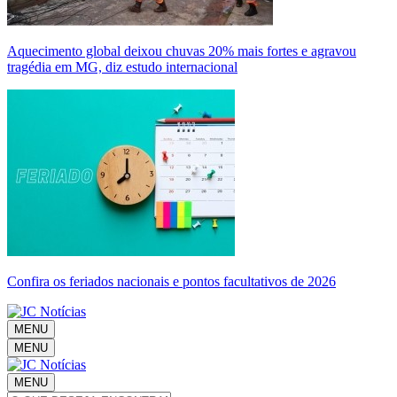
Aquecimento global deixou chuvas 20% mais fortes e agravou
tragédia em MG, diz estudo internacional
Confira os feriados nacionais e pontos facultativos de 2026
MENU
MENU
MENU