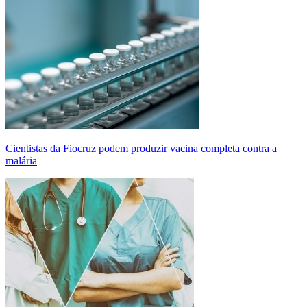
Cientistas da Fiocruz podem produzir vacina completa contra a
malária