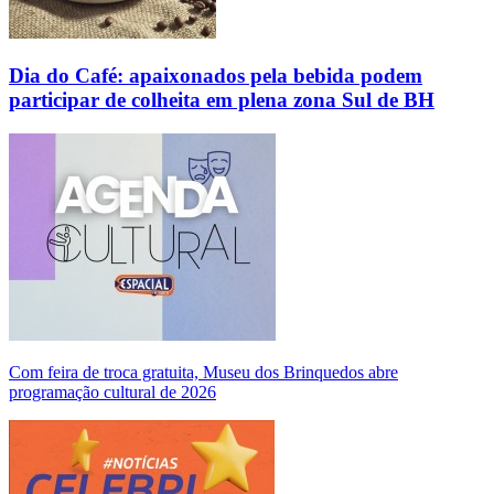
Dia do Café: apaixonados pela bebida podem
participar de colheita em plena zona Sul de BH
Com feira de troca gratuita, Museu dos Brinquedos abre
programação cultural de 2026