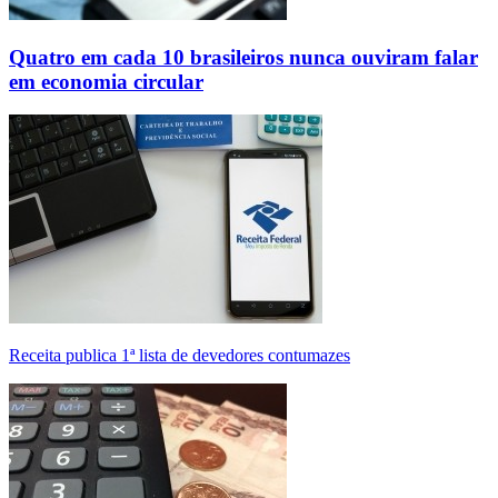
Quatro em cada 10 brasileiros nunca ouviram falar
em economia circular
Receita publica 1ª lista de devedores contumazes