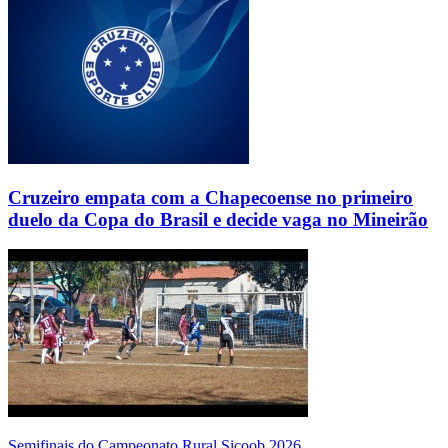
Cruzeiro empata com a Chapecoense no primeiro
duelo da Copa do Brasil e decide vaga no Mineirão
Semifinais do Campeonato Rural Sicoob 2026