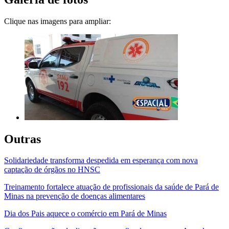
Clique nas imagens para ampliar:
Outras
Solidariedade transforma despedida em esperança com nova
captação de órgãos no HNSC
Treinamento fortalece atuação de profissionais da saúde de Pará de
Minas na prevenção de doenças alimentares
Dia dos Pais aquece o comércio em Pará de Minas