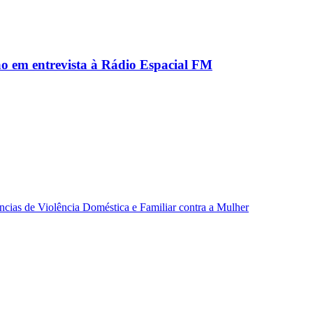
ão em entrevista à Rádio Espacial FM
ncias de Violência Doméstica e Familiar contra a Mulher