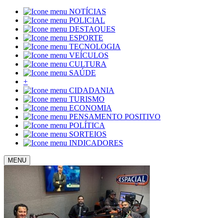
NOTÍCIAS
POLICIAL
DESTAQUES
ESPORTE
TECNOLOGIA
VEÍCULOS
CULTURA
SAÚDE
+
CIDADANIA
TURISMO
ECONOMIA
PENSAMENTO POSITIVO
POLÍTICA
SORTEIOS
INDICADORES
MENU