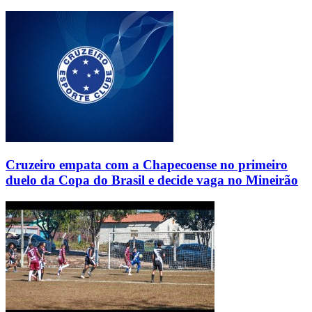
Cruzeiro empata com a Chapecoense no primeiro
duelo da Copa do Brasil e decide vaga no Mineirão