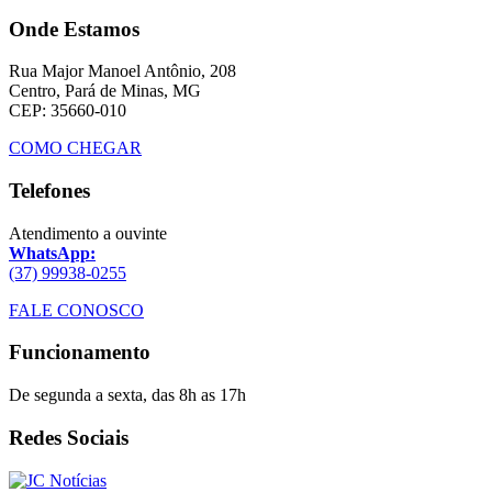
Onde Estamos
Rua Major Manoel Antônio, 208
Centro, Pará de Minas, MG
CEP: 35660-010
COMO CHEGAR
Telefones
Atendimento a ouvinte
WhatsApp:
(37) 99938-0255
FALE CONOSCO
Funcionamento
De segunda a sexta, das 8h as 17h
Redes Sociais