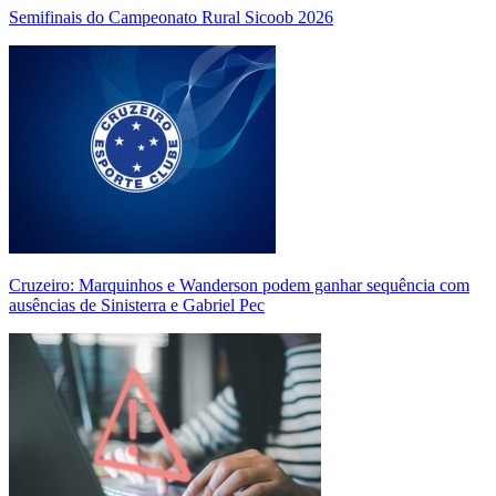
Semifinais do Campeonato Rural Sicoob 2026
Cruzeiro: Marquinhos e Wanderson podem ganhar sequência com
ausências de Sinisterra e Gabriel Pec