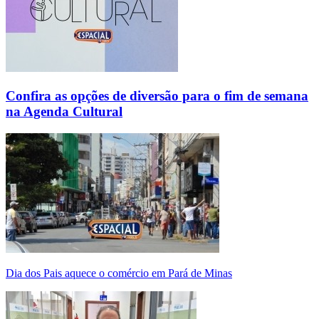
Confira as opções de diversão para o fim de semana
na Agenda Cultural
Dia dos Pais aquece o comércio em Pará de Minas