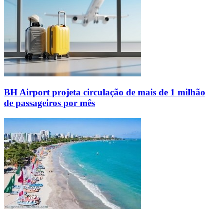
BH Airport projeta circulação de mais de 1 milhão
de passageiros por mês