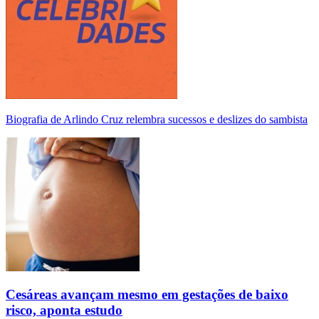
Biografia de Arlindo Cruz relembra sucessos e deslizes do sambista
Cesáreas avançam mesmo em gestações de baixo
risco, aponta estudo