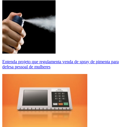
Entenda projeto que regulamenta venda de spray de pimenta para
defesa pessoal de mulheres