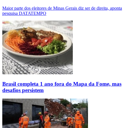
Maior parte dos eleitores de Minas Gerais diz ser de direita, aponta
pesquisa DATATEMPO
Brasil completa 1 ano fora do Mapa da Fome, mas
desafios persistem