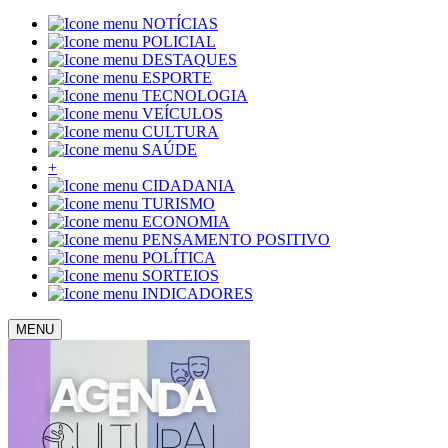
NOTÍCIAS
POLICIAL
DESTAQUES
ESPORTE
TECNOLOGIA
VEÍCULOS
CULTURA
SAÚDE
+
CIDADANIA
TURISMO
ECONOMIA
PENSAMENTO POSITIVO
POLÍTICA
SORTEIOS
INDICADORES
MENU