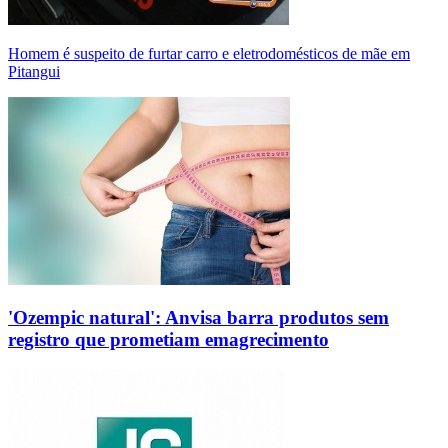
Homem é suspeito de furtar carro e eletrodomésticos de mãe em
Pitangui
'Ozempic natural': Anvisa barra produtos sem
registro que prometiam emagrecimento