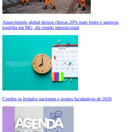
Aquecimento global deixou chuvas 20% mais fortes e agravou
tragédia em MG, diz estudo internacional
Confira os feriados nacionais e pontos facultativos de 2026