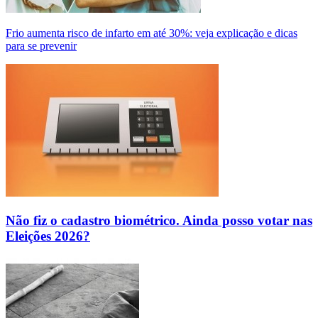
Frio aumenta risco de infarto em até 30%: veja explicação e dicas
para se prevenir
Não fiz o cadastro biométrico. Ainda posso votar nas
Eleições 2026?