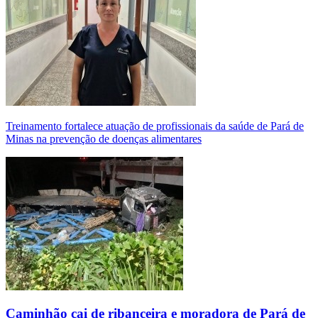
Treinamento fortalece atuação de profissionais da saúde de Pará de
Minas na prevenção de doenças alimentares
Caminhão cai de ribanceira e moradora de Pará de