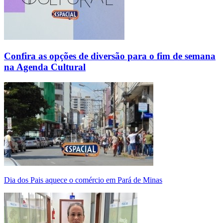
Confira as opções de diversão para o fim de semana
na Agenda Cultural
Dia dos Pais aquece o comércio em Pará de Minas