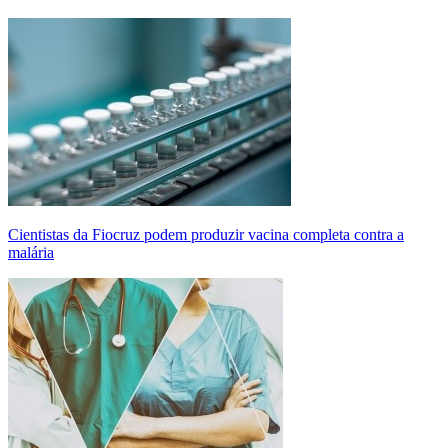
Cientistas da Fiocruz podem produzir vacina completa contra a
malária