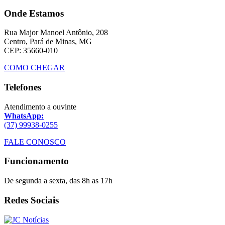
Onde Estamos
Rua Major Manoel Antônio, 208
Centro, Pará de Minas, MG
CEP: 35660-010
COMO CHEGAR
Telefones
Atendimento a ouvinte
WhatsApp:
(37) 99938-0255
FALE CONOSCO
Funcionamento
De segunda a sexta, das 8h as 17h
Redes Sociais