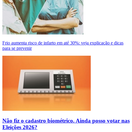
Frio aumenta risco de infarto em até 30%: veja explicação e dicas
para se prevenir
Não fiz o cadastro biométrico. Ainda posso votar nas
Eleições 2026?