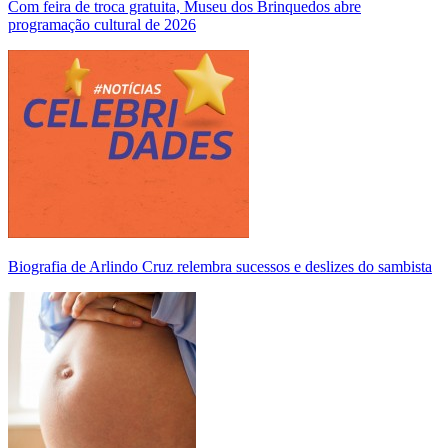
Com feira de troca gratuita, Museu dos Brinquedos abre
programação cultural de 2026
Biografia de Arlindo Cruz relembra sucessos e deslizes do sambista