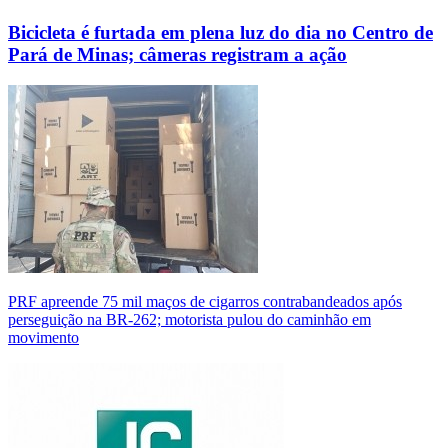
Bicicleta é furtada em plena luz do dia no Centro de
Pará de Minas; câmeras registram a ação
PRF apreende 75 mil maços de cigarros contrabandeados após
perseguição na BR-262; motorista pulou do caminhão em
movimento