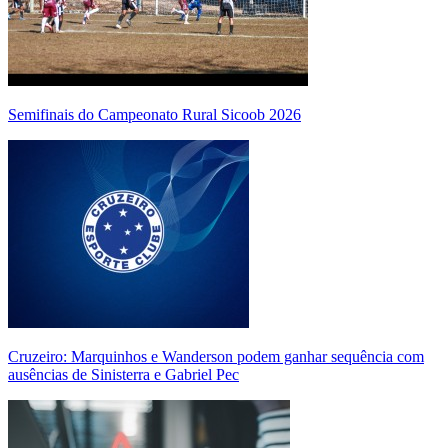
Semifinais do Campeonato Rural Sicoob 2026
Cruzeiro: Marquinhos e Wanderson podem ganhar sequência com
ausências de Sinisterra e Gabriel Pec