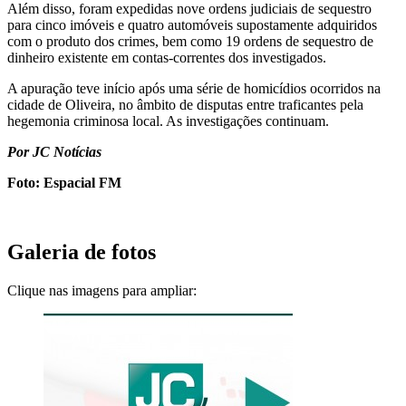
Além disso, foram expedidas nove ordens judiciais de sequestro
para cinco imóveis e quatro automóveis supostamente adquiridos
com o produto dos crimes, bem como 19 ordens de sequestro de
dinheiro existente em contas-correntes dos investigados.
A apuração teve início após uma série de homicídios ocorridos na
cidade de Oliveira, no âmbito de disputas entre traficantes pela
hegemonia criminosa local. As investigações continuam.
Por JC Notícias
Foto: Espacial FM
Galeria de fotos
Clique nas imagens para ampliar: