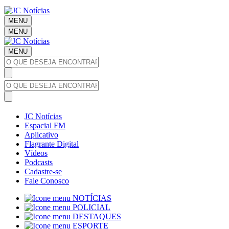
MENU
MENU
MENU
JC Notícias
Espacial FM
Aplicativo
Flagrante Digital
Vídeos
Podcasts
Cadastre-se
Fale Conosco
NOTÍCIAS
POLICIAL
DESTAQUES
ESPORTE