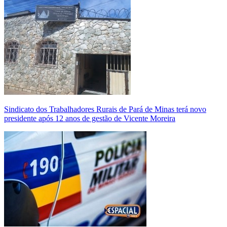
Sindicato dos Trabalhadores Rurais de Pará de Minas terá novo
presidente após 12 anos de gestão de Vicente Moreira