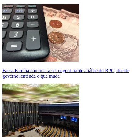
Bolsa Família continua a ser pago durante análise do BPC, decide
governo; entenda o que muda