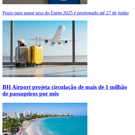
Prazo para pagar taxa do Enem 2025 é prorrogado até 27 de junho
BH Airport projeta circulação de mais de 1 milhão
de passageiros por mês