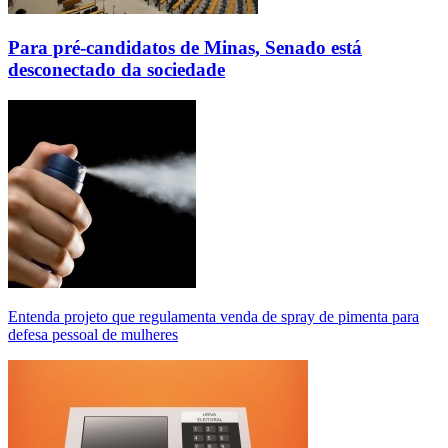
Para pré-candidatos de Minas, Senado está
desconectado da sociedade
Entenda projeto que regulamenta venda de spray de pimenta para
defesa pessoal de mulheres