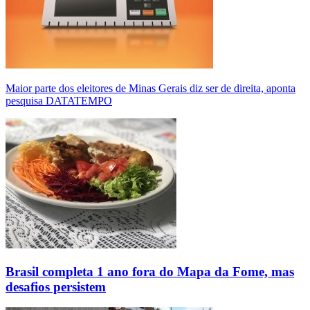
Maior parte dos eleitores de Minas Gerais diz ser de direita, aponta
pesquisa DATATEMPO
Brasil completa 1 ano fora do Mapa da Fome, mas
desafios persistem