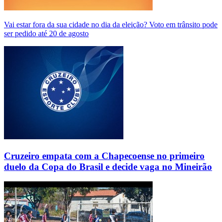
Vai estar fora da sua cidade no dia da eleição? Voto em trânsito pode
ser pedido até 20 de agosto
Cruzeiro empata com a Chapecoense no primeiro
duelo da Copa do Brasil e decide vaga no Mineirão