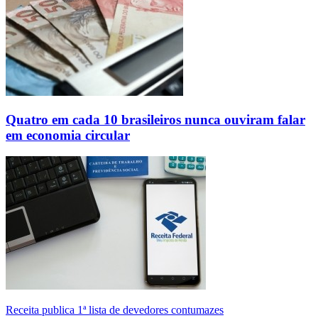
Quatro em cada 10 brasileiros nunca ouviram falar
em economia circular
Receita publica 1ª lista de devedores contumazes