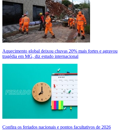
Aquecimento global deixou chuvas 20% mais fortes e agravou
tragédia em MG, diz estudo internacional
Confira os feriados nacionais e pontos facultativos de 2026