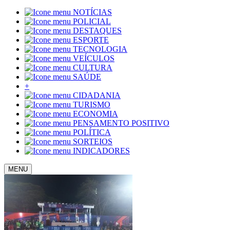
NOTÍCIAS
POLICIAL
DESTAQUES
ESPORTE
TECNOLOGIA
VEÍCULOS
CULTURA
SAÚDE
+
CIDADANIA
TURISMO
ECONOMIA
PENSAMENTO POSITIVO
POLÍTICA
SORTEIOS
INDICADORES
MENU