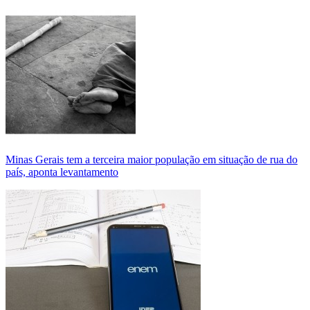
Minas Gerais tem a terceira maior população em situação de rua do
país, aponta levantamento