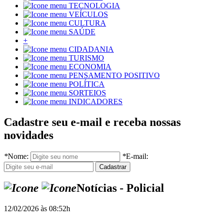
TECNOLOGIA
VEÍCULOS
CULTURA
SAÚDE
+
CIDADANIA
TURISMO
ECONOMIA
PENSAMENTO POSITIVO
POLÍTICA
SORTEIOS
INDICADORES
Cadastre seu e-mail e receba nossas
novidades
*
Nome:
*
E-mail:
Notícias - Policial
12/02/2026 às 08:52h