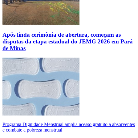
Após linda cerimônia de abertura, começam as
disputas da etapa estadual do JEMG 2026 em Pará
de Minas
Programa Dignidade Menstrual amplia acesso gratuito a absorventes
e combate a pobreza menstrual