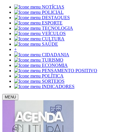
NOTÍCIAS
POLICIAL
DESTAQUES
ESPORTE
TECNOLOGIA
VEÍCULOS
CULTURA
SAÚDE
+
CIDADANIA
TURISMO
ECONOMIA
PENSAMENTO POSITIVO
POLÍTICA
SORTEIOS
INDICADORES
MENU