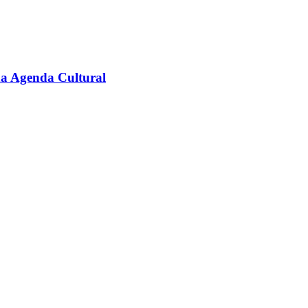
na Agenda Cultural