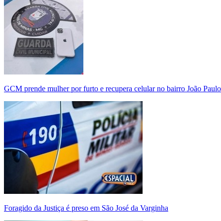
GCM prende mulher por furto e recupera celular no bairro João Paulo
Foragido da Justiça é preso em São José da Varginha