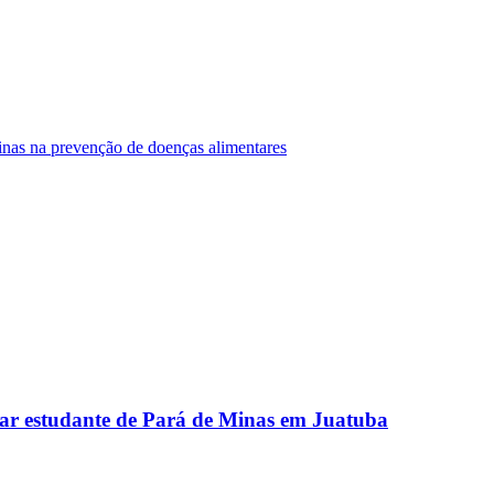
Minas na prevenção de doenças alimentares
ar estudante de Pará de Minas em Juatuba