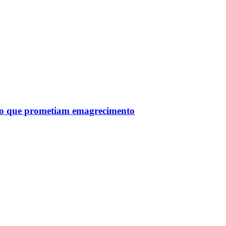
tro que prometiam emagrecimento