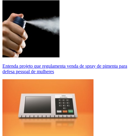
Entenda projeto que regulamenta venda de spray de pimenta para
defesa pessoal de mulheres