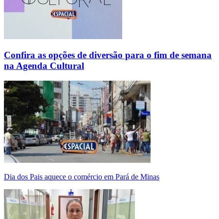
Confira as opções de diversão para o fim de semana
na Agenda Cultural
Dia dos Pais aquece o comércio em Pará de Minas