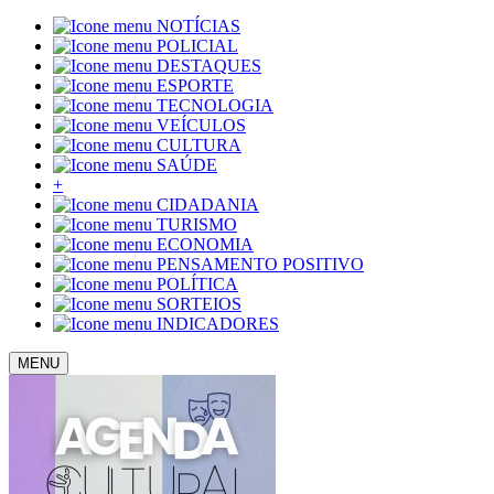
NOTÍCIAS
POLICIAL
DESTAQUES
ESPORTE
TECNOLOGIA
VEÍCULOS
CULTURA
SAÚDE
+
CIDADANIA
TURISMO
ECONOMIA
PENSAMENTO POSITIVO
POLÍTICA
SORTEIOS
INDICADORES
MENU