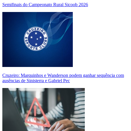
Semifinais do Campeonato Rural Sicoob 2026
Cruzeiro: Marquinhos e Wanderson podem ganhar sequência com
ausências de Sinisterra e Gabriel Pec