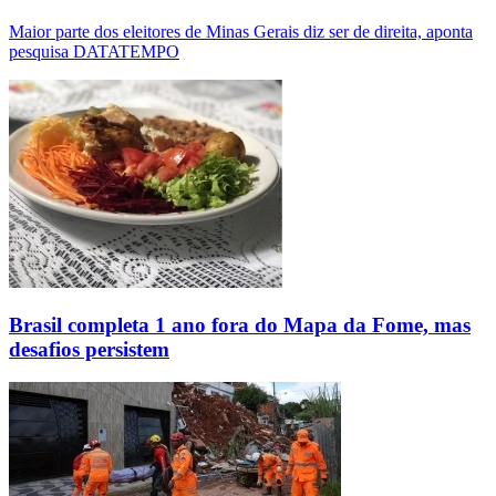
Maior parte dos eleitores de Minas Gerais diz ser de direita, aponta
pesquisa DATATEMPO
Brasil completa 1 ano fora do Mapa da Fome, mas
desafios persistem