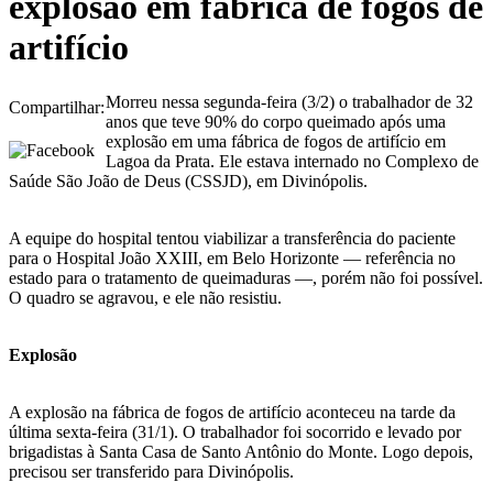
explosão em fábrica de fogos de
artifício
Morreu nessa segunda-feira (3/2) o trabalhador de 32
Compartilhar:
anos que teve 90% do corpo queimado após uma
explosão em uma fábrica de fogos de artifício em
Lagoa da Prata. Ele estava internado no Complexo de
Saúde São João de Deus (CSSJD), em Divinópolis.
A equipe do hospital tentou viabilizar a transferência do paciente
para o Hospital João XXIII, em Belo Horizonte — referência no
estado para o tratamento de queimaduras —, porém não foi possível.
O quadro se agravou, e ele não resistiu.
Explosão
A explosão na fábrica de fogos de artifício aconteceu na tarde da
última sexta-feira (31/1). O trabalhador foi socorrido e levado por
brigadistas à Santa Casa de Santo Antônio do Monte. Logo depois,
precisou ser transferido para Divinópolis.