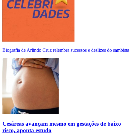
Biografia de Arlindo Cruz relembra sucessos e deslizes do sambista
Cesáreas avançam mesmo em gestações de baixo
risco, aponta estudo