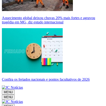
Aquecimento global deixou chuvas 20% mais fortes e agravou
tragédia em MG, diz estudo internacional
Confira os feriados nacionais e pontos facultativos de 2026
MENU
MENU