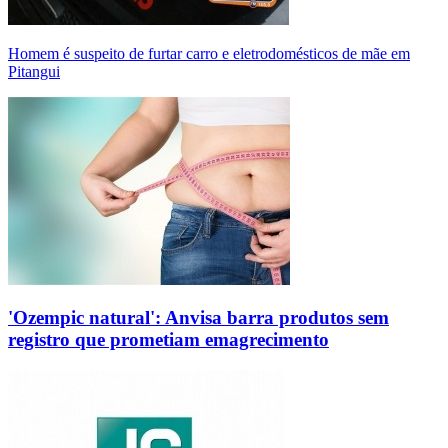
Homem é suspeito de furtar carro e eletrodomésticos de mãe em
Pitangui
'Ozempic natural': Anvisa barra produtos sem
registro que prometiam emagrecimento