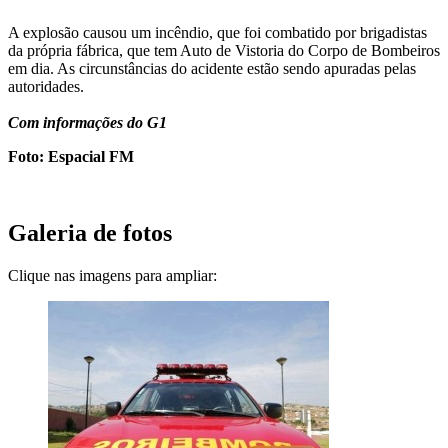
A explosão causou um incêndio, que foi combatido por brigadistas
da própria fábrica, que tem Auto de Vistoria do Corpo de Bombeiros
em dia. As circunstâncias do acidente estão sendo apuradas pelas
autoridades.
Com informações do G1
Foto: Espacial FM
Galeria de fotos
Clique nas imagens para ampliar: