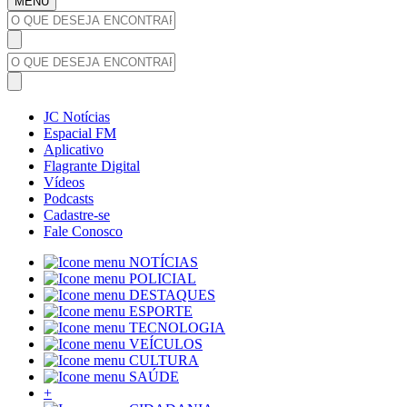
MENU
JC Notícias
Espacial FM
Aplicativo
Flagrante Digital
Vídeos
Podcasts
Cadastre-se
Fale Conosco
NOTÍCIAS
POLICIAL
DESTAQUES
ESPORTE
TECNOLOGIA
VEÍCULOS
CULTURA
SAÚDE
+