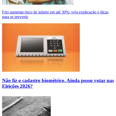
Frio aumenta risco de infarto em até 30%: veja explicação e dicas
para se prevenir
Não fiz o cadastro biométrico. Ainda posso votar nas
Eleições 2026?