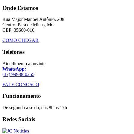
Onde Estamos
Rua Major Manoel Antônio, 208
Centro, Pará de Minas, MG
CEP: 35660-010
COMO CHEGAR
Telefones
Atendimento a ouvinte
WhatsApp:
(37) 99938-0255
FALE CONOSCO
Funcionamento
De segunda a sexta, das 8h as 17h
Redes Sociais