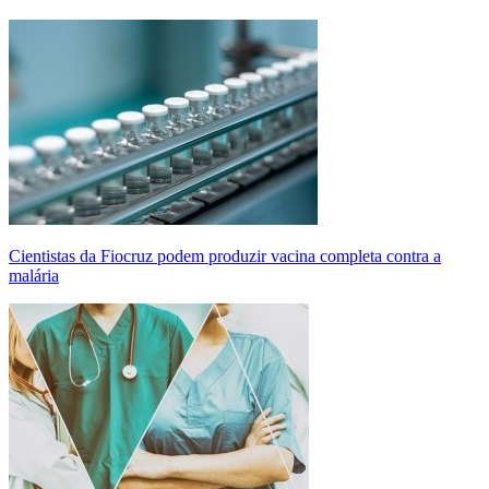
Cientistas da Fiocruz podem produzir vacina completa contra a
malária