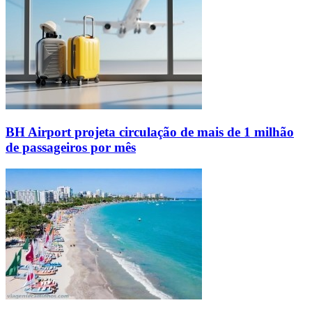
BH Airport projeta circulação de mais de 1 milhão
de passageiros por mês