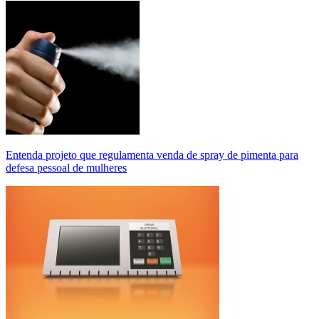
Entenda projeto que regulamenta venda de spray de pimenta para
defesa pessoal de mulheres