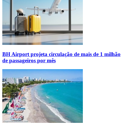
BH Airport projeta circulação de mais de 1 milhão
de passageiros por mês