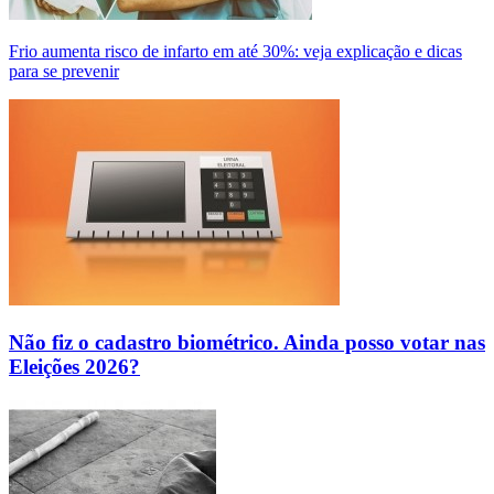
Frio aumenta risco de infarto em até 30%: veja explicação e dicas
para se prevenir
Não fiz o cadastro biométrico. Ainda posso votar nas
Eleições 2026?