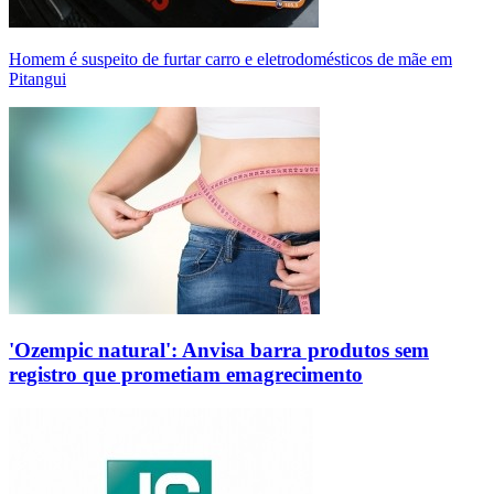
Homem é suspeito de furtar carro e eletrodomésticos de mãe em
Pitangui
'Ozempic natural': Anvisa barra produtos sem
registro que prometiam emagrecimento