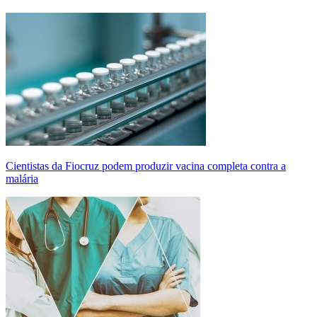
Cientistas da Fiocruz podem produzir vacina completa contra a
malária