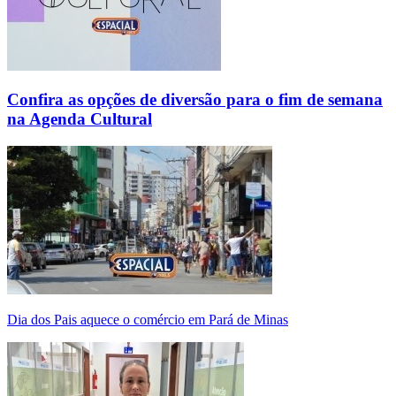
Confira as opções de diversão para o fim de semana
na Agenda Cultural
Dia dos Pais aquece o comércio em Pará de Minas