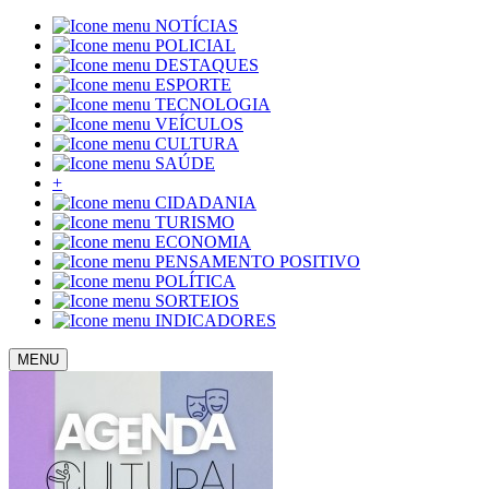
NOTÍCIAS
POLICIAL
DESTAQUES
ESPORTE
TECNOLOGIA
VEÍCULOS
CULTURA
SAÚDE
+
CIDADANIA
TURISMO
ECONOMIA
PENSAMENTO POSITIVO
POLÍTICA
SORTEIOS
INDICADORES
MENU