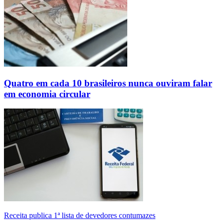
Quatro em cada 10 brasileiros nunca ouviram falar
em economia circular
Receita publica 1ª lista de devedores contumazes