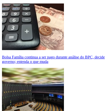
Bolsa Família continua a ser pago durante análise do BPC, decide
governo; entenda o que muda