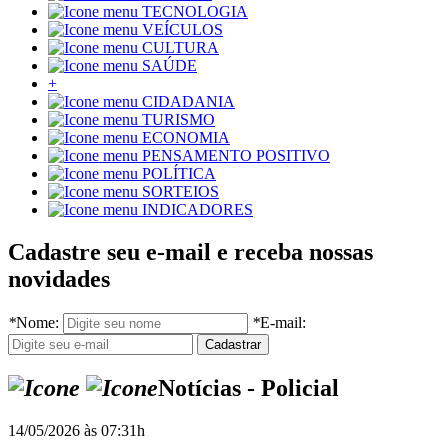
TECNOLOGIA
VEÍCULOS
CULTURA
SAÚDE
+
CIDADANIA
TURISMO
ECONOMIA
PENSAMENTO POSITIVO
POLÍTICA
SORTEIOS
INDICADORES
Cadastre seu e-mail e receba nossas
novidades
*
Nome:
*
E-mail:
Notícias - Policial
14/05/2026 às 07:31h