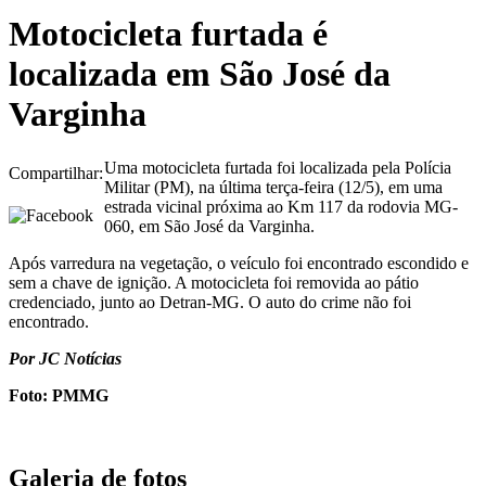
Motocicleta furtada é
localizada em São José da
Varginha
Uma motocicleta furtada foi localizada pela Polícia
Compartilhar:
Militar (PM), na última terça-feira (12/5), em uma
estrada vicinal próxima ao Km 117 da rodovia MG-
060, em São José da Varginha.
Após varredura na vegetação, o veículo foi encontrado escondido e
sem a chave de ignição. A motocicleta foi removida ao pátio
credenciado, junto ao Detran-MG. O auto do crime não foi
encontrado.
Por JC Notícias
Foto: PMMG
Galeria de fotos