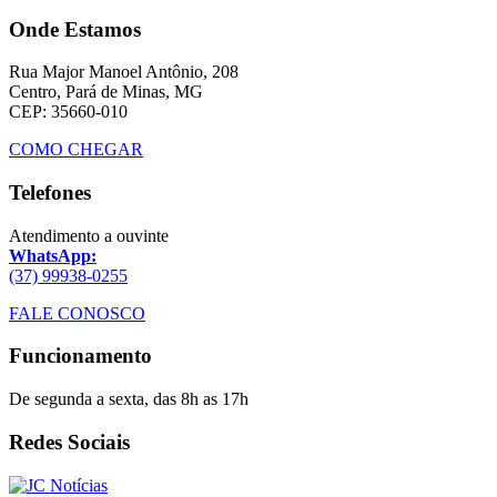
Onde Estamos
Rua Major Manoel Antônio, 208
Centro, Pará de Minas, MG
CEP: 35660-010
COMO CHEGAR
Telefones
Atendimento a ouvinte
WhatsApp:
(37) 99938-0255
FALE CONOSCO
Funcionamento
De segunda a sexta, das 8h as 17h
Redes Sociais