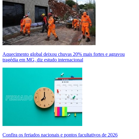
Aquecimento global deixou chuvas 20% mais fortes e agravou
tragédia em MG, diz estudo internacional
Confira os feriados nacionais e pontos facultativos de 2026