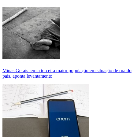
Minas Gerais tem a terceira maior população em situação de rua do
país, aponta levantamento