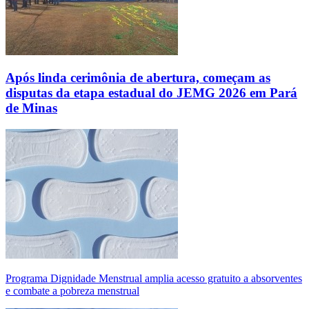
Após linda cerimônia de abertura, começam as
disputas da etapa estadual do JEMG 2026 em Pará
de Minas
Programa Dignidade Menstrual amplia acesso gratuito a absorventes
e combate a pobreza menstrual