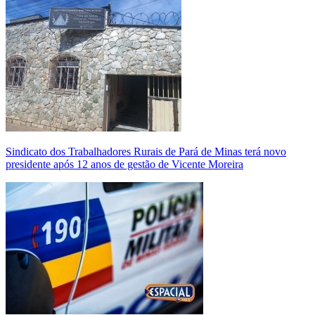
Sindicato dos Trabalhadores Rurais de Pará de Minas terá novo
presidente após 12 anos de gestão de Vicente Moreira