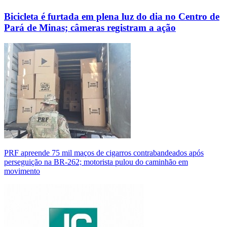
Bicicleta é furtada em plena luz do dia no Centro de
Pará de Minas; câmeras registram a ação
PRF apreende 75 mil maços de cigarros contrabandeados após
perseguição na BR-262; motorista pulou do caminhão em
movimento