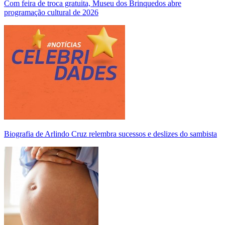
Com feira de troca gratuita, Museu dos Brinquedos abre
programação cultural de 2026
Biografia de Arlindo Cruz relembra sucessos e deslizes do sambista