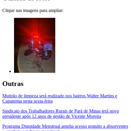
Clique nas imagens para ampliar:
Outras
Mutirão de limpeza será realizado nos bairros Walter Martins e
Capanema nesta sexta-feira
Sindicato dos Trabalhadores Rurais de Pará de Minas terá novo
presidente após 12 anos de gestão de Vicente Moreira
Programa Dignidade Menstrual amplia acesso gratuito a absorventes