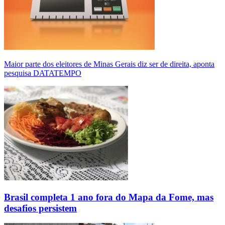
Maior parte dos eleitores de Minas Gerais diz ser de direita, aponta
pesquisa DATATEMPO
Brasil completa 1 ano fora do Mapa da Fome, mas
desafios persistem