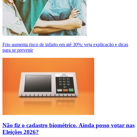
Frio aumenta risco de infarto em até 30%: veja explicação e dicas
para se prevenir
Não fiz o cadastro biométrico. Ainda posso votar nas
Eleições 2026?