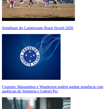
Semifinais do Campeonato Rural Sicoob 2026
Cruzeiro: Marquinhos e Wanderson podem ganhar sequência com
ausências de Sinisterra e Gabriel Pec