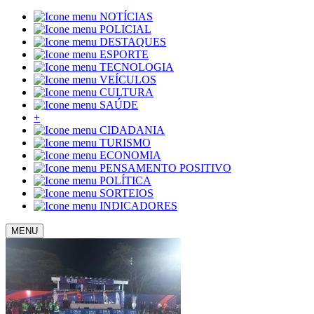
NOTÍCIAS
POLICIAL
DESTAQUES
ESPORTE
TECNOLOGIA
VEÍCULOS
CULTURA
SAÚDE
+
CIDADANIA
TURISMO
ECONOMIA
PENSAMENTO POSITIVO
POLÍTICA
SORTEIOS
INDICADORES
MENU