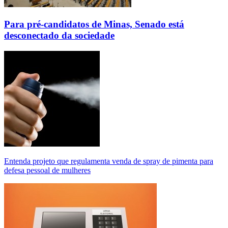
Para pré-candidatos de Minas, Senado está
desconectado da sociedade
Entenda projeto que regulamenta venda de spray de pimenta para
defesa pessoal de mulheres