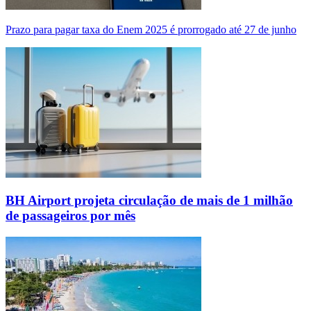
Prazo para pagar taxa do Enem 2025 é prorrogado até 27 de junho
BH Airport projeta circulação de mais de 1 milhão
de passageiros por mês