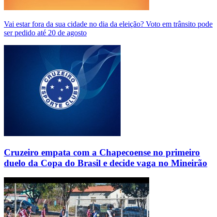
Vai estar fora da sua cidade no dia da eleição? Voto em trânsito pode
ser pedido até 20 de agosto
Cruzeiro empata com a Chapecoense no primeiro
duelo da Copa do Brasil e decide vaga no Mineirão