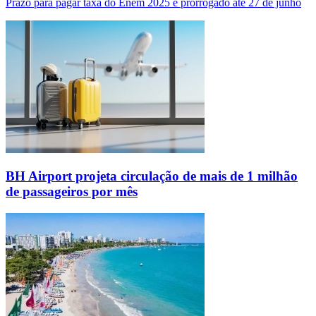
Prazo para pagar taxa do Enem 2025 é prorrogado até 27 de junho
BH Airport projeta circulação de mais de 1 milhão
de passageiros por mês