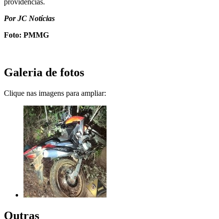
providências.
Por JC Notícias
Foto: PMMG
Galeria de fotos
Clique nas imagens para ampliar:
Outras