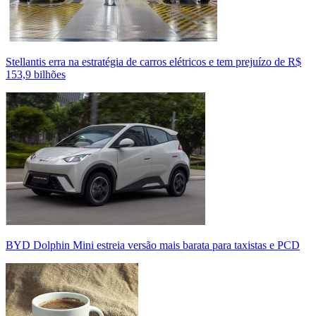
Stellantis erra na estratégia de carros elétricos e tem prejuízo de R$
153,9 bilhões
BYD Dolphin Mini estreia versão mais barata para taxistas e PCD