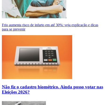
Frio aumenta risco de infarto em até 30%: veja explicação e dicas
para se prevenir
Não fiz o cadastro biométrico. Ainda posso votar nas
Eleições 2026?