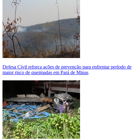
Defesa Civil reforça ações de prevenção para enfrentar período de
maior risco de queimadas em Pará de Minas