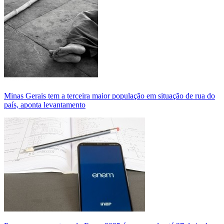
Minas Gerais tem a terceira maior população em situação de rua do
país, aponta levantamento