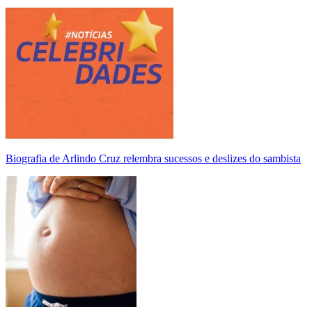
Biografia de Arlindo Cruz relembra sucessos e deslizes do sambista