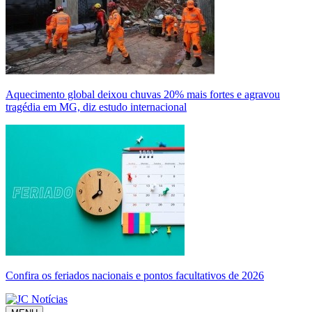
Aquecimento global deixou chuvas 20% mais fortes e agravou
tragédia em MG, diz estudo internacional
Confira os feriados nacionais e pontos facultativos de 2026