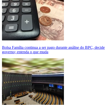
Bolsa Família continua a ser pago durante análise do BPC, decide
governo; entenda o que muda