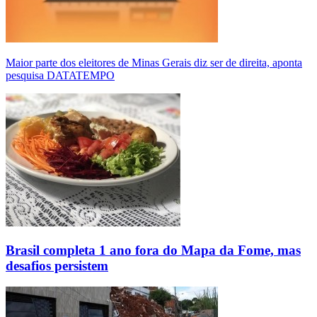
Maior parte dos eleitores de Minas Gerais diz ser de direita, aponta
pesquisa DATATEMPO
Brasil completa 1 ano fora do Mapa da Fome, mas
desafios persistem