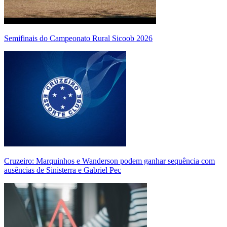
Semifinais do Campeonato Rural Sicoob 2026
Cruzeiro: Marquinhos e Wanderson podem ganhar sequência com
ausências de Sinisterra e Gabriel Pec