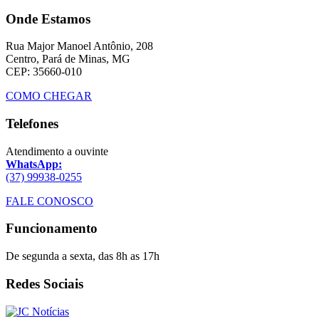
Onde Estamos
Rua Major Manoel Antônio, 208
Centro, Pará de Minas, MG
CEP: 35660-010
COMO CHEGAR
Telefones
Atendimento a ouvinte
WhatsApp:
(37) 99938-0255
FALE CONOSCO
Funcionamento
De segunda a sexta, das 8h as 17h
Redes Sociais