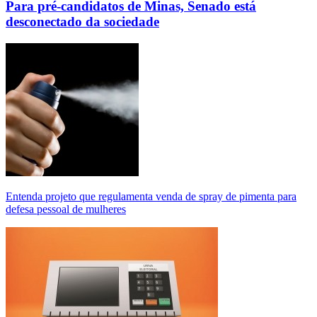
Para pré-candidatos de Minas, Senado está
desconectado da sociedade
Entenda projeto que regulamenta venda de spray de pimenta para
defesa pessoal de mulheres