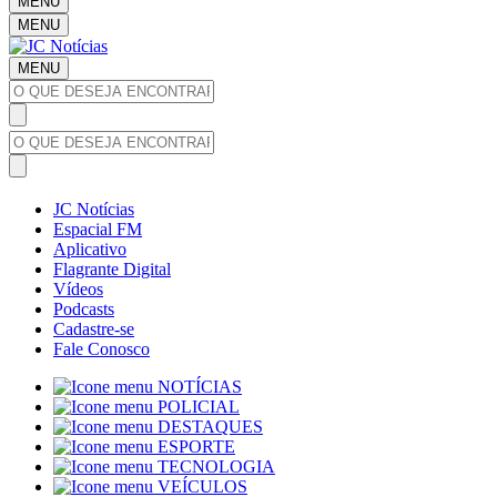
MENU
MENU
MENU
JC Notícias
Espacial FM
Aplicativo
Flagrante Digital
Vídeos
Podcasts
Cadastre-se
Fale Conosco
NOTÍCIAS
POLICIAL
DESTAQUES
ESPORTE
TECNOLOGIA
VEÍCULOS