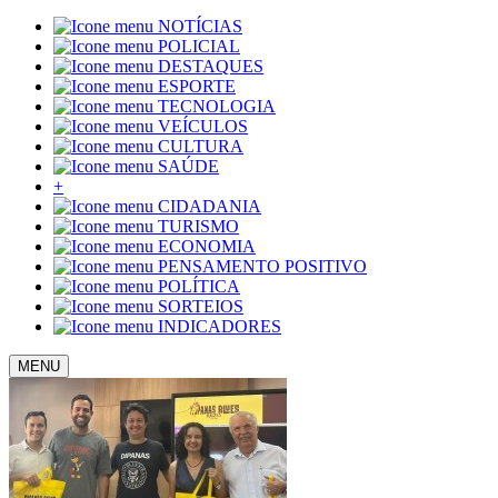
NOTÍCIAS
POLICIAL
DESTAQUES
ESPORTE
TECNOLOGIA
VEÍCULOS
CULTURA
SAÚDE
+
CIDADANIA
TURISMO
ECONOMIA
PENSAMENTO POSITIVO
POLÍTICA
SORTEIOS
INDICADORES
MENU