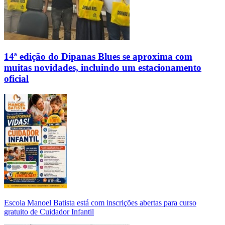
14ª edição do Dipanas Blues se aproxima com
muitas novidades, incluindo um estacionamento
oficial
Escola Manoel Batista está com inscrições abertas para curso
gratuito de Cuidador Infantil