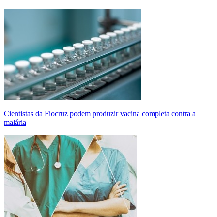
Cientistas da Fiocruz podem produzir vacina completa contra a
malária