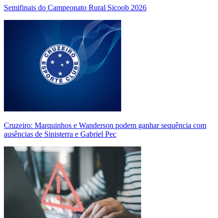
Semifinais do Campeonato Rural Sicoob 2026
Cruzeiro: Marquinhos e Wanderson podem ganhar sequência com
ausências de Sinisterra e Gabriel Pec