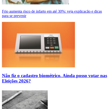
Frio aumenta risco de infarto em até 30%: veja explicação e dicas
para se prevenir
Não fiz o cadastro biométrico. Ainda posso votar nas
Eleições 2026?