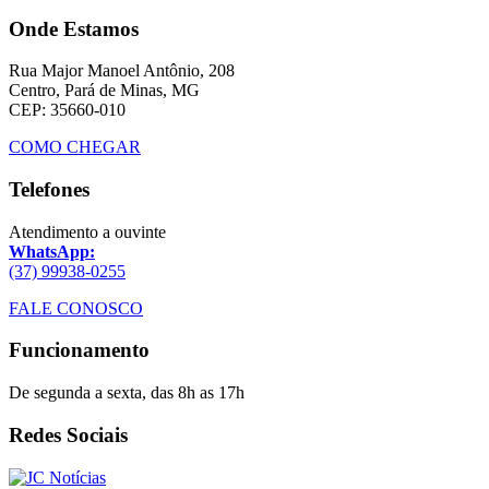
Onde Estamos
Rua Major Manoel Antônio, 208
Centro, Pará de Minas, MG
CEP: 35660-010
COMO CHEGAR
Telefones
Atendimento a ouvinte
WhatsApp:
(37) 99938-0255
FALE CONOSCO
Funcionamento
De segunda a sexta, das 8h as 17h
Redes Sociais