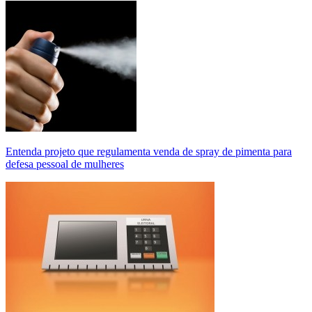
Entenda projeto que regulamenta venda de spray de pimenta para
defesa pessoal de mulheres