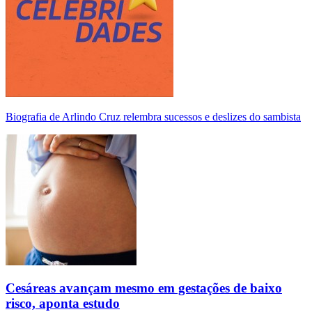
Biografia de Arlindo Cruz relembra sucessos e deslizes do sambista
Cesáreas avançam mesmo em gestações de baixo
risco, aponta estudo