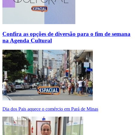
Confira as opções de diversão para o fim de semana
na Agenda Cultural
Dia dos Pais aquece o comércio em Pará de Minas