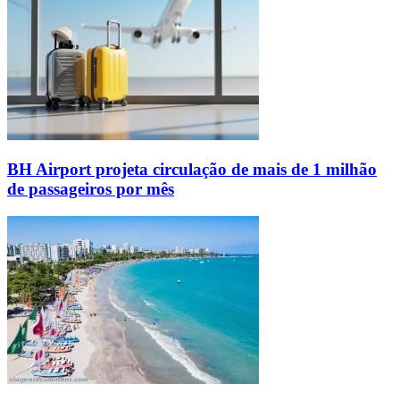
BH Airport projeta circulação de mais de 1 milhão
de passageiros por mês