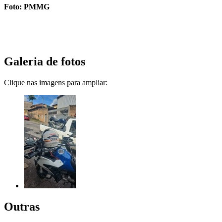
Foto: PMMG
Galeria de fotos
Clique nas imagens para ampliar:
Outras