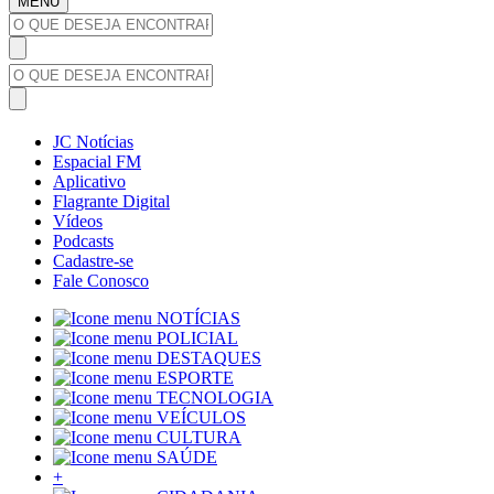
MENU
JC Notícias
Espacial FM
Aplicativo
Flagrante Digital
Vídeos
Podcasts
Cadastre-se
Fale Conosco
NOTÍCIAS
POLICIAL
DESTAQUES
ESPORTE
TECNOLOGIA
VEÍCULOS
CULTURA
SAÚDE
+