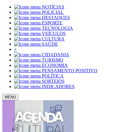
NOTÍCIAS
POLICIAL
DESTAQUES
ESPORTE
TECNOLOGIA
VEÍCULOS
CULTURA
SAÚDE
+
CIDADANIA
TURISMO
ECONOMIA
PENSAMENTO POSITIVO
POLÍTICA
SORTEIOS
INDICADORES
MENU