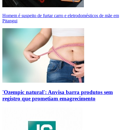
Homem é suspeito de furtar carro e eletrodomésticos de mãe em
Pitangui
'Ozempic natural': Anvisa barra produtos sem
registro que prometiam emagrecimento