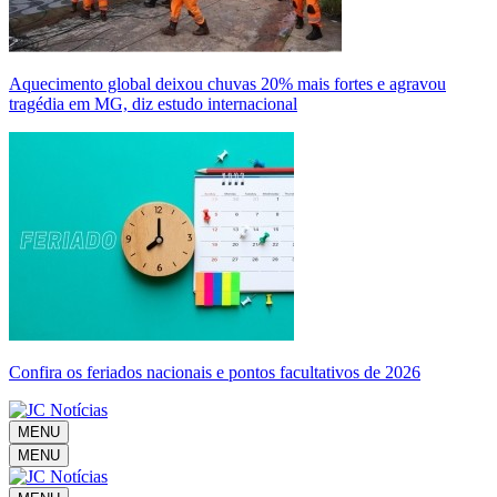
Aquecimento global deixou chuvas 20% mais fortes e agravou
tragédia em MG, diz estudo internacional
Confira os feriados nacionais e pontos facultativos de 2026
MENU
MENU