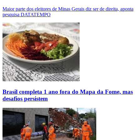
Maior parte dos eleitores de Minas Gerais diz ser de direita, aponta
pesquisa DATATEMPO
Brasil completa 1 ano fora do Mapa da Fome, mas
desafios persistem