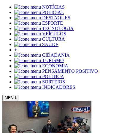
NOTÍCIAS
POLICIAL
DESTAQUES
ESPORTE
TECNOLOGIA
VEÍCULOS
CULTURA
SAÚDE
+
CIDADANIA
TURISMO
ECONOMIA
PENSAMENTO POSITIVO
POLÍTICA
SORTEIOS
INDICADORES
MENU