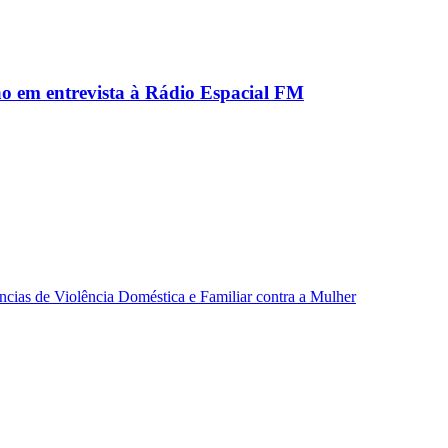
ão em entrevista à Rádio Espacial FM
ncias de Violência Doméstica e Familiar contra a Mulher