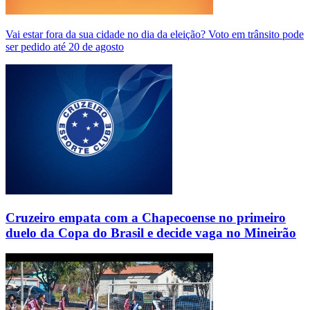
Vai estar fora da sua cidade no dia da eleição? Voto em trânsito pode
ser pedido até 20 de agosto
Cruzeiro empata com a Chapecoense no primeiro
duelo da Copa do Brasil e decide vaga no Mineirão