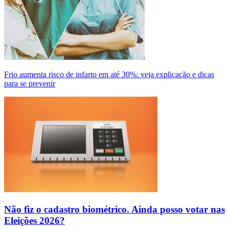
Frio aumenta risco de infarto em até 30%: veja explicação e dicas
para se prevenir
Não fiz o cadastro biométrico. Ainda posso votar nas
Eleições 2026?