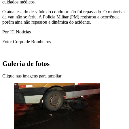
cuidados médicos.
O atual estado de saúde do condutor não foi repassado. O motorista
da van não se feriu. A Polícia Militar (PM) registrou a ocorrência,
porém aina não repassou a dinâmica do acidente.
Por JC Notícias
Foto: Corpo de Bombeiros
Galeria de fotos
Clique nas imagens para ampliar: