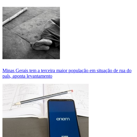
Minas Gerais tem a terceira maior população em situação de rua do
país, aponta levantamento