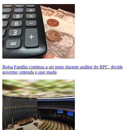
Bolsa Família continua a ser pago durante análise do BPC, decide
governo; entenda o que muda