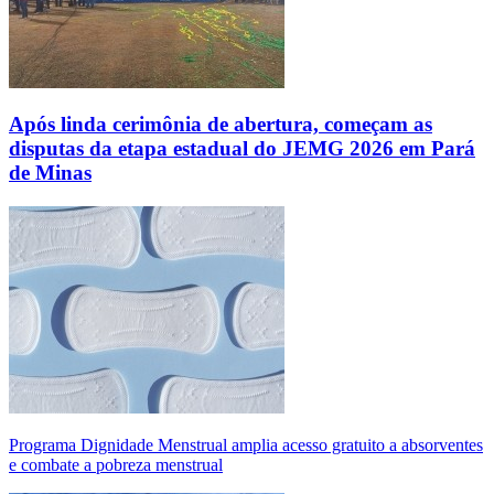
Após linda cerimônia de abertura, começam as
disputas da etapa estadual do JEMG 2026 em Pará
de Minas
Programa Dignidade Menstrual amplia acesso gratuito a absorventes
e combate a pobreza menstrual