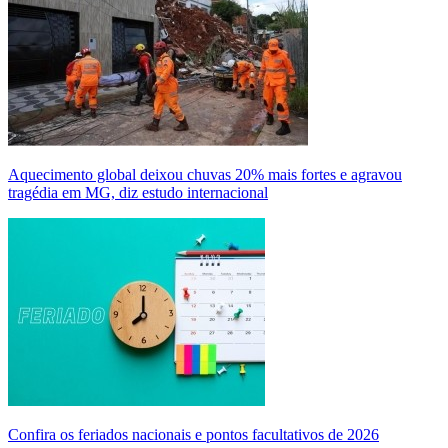
Aquecimento global deixou chuvas 20% mais fortes e agravou
tragédia em MG, diz estudo internacional
Confira os feriados nacionais e pontos facultativos de 2026