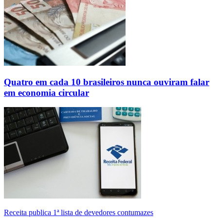
Quatro em cada 10 brasileiros nunca ouviram falar
em economia circular
Receita publica 1ª lista de devedores contumazes