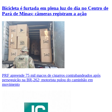
Bicicleta é furtada em plena luz do dia no Centro de
Pará de Minas; câmeras registram a ação
PRF apreende 75 mil maços de cigarros contrabandeados após
perseguição na BR-262; motorista pulou do caminhão em
movimento