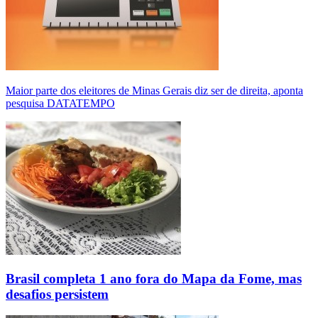
Maior parte dos eleitores de Minas Gerais diz ser de direita, aponta
pesquisa DATATEMPO
Brasil completa 1 ano fora do Mapa da Fome, mas
desafios persistem