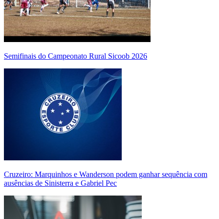
Semifinais do Campeonato Rural Sicoob 2026
Cruzeiro: Marquinhos e Wanderson podem ganhar sequência com
ausências de Sinisterra e Gabriel Pec