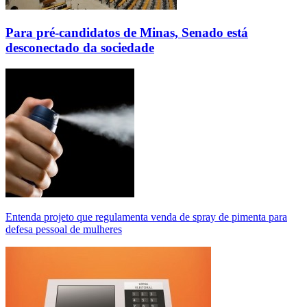
Para pré-candidatos de Minas, Senado está
desconectado da sociedade
Entenda projeto que regulamenta venda de spray de pimenta para
defesa pessoal de mulheres