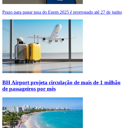
Prazo para pagar taxa do Enem 2025 é prorrogado até 27 de junho
BH Airport projeta circulação de mais de 1 milhão
de passageiros por mês