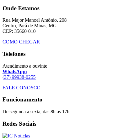
Onde Estamos
Rua Major Manoel Antônio, 208
Centro, Pará de Minas, MG
CEP: 35660-010
COMO CHEGAR
Telefones
Atendimento a ouvinte
WhatsApp:
(37) 99938-0255
FALE CONOSCO
Funcionamento
De segunda a sexta, das 8h as 17h
Redes Sociais