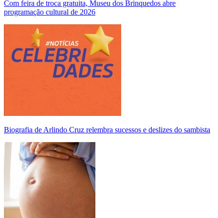
Com feira de troca gratuita, Museu dos Brinquedos abre
programação cultural de 2026
Biografia de Arlindo Cruz relembra sucessos e deslizes do sambista