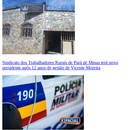
Sindicato dos Trabalhadores Rurais de Pará de Minas terá novo
presidente após 12 anos de gestão de Vicente Moreira