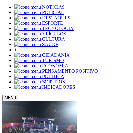
NOTÍCIAS
POLICIAL
DESTAQUES
ESPORTE
TECNOLOGIA
VEÍCULOS
CULTURA
SAÚDE
+
CIDADANIA
TURISMO
ECONOMIA
PENSAMENTO POSITIVO
POLÍTICA
SORTEIOS
INDICADORES
MENU