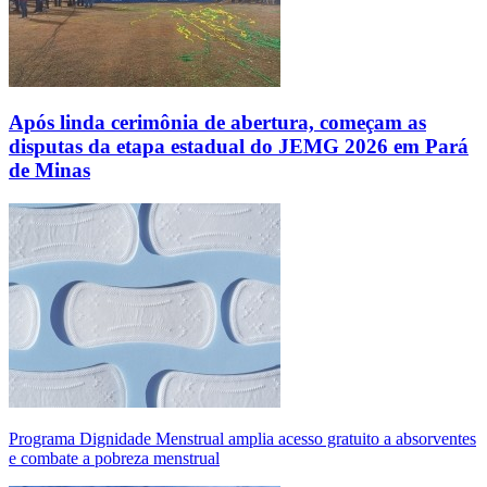
Após linda cerimônia de abertura, começam as
disputas da etapa estadual do JEMG 2026 em Pará
de Minas
Programa Dignidade Menstrual amplia acesso gratuito a absorventes
e combate a pobreza menstrual