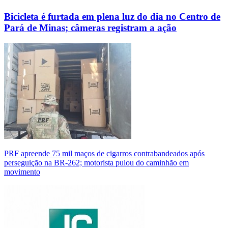
Bicicleta é furtada em plena luz do dia no Centro de
Pará de Minas; câmeras registram a ação
PRF apreende 75 mil maços de cigarros contrabandeados após
perseguição na BR-262; motorista pulou do caminhão em
movimento