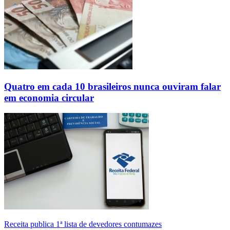
Quatro em cada 10 brasileiros nunca ouviram falar
em economia circular
Receita publica 1ª lista de devedores contumazes