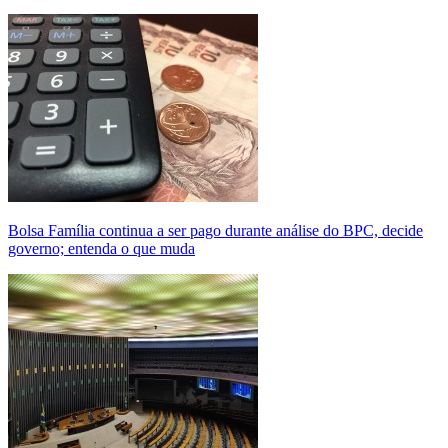
Bolsa Família continua a ser pago durante análise do BPC, decide
governo; entenda o que muda