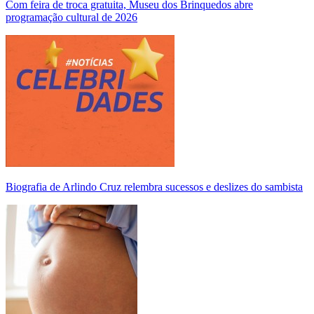
Com feira de troca gratuita, Museu dos Brinquedos abre
programação cultural de 2026
Biografia de Arlindo Cruz relembra sucessos e deslizes do sambista