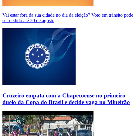
Vai estar fora da sua cidade no dia da eleição? Voto em trânsito pode
ser pedido até 20 de agosto
Cruzeiro empata com a Chapecoense no primeiro
duelo da Copa do Brasil e decide vaga no Mineirão