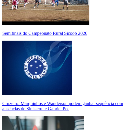
Semifinais do Campeonato Rural Sicoob 2026
Cruzeiro: Marquinhos e Wanderson podem ganhar sequência com
ausências de Sinisterra e Gabriel Pec