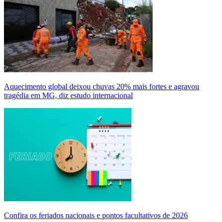
Aquecimento global deixou chuvas 20% mais fortes e agravou
tragédia em MG, diz estudo internacional
Confira os feriados nacionais e pontos facultativos de 2026