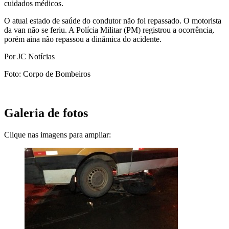
cuidados médicos.
O atual estado de saúde do condutor não foi repassado. O motorista
da van não se feriu. A Polícia Militar (PM) registrou a ocorrência,
porém aina não repassou a dinâmica do acidente.
Por JC Notícias
Foto: Corpo de Bombeiros
Galeria de fotos
Clique nas imagens para ampliar: