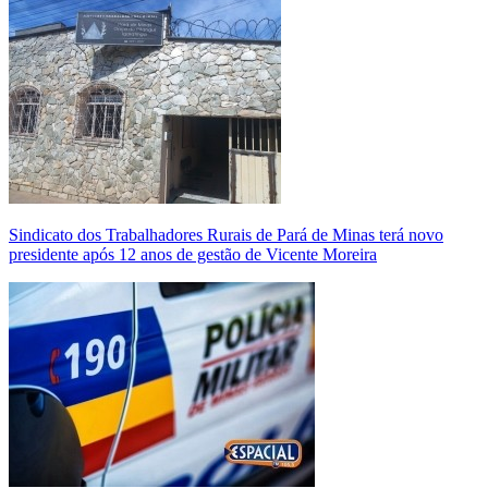
Sindicato dos Trabalhadores Rurais de Pará de Minas terá novo
presidente após 12 anos de gestão de Vicente Moreira