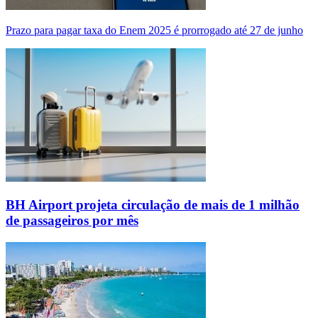
Prazo para pagar taxa do Enem 2025 é prorrogado até 27 de junho
BH Airport projeta circulação de mais de 1 milhão
de passageiros por mês