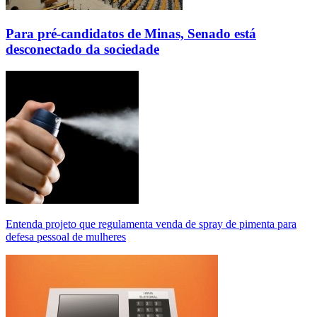
Para pré-candidatos de Minas, Senado está
desconectado da sociedade
Entenda projeto que regulamenta venda de spray de pimenta para
defesa pessoal de mulheres