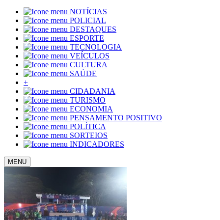
NOTÍCIAS
POLICIAL
DESTAQUES
ESPORTE
TECNOLOGIA
VEÍCULOS
CULTURA
SAÚDE
+
CIDADANIA
TURISMO
ECONOMIA
PENSAMENTO POSITIVO
POLÍTICA
SORTEIOS
INDICADORES
MENU