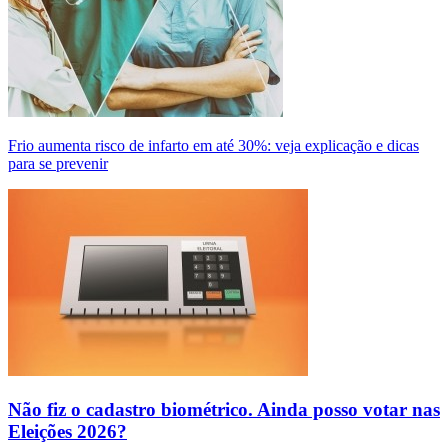
Frio aumenta risco de infarto em até 30%: veja explicação e dicas
para se prevenir
Não fiz o cadastro biométrico. Ainda posso votar nas
Eleições 2026?