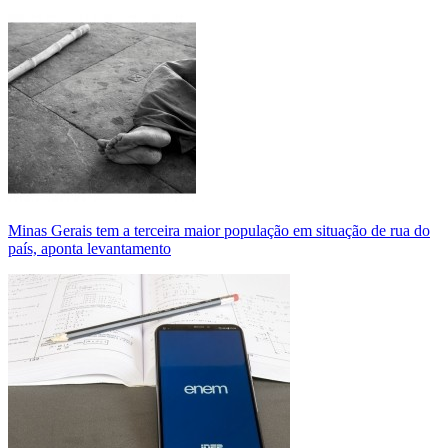
Minas Gerais tem a terceira maior população em situação de rua do
país, aponta levantamento