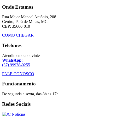
Onde Estamos
Rua Major Manoel Antônio, 208
Centro, Pará de Minas, MG
CEP: 35660-010
COMO CHEGAR
Telefones
Atendimento a ouvinte
WhatsApp:
(37) 99938-0255
FALE CONOSCO
Funcionamento
De segunda a sexta, das 8h as 17h
Redes Sociais