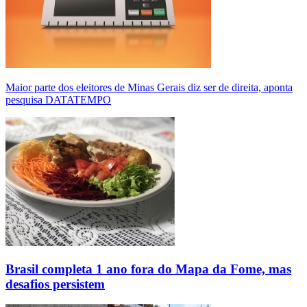
Maior parte dos eleitores de Minas Gerais diz ser de direita, aponta
pesquisa DATATEMPO
Brasil completa 1 ano fora do Mapa da Fome, mas
desafios persistem