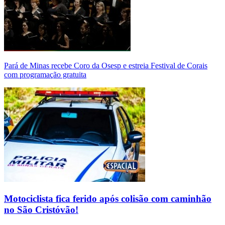
Pará de Minas recebe Coro da Osesp e estreia Festival de Corais
com programação gratuita
Motociclista fica ferido após colisão com caminhão
no São Cristóvão!