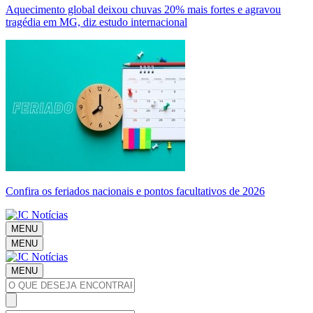
Aquecimento global deixou chuvas 20% mais fortes e agravou
tragédia em MG, diz estudo internacional
Confira os feriados nacionais e pontos facultativos de 2026
MENU
MENU
MENU