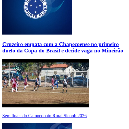
Cruzeiro empata com a Chapecoense no primeiro
duelo da Copa do Brasil e decide vaga no Mineirão
Semifinais do Campeonato Rural Sicoob 2026