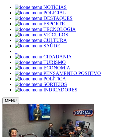
NOTÍCIAS
POLICIAL
DESTAQUES
ESPORTE
TECNOLOGIA
VEÍCULOS
CULTURA
SAÚDE
+
CIDADANIA
TURISMO
ECONOMIA
PENSAMENTO POSITIVO
POLÍTICA
SORTEIOS
INDICADORES
MENU