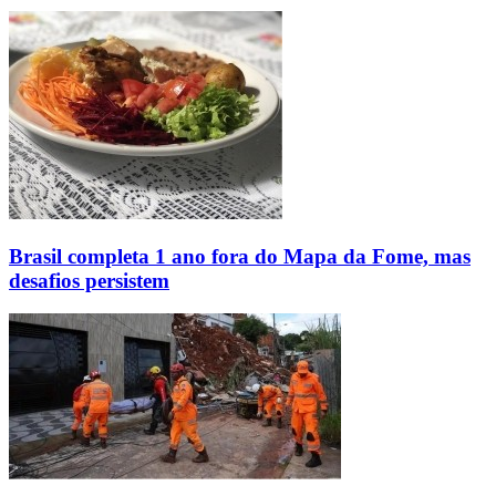
Brasil completa 1 ano fora do Mapa da Fome, mas
desafios persistem