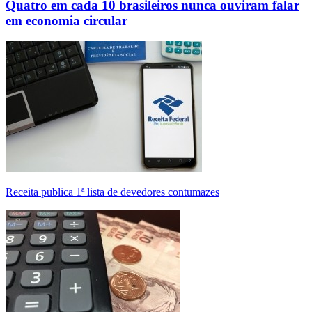
Quatro em cada 10 brasileiros nunca ouviram falar
em economia circular
Receita publica 1ª lista de devedores contumazes