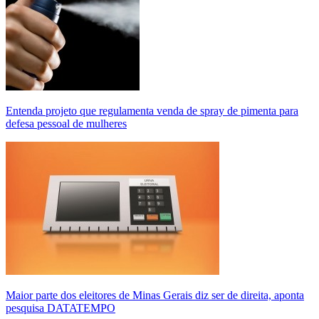
Entenda projeto que regulamenta venda de spray de pimenta para
defesa pessoal de mulheres
Maior parte dos eleitores de Minas Gerais diz ser de direita, aponta
pesquisa DATATEMPO