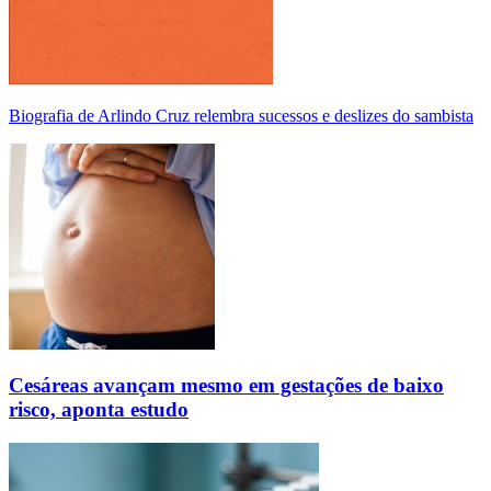
Biografia de Arlindo Cruz relembra sucessos e deslizes do sambista
Cesáreas avançam mesmo em gestações de baixo
risco, aponta estudo