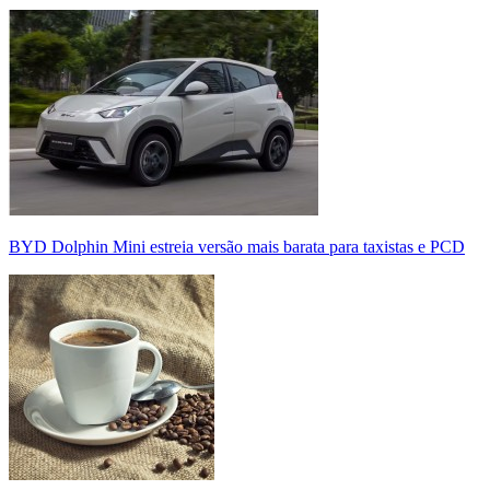
BYD Dolphin Mini estreia versão mais barata para taxistas e PCD