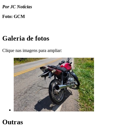
Por JC Notícias
Foto: GCM
Galeria de fotos
Clique nas imagens para ampliar:
Outras