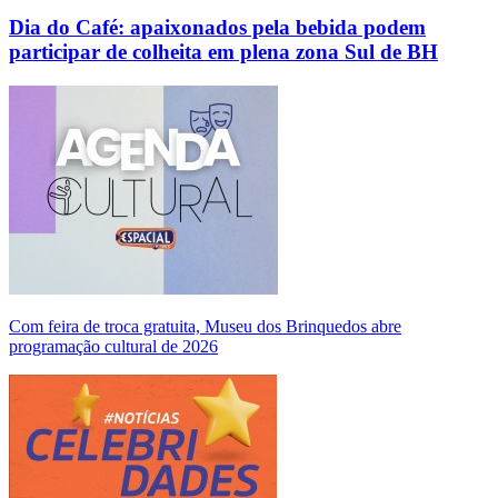
Dia do Café: apaixonados pela bebida podem
participar de colheita em plena zona Sul de BH
Com feira de troca gratuita, Museu dos Brinquedos abre
programação cultural de 2026