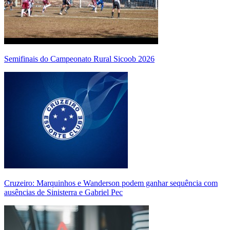
Semifinais do Campeonato Rural Sicoob 2026
Cruzeiro: Marquinhos e Wanderson podem ganhar sequência com
ausências de Sinisterra e Gabriel Pec