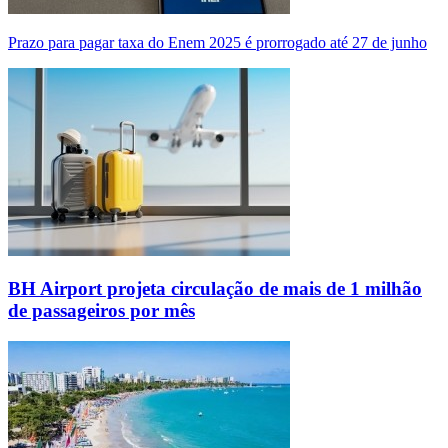
Prazo para pagar taxa do Enem 2025 é prorrogado até 27 de junho
BH Airport projeta circulação de mais de 1 milhão
de passageiros por mês