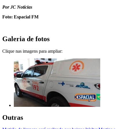
Por JC Notícias
Foto: Espacial FM
Galeria de fotos
Clique nas imagens para ampliar:
Outras