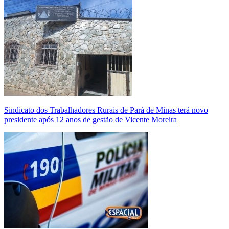
Sindicato dos Trabalhadores Rurais de Pará de Minas terá novo
presidente após 12 anos de gestão de Vicente Moreira