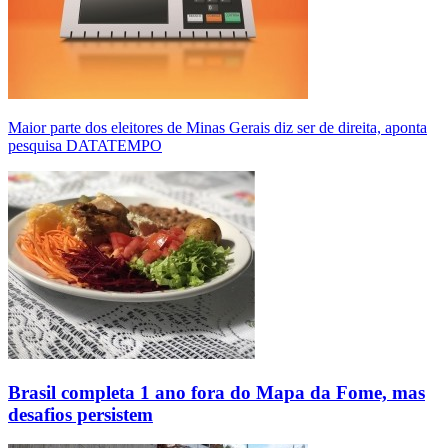
Maior parte dos eleitores de Minas Gerais diz ser de direita, aponta
pesquisa DATATEMPO
Brasil completa 1 ano fora do Mapa da Fome, mas
desafios persistem