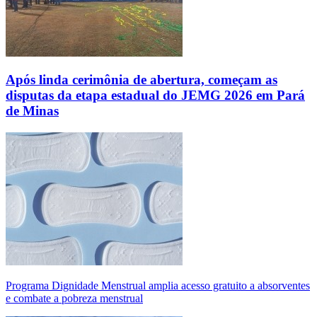
Após linda cerimônia de abertura, começam as
disputas da etapa estadual do JEMG 2026 em Pará
de Minas
Programa Dignidade Menstrual amplia acesso gratuito a absorventes
e combate a pobreza menstrual