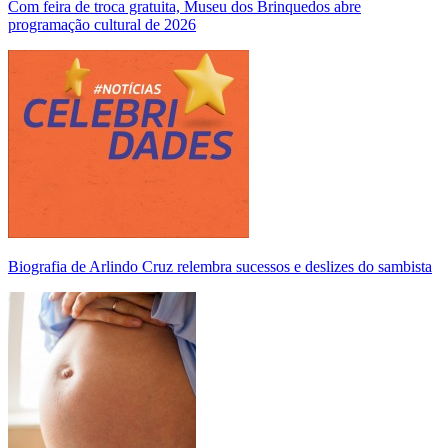
Com feira de troca gratuita, Museu dos Brinquedos abre
programação cultural de 2026
Biografia de Arlindo Cruz relembra sucessos e deslizes do sambista