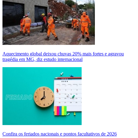
Aquecimento global deixou chuvas 20% mais fortes e agravou
tragédia em MG, diz estudo internacional
Confira os feriados nacionais e pontos facultativos de 2026