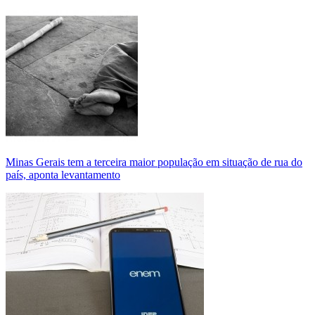
Minas Gerais tem a terceira maior população em situação de rua do
país, aponta levantamento