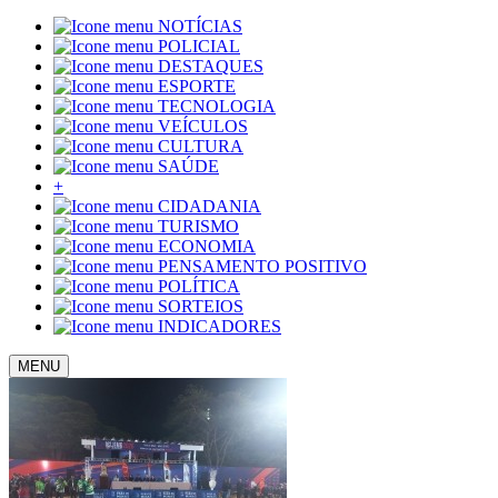
NOTÍCIAS
POLICIAL
DESTAQUES
ESPORTE
TECNOLOGIA
VEÍCULOS
CULTURA
SAÚDE
+
CIDADANIA
TURISMO
ECONOMIA
PENSAMENTO POSITIVO
POLÍTICA
SORTEIOS
INDICADORES
MENU