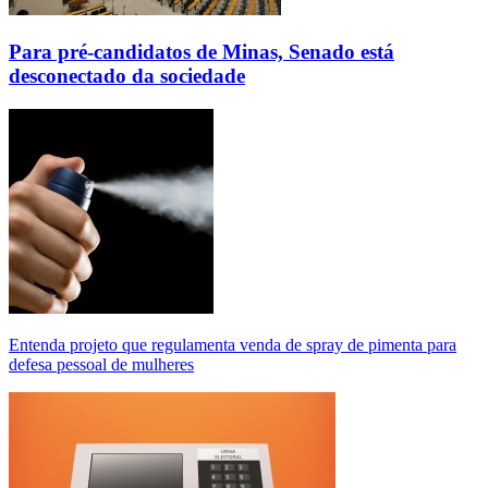
Para pré-candidatos de Minas, Senado está
desconectado da sociedade
Entenda projeto que regulamenta venda de spray de pimenta para
defesa pessoal de mulheres