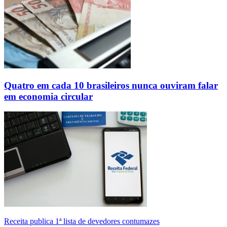
Quatro em cada 10 brasileiros nunca ouviram falar
em economia circular
Receita publica 1ª lista de devedores contumazes