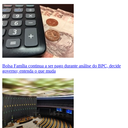
Bolsa Família continua a ser pago durante análise do BPC, decide
governo; entenda o que muda