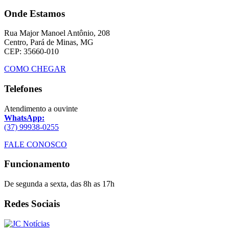
Onde Estamos
Rua Major Manoel Antônio, 208
Centro, Pará de Minas, MG
CEP: 35660-010
COMO CHEGAR
Telefones
Atendimento a ouvinte
WhatsApp:
(37) 99938-0255
FALE CONOSCO
Funcionamento
De segunda a sexta, das 8h as 17h
Redes Sociais