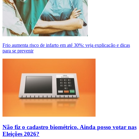
Frio aumenta risco de infarto em até 30%: veja explicação e dicas
para se prevenir
Não fiz o cadastro biométrico. Ainda posso votar nas
Eleições 2026?