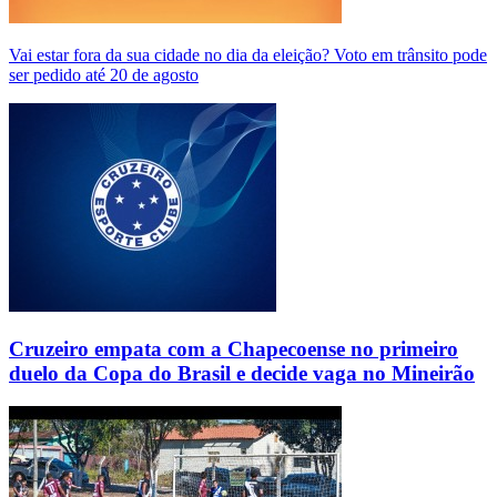
Vai estar fora da sua cidade no dia da eleição? Voto em trânsito pode
ser pedido até 20 de agosto
Cruzeiro empata com a Chapecoense no primeiro
duelo da Copa do Brasil e decide vaga no Mineirão