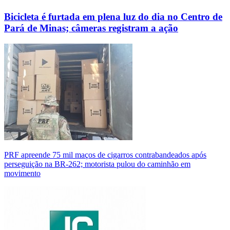
Bicicleta é furtada em plena luz do dia no Centro de
Pará de Minas; câmeras registram a ação
PRF apreende 75 mil maços de cigarros contrabandeados após
perseguição na BR-262; motorista pulou do caminhão em
movimento