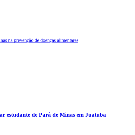
Minas na prevenção de doenças alimentares
ar estudante de Pará de Minas em Juatuba