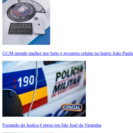
GCM prende mulher por furto e recupera celular no bairro João Paulo
Foragido da Justiça é preso em São José da Varginha