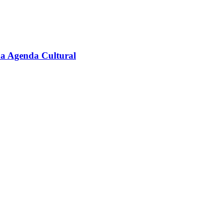
na Agenda Cultural