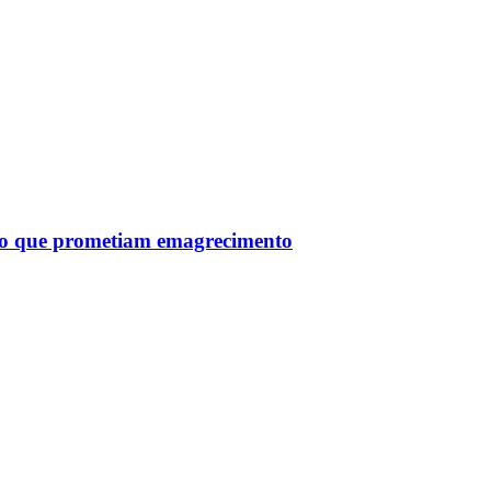
tro que prometiam emagrecimento