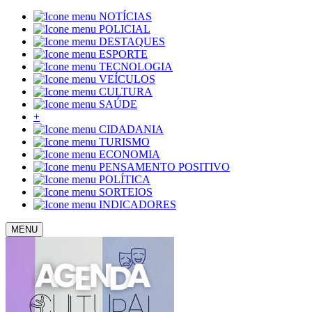
NOTÍCIAS
POLICIAL
DESTAQUES
ESPORTE
TECNOLOGIA
VEÍCULOS
CULTURA
SAÚDE
+
CIDADANIA
TURISMO
ECONOMIA
PENSAMENTO POSITIVO
POLÍTICA
SORTEIOS
INDICADORES
MENU