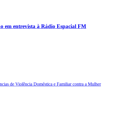
ão em entrevista à Rádio Espacial FM
ncias de Violência Doméstica e Familiar contra a Mulher