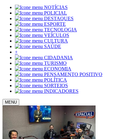
NOTÍCIAS
POLICIAL
DESTAQUES
ESPORTE
TECNOLOGIA
VEÍCULOS
CULTURA
SAÚDE
+
CIDADANIA
TURISMO
ECONOMIA
PENSAMENTO POSITIVO
POLÍTICA
SORTEIOS
INDICADORES
MENU