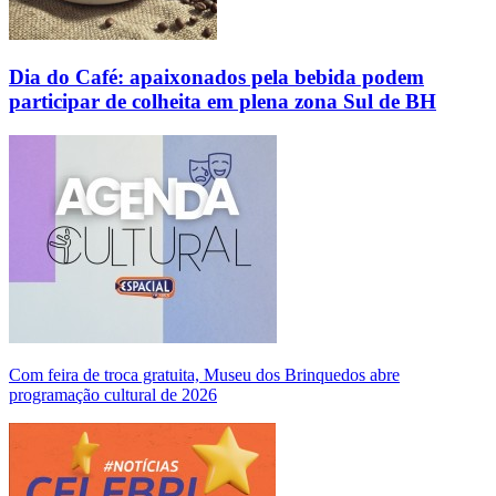
Dia do Café: apaixonados pela bebida podem
participar de colheita em plena zona Sul de BH
Com feira de troca gratuita, Museu dos Brinquedos abre
programação cultural de 2026