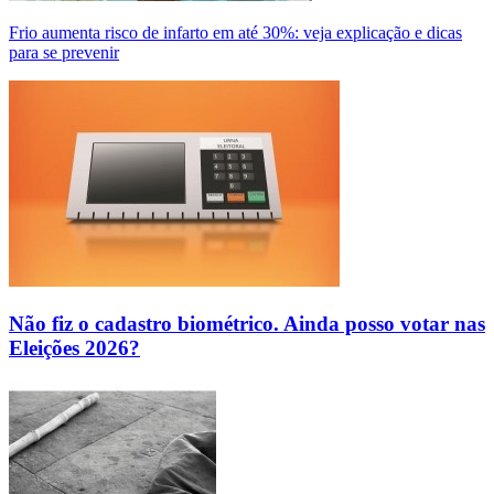
Frio aumenta risco de infarto em até 30%: veja explicação e dicas
para se prevenir
Não fiz o cadastro biométrico. Ainda posso votar nas
Eleições 2026?