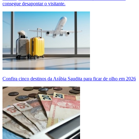
consegue desapontar o visitante.
Confira cinco destinos da Arábia Saudita para ficar de olho em 2026