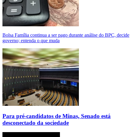
Bolsa Família continua a ser pago durante análise do BPC, decide
governo; entenda o que muda
Para pré-candidatos de Minas, Senado está
desconectado da sociedade