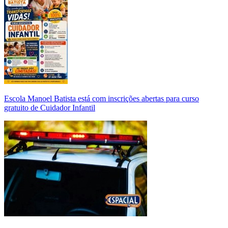
Escola Manoel Batista está com inscrições abertas para curso
gratuito de Cuidador Infantil