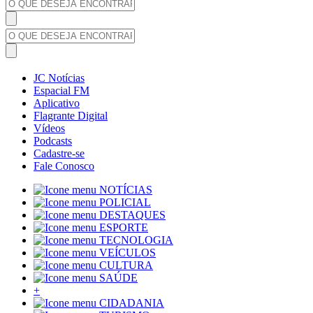
JC Notícias
Espacial FM
Aplicativo
Flagrante Digital
Vídeos
Podcasts
Cadastre-se
Fale Conosco
NOTÍCIAS
POLICIAL
DESTAQUES
ESPORTE
TECNOLOGIA
VEÍCULOS
CULTURA
SAÚDE
+
CIDADANIA