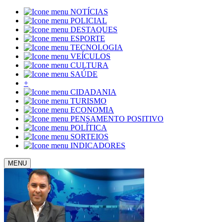
NOTÍCIAS
POLICIAL
DESTAQUES
ESPORTE
TECNOLOGIA
VEÍCULOS
CULTURA
SAÚDE
+
CIDADANIA
TURISMO
ECONOMIA
PENSAMENTO POSITIVO
POLÍTICA
SORTEIOS
INDICADORES
MENU