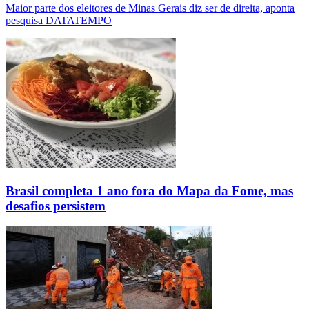
Maior parte dos eleitores de Minas Gerais diz ser de direita, aponta
pesquisa DATATEMPO
Brasil completa 1 ano fora do Mapa da Fome, mas
desafios persistem