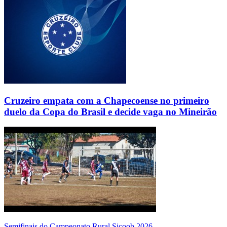
Cruzeiro empata com a Chapecoense no primeiro
duelo da Copa do Brasil e decide vaga no Mineirão
Semifinais do Campeonato Rural Sicoob 2026