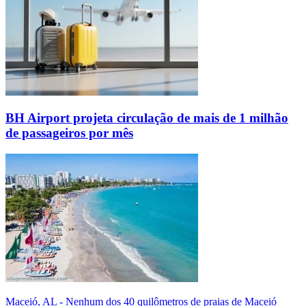
BH Airport projeta circulação de mais de 1 milhão
de passageiros por mês
Maceió, AL - Nenhum dos 40 quilômetros de praias de Maceió