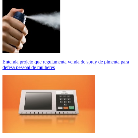
Entenda projeto que regulamenta venda de spray de pimenta para
defesa pessoal de mulheres