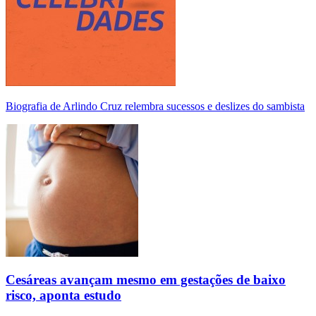
Biografia de Arlindo Cruz relembra sucessos e deslizes do sambista
Cesáreas avançam mesmo em gestações de baixo
risco, aponta estudo