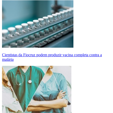
Cientistas da Fiocruz podem produzir vacina completa contra a
malária