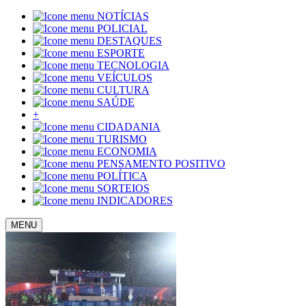
NOTÍCIAS
POLICIAL
DESTAQUES
ESPORTE
TECNOLOGIA
VEÍCULOS
CULTURA
SAÚDE
+
CIDADANIA
TURISMO
ECONOMIA
PENSAMENTO POSITIVO
POLÍTICA
SORTEIOS
INDICADORES
MENU