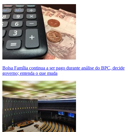
Bolsa Família continua a ser pago durante análise do BPC, decide
governo; entenda o que muda