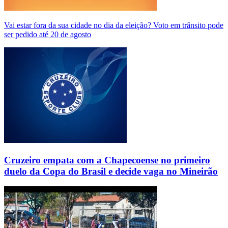
Vai estar fora da sua cidade no dia da eleição? Voto em trânsito pode
ser pedido até 20 de agosto
Cruzeiro empata com a Chapecoense no primeiro
duelo da Copa do Brasil e decide vaga no Mineirão