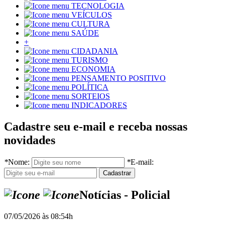
TECNOLOGIA
VEÍCULOS
CULTURA
SAÚDE
+
CIDADANIA
TURISMO
ECONOMIA
PENSAMENTO POSITIVO
POLÍTICA
SORTEIOS
INDICADORES
Cadastre seu e-mail e receba nossas
novidades
*
Nome:
*
E-mail:
Notícias - Policial
07/05/2026 às 08:54h