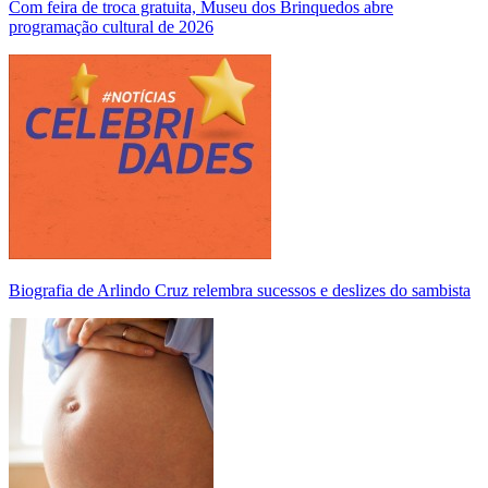
Com feira de troca gratuita, Museu dos Brinquedos abre
programação cultural de 2026
Biografia de Arlindo Cruz relembra sucessos e deslizes do sambista