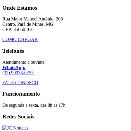
Onde Estamos
Rua Major Manoel Antônio, 208
Centro, Pará de Minas, MG
CEP: 35660-010
COMO CHEGAR
Telefones
Atendimento a ouvinte
WhatsApp:
(37) 99938-0255
FALE CONOSCO
Funcionamento
De segunda a sexta, das 8h as 17h
Redes Sociais