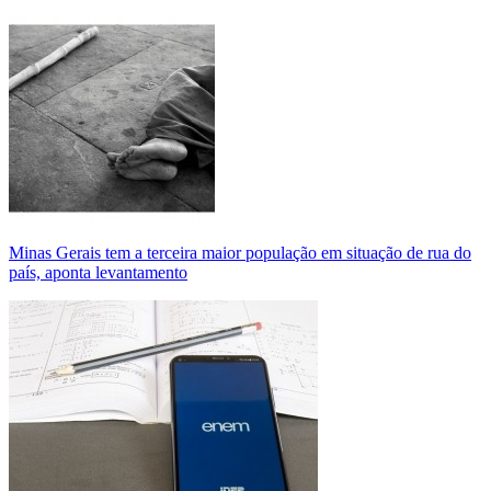
Minas Gerais tem a terceira maior população em situação de rua do
país, aponta levantamento