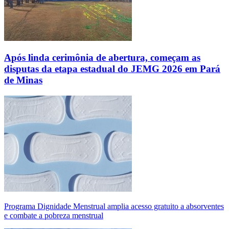
Após linda cerimônia de abertura, começam as
disputas da etapa estadual do JEMG 2026 em Pará
de Minas
Programa Dignidade Menstrual amplia acesso gratuito a absorventes
e combate a pobreza menstrual