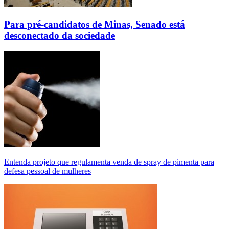
Para pré-candidatos de Minas, Senado está
desconectado da sociedade
Entenda projeto que regulamenta venda de spray de pimenta para
defesa pessoal de mulheres