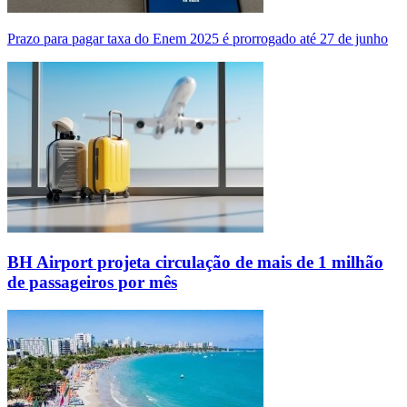
Prazo para pagar taxa do Enem 2025 é prorrogado até 27 de junho
BH Airport projeta circulação de mais de 1 milhão
de passageiros por mês