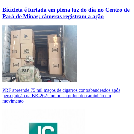
Bicicleta é furtada em plena luz do dia no Centro de
Pará de Minas; câmeras registram a ação
PRF apreende 75 mil maços de cigarros contrabandeados após
perseguição na BR-262; motorista pulou do caminhão em
movimento