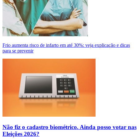
Frio aumenta risco de infarto em até 30%: veja explicação e dicas
para se prevenir
Não fiz o cadastro biométrico. Ainda posso votar nas
Eleições 2026?