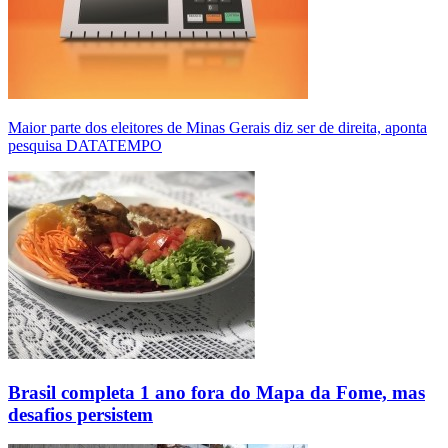
Maior parte dos eleitores de Minas Gerais diz ser de direita, aponta
pesquisa DATATEMPO
Brasil completa 1 ano fora do Mapa da Fome, mas
desafios persistem