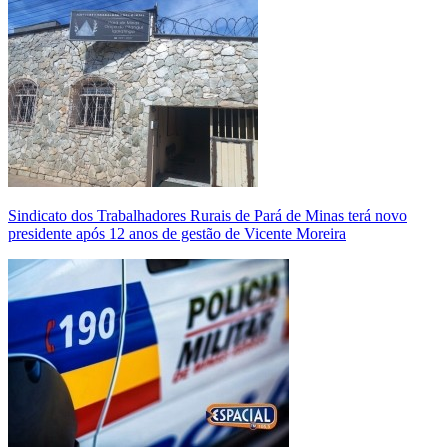
Sindicato dos Trabalhadores Rurais de Pará de Minas terá novo
presidente após 12 anos de gestão de Vicente Moreira