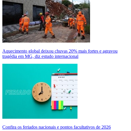
Aquecimento global deixou chuvas 20% mais fortes e agravou
tragédia em MG, diz estudo internacional
Confira os feriados nacionais e pontos facultativos de 2026