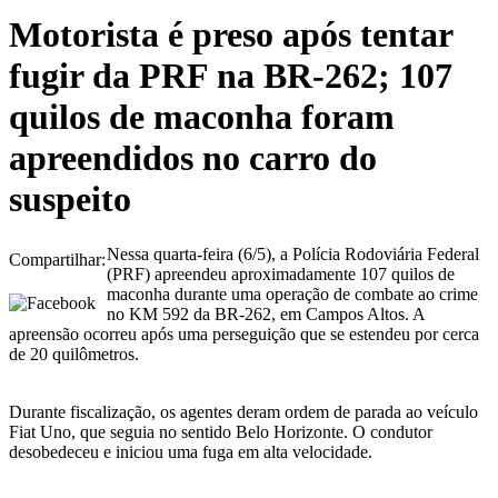
Motorista é preso após tentar
fugir da PRF na BR-262; 107
quilos de maconha foram
apreendidos no carro do
suspeito
Nessa quarta-feira (6/5), a Polícia Rodoviária Federal
Compartilhar:
(PRF) apreendeu aproximadamente 107 quilos de
maconha durante uma operação de combate ao crime
no KM 592 da BR-262, em Campos Altos. A
apreensão ocorreu após uma perseguição que se estendeu por cerca
de 20 quilômetros.
Durante fiscalização, os agentes deram ordem de parada ao veículo
Fiat Uno, que seguia no sentido Belo Horizonte. O condutor
desobedeceu e iniciou uma fuga em alta velocidade.