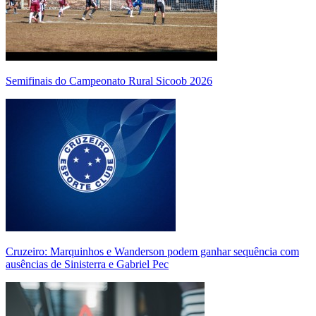
Semifinais do Campeonato Rural Sicoob 2026
Cruzeiro: Marquinhos e Wanderson podem ganhar sequência com
ausências de Sinisterra e Gabriel Pec