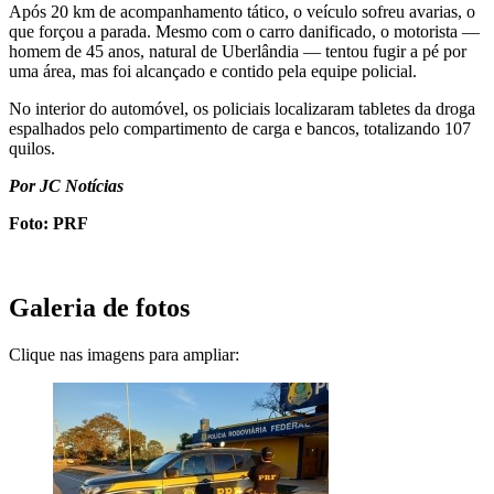
Após 20 km de acompanhamento tático, o veículo sofreu avarias, o
que forçou a parada. Mesmo com o carro danificado, o motorista —
homem de 45 anos, natural de Uberlândia — tentou fugir a pé por
uma área, mas foi alcançado e contido pela equipe policial.
No interior do automóvel, os policiais localizaram tabletes da droga
espalhados pelo compartimento de carga e bancos, totalizando 107
quilos.
Por JC Notícias
Foto: PRF
Galeria de fotos
Clique nas imagens para ampliar: