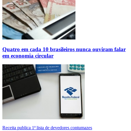
Quatro em cada 10 brasileiros nunca ouviram falar
em economia circular
Receita publica 1ª lista de devedores contumazes