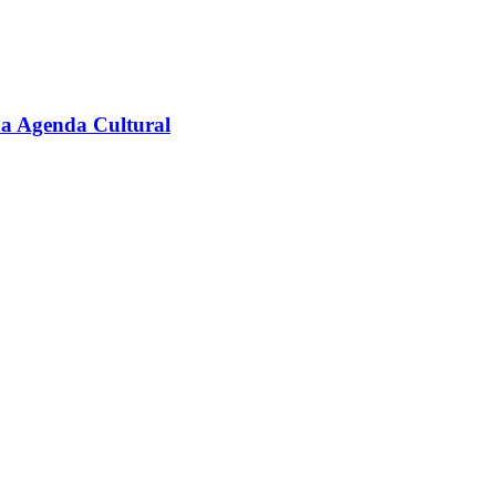
na Agenda Cultural