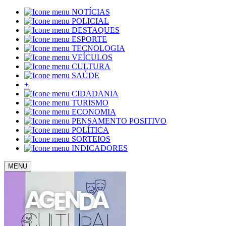
NOTÍCIAS
POLICIAL
DESTAQUES
ESPORTE
TECNOLOGIA
VEÍCULOS
CULTURA
SAÚDE
+
CIDADANIA
TURISMO
ECONOMIA
PENSAMENTO POSITIVO
POLÍTICA
SORTEIOS
INDICADORES
MENU