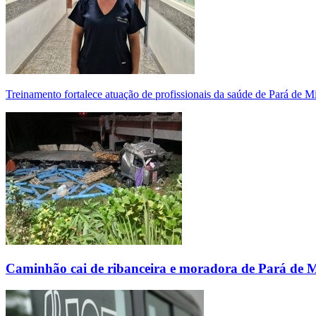
Treinamento fortalece atuação de profissionais da saúde de Pará de 
Caminhão cai de ribanceira e moradora de Pará de 