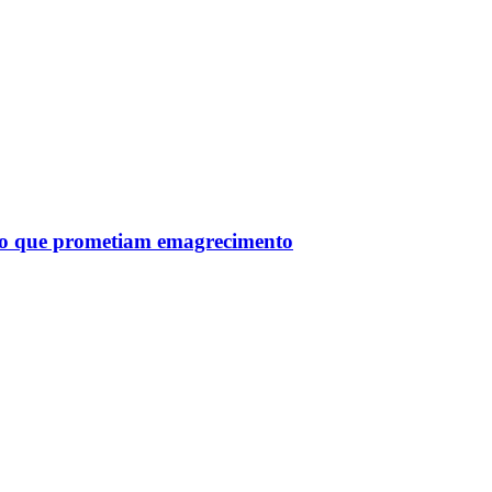
tro que prometiam emagrecimento