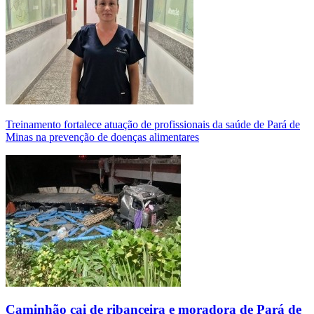
Treinamento fortalece atuação de profissionais da saúde de Pará de
Minas na prevenção de doenças alimentares
Caminhão cai de ribanceira e moradora de Pará de