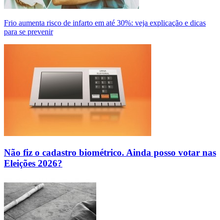
Frio aumenta risco de infarto em até 30%: veja explicação e dicas
para se prevenir
Não fiz o cadastro biométrico. Ainda posso votar nas
Eleições 2026?