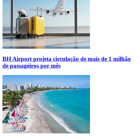
BH Airport projeta circulação de mais de 1 milhão
de passageiros por mês