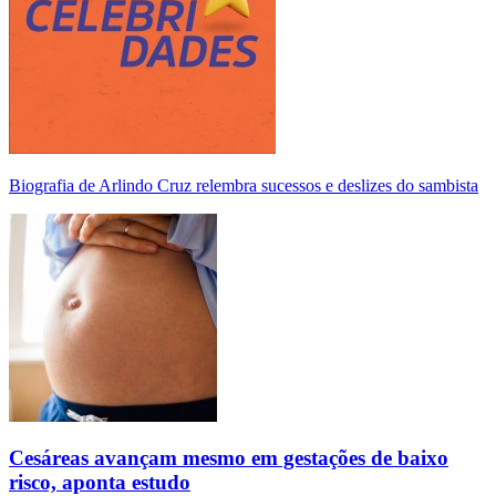
Biografia de Arlindo Cruz relembra sucessos e deslizes do sambista
Cesáreas avançam mesmo em gestações de baixo
risco, aponta estudo