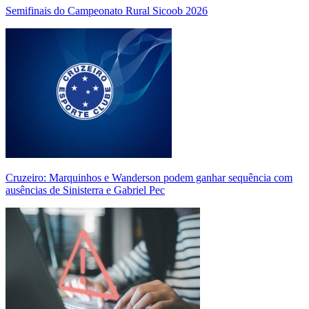
Semifinais do Campeonato Rural Sicoob 2026
Cruzeiro: Marquinhos e Wanderson podem ganhar sequência com
ausências de Sinisterra e Gabriel Pec