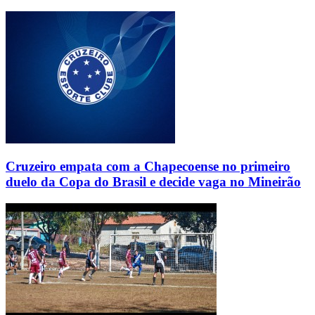
Cruzeiro empata com a Chapecoense no primeiro
duelo da Copa do Brasil e decide vaga no Mineirão