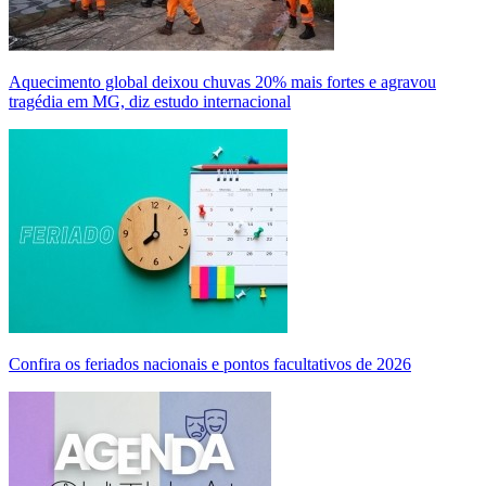
Aquecimento global deixou chuvas 20% mais fortes e agravou
tragédia em MG, diz estudo internacional
Confira os feriados nacionais e pontos facultativos de 2026