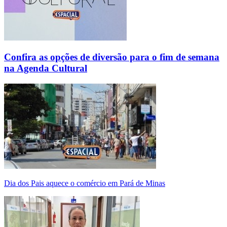
Confira as opções de diversão para o fim de semana
na Agenda Cultural
Dia dos Pais aquece o comércio em Pará de Minas