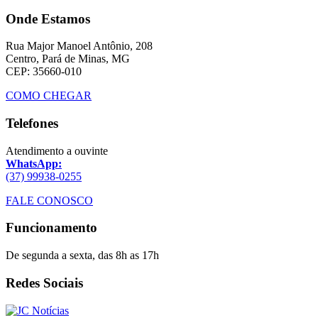
Onde Estamos
Rua Major Manoel Antônio, 208
Centro, Pará de Minas, MG
CEP: 35660-010
COMO CHEGAR
Telefones
Atendimento a ouvinte
WhatsApp:
(37) 99938-0255
FALE CONOSCO
Funcionamento
De segunda a sexta, das 8h as 17h
Redes Sociais