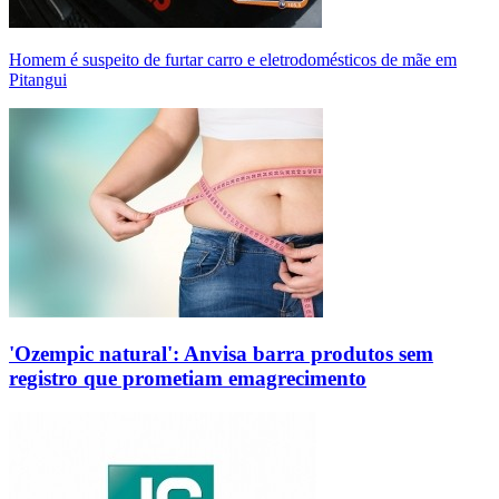
Homem é suspeito de furtar carro e eletrodomésticos de mãe em
Pitangui
'Ozempic natural': Anvisa barra produtos sem
registro que prometiam emagrecimento