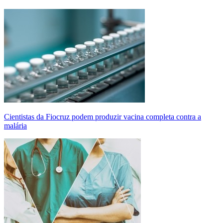
Cientistas da Fiocruz podem produzir vacina completa contra a
malária