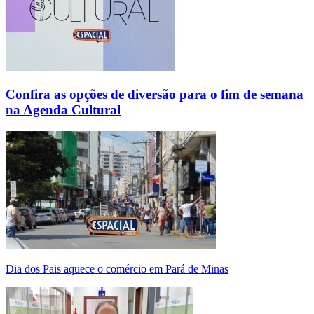
Confira as opções de diversão para o fim de semana
na Agenda Cultural
Dia dos Pais aquece o comércio em Pará de Minas