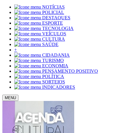
NOTÍCIAS
POLICIAL
DESTAQUES
ESPORTE
TECNOLOGIA
VEÍCULOS
CULTURA
SAÚDE
+
CIDADANIA
TURISMO
ECONOMIA
PENSAMENTO POSITIVO
POLÍTICA
SORTEIOS
INDICADORES
MENU