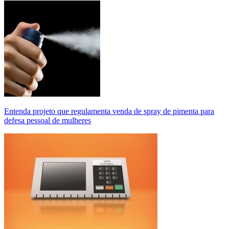
Entenda projeto que regulamenta venda de spray de pimenta para
defesa pessoal de mulheres