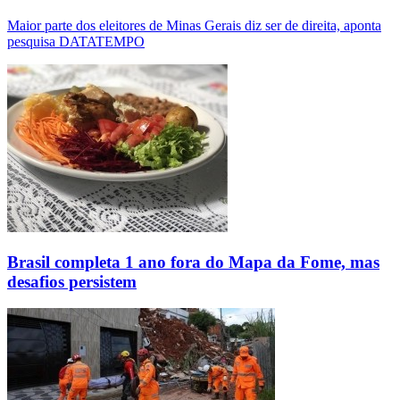
Maior parte dos eleitores de Minas Gerais diz ser de direita, aponta
pesquisa DATATEMPO
Brasil completa 1 ano fora do Mapa da Fome, mas
desafios persistem