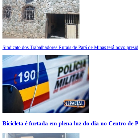
Sindicato dos Trabalhadores Rurais de Pará de Minas terá novo presi
Bicicleta é furtada em plena luz do dia no Centro de