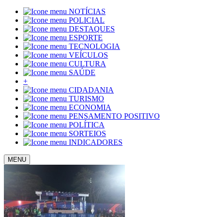
NOTÍCIAS
POLICIAL
DESTAQUES
ESPORTE
TECNOLOGIA
VEÍCULOS
CULTURA
SAÚDE
+
CIDADANIA
TURISMO
ECONOMIA
PENSAMENTO POSITIVO
POLÍTICA
SORTEIOS
INDICADORES
MENU