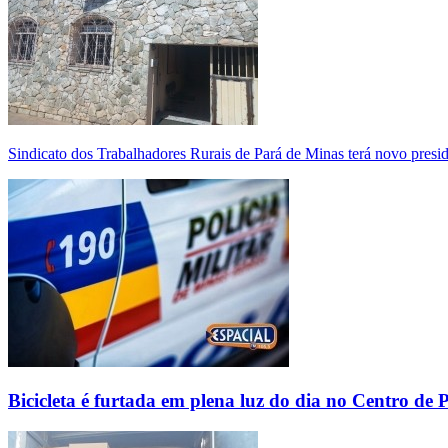
Sindicato dos Trabalhadores Rurais de Pará de Minas terá novo presi
Bicicleta é furtada em plena luz do dia no Centro de