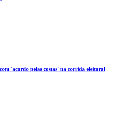
com 'acordo pelas costas' na corrida eleitoral