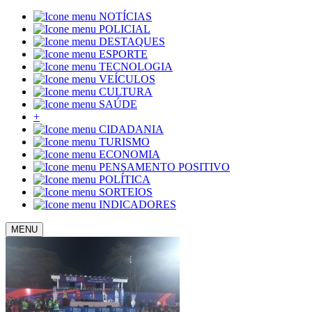
NOTÍCIAS
POLICIAL
DESTAQUES
ESPORTE
TECNOLOGIA
VEÍCULOS
CULTURA
SAÚDE
+
CIDADANIA
TURISMO
ECONOMIA
PENSAMENTO POSITIVO
POLÍTICA
SORTEIOS
INDICADORES
MENU