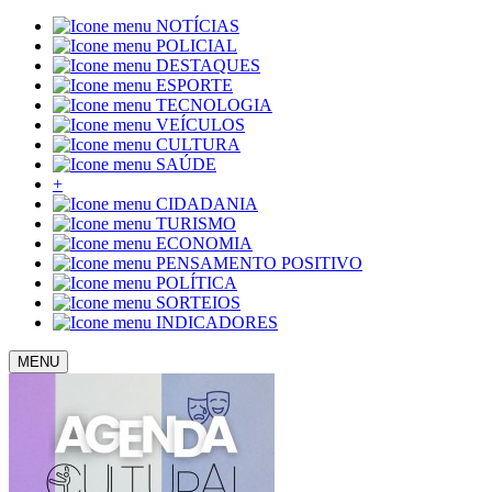
NOTÍCIAS
POLICIAL
DESTAQUES
ESPORTE
TECNOLOGIA
VEÍCULOS
CULTURA
SAÚDE
+
CIDADANIA
TURISMO
ECONOMIA
PENSAMENTO POSITIVO
POLÍTICA
SORTEIOS
INDICADORES
MENU