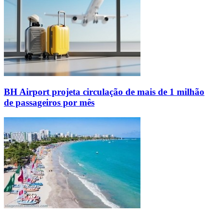
BH Airport projeta circulação de mais de 1 milhão
de passageiros por mês