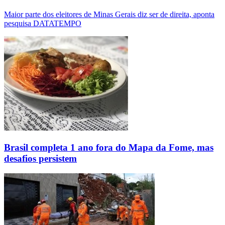
Maior parte dos eleitores de Minas Gerais diz ser de direita, aponta
pesquisa DATATEMPO
Brasil completa 1 ano fora do Mapa da Fome, mas
desafios persistem