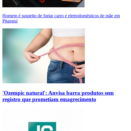
Homem é suspeito de furtar carro e eletrodomésticos de mãe em
Pitangui
'Ozempic natural': Anvisa barra produtos sem
registro que prometiam emagrecimento