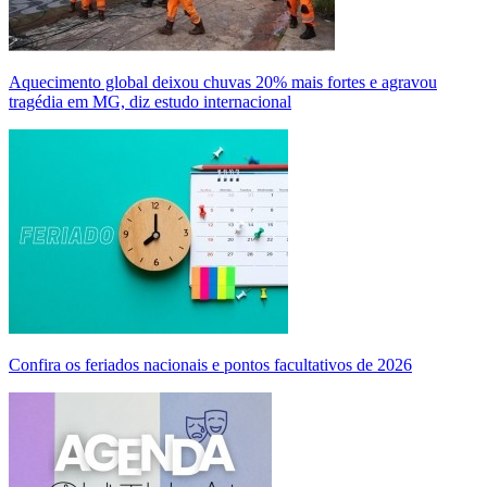
Aquecimento global deixou chuvas 20% mais fortes e agravou
tragédia em MG, diz estudo internacional
Confira os feriados nacionais e pontos facultativos de 2026