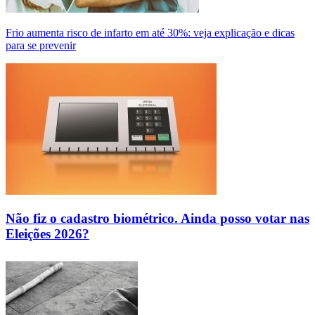
Frio aumenta risco de infarto em até 30%: veja explicação e dicas
para se prevenir
Não fiz o cadastro biométrico. Ainda posso votar nas
Eleições 2026?