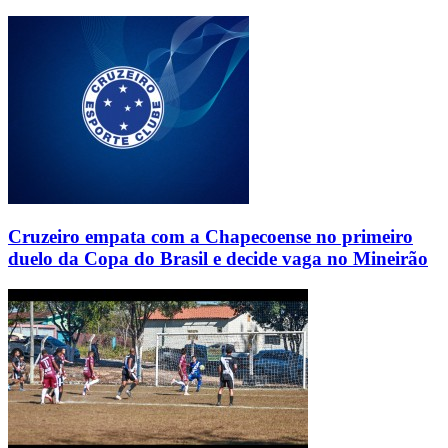
Cruzeiro empata com a Chapecoense no primeiro
duelo da Copa do Brasil e decide vaga no Mineirão