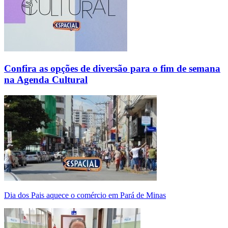
Confira as opções de diversão para o fim de semana
na Agenda Cultural
Dia dos Pais aquece o comércio em Pará de Minas