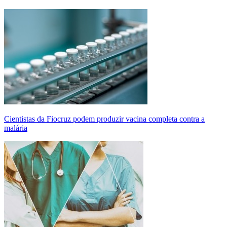
Cientistas da Fiocruz podem produzir vacina completa contra a
malária