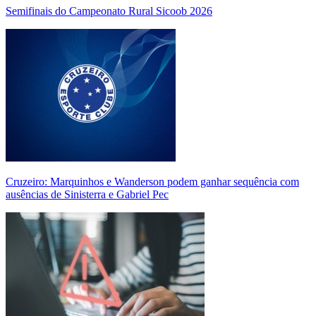
Semifinais do Campeonato Rural Sicoob 2026
Cruzeiro: Marquinhos e Wanderson podem ganhar sequência com
ausências de Sinisterra e Gabriel Pec