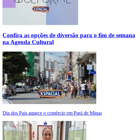
Confira as opções de diversão para o fim de semana
na Agenda Cultural
Dia dos Pais aquece o comércio em Pará de Minas