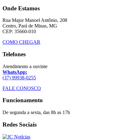
Onde Estamos
Rua Major Manoel Antônio, 208
Centro, Pará de Minas, MG
CEP: 35660-010
COMO CHEGAR
Telefones
Atendimento a ouvinte
WhatsApp:
(37) 99938-0255
FALE CONOSCO
Funcionamento
De segunda a sexta, das 8h as 17h
Redes Sociais