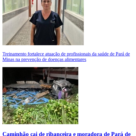
Treinamento fortalece atuação de profissionais da saúde de Pará de
Minas na prevenção de doenças alimentares
Caminhão cai de ribanceira e moradora de Pará de