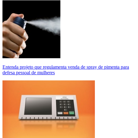
Entenda projeto que regulamenta venda de spray de pimenta para
defesa pessoal de mulheres