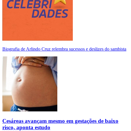
Biografia de Arlindo Cruz relembra sucessos e deslizes do sambista
Cesáreas avançam mesmo em gestações de baixo
risco, aponta estudo