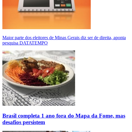
Maior parte dos eleitores de Minas Gerais diz ser de direita, aponta
pesquisa DATATEMPO
Brasil completa 1 ano fora do Mapa da Fome, mas
desafios persistem