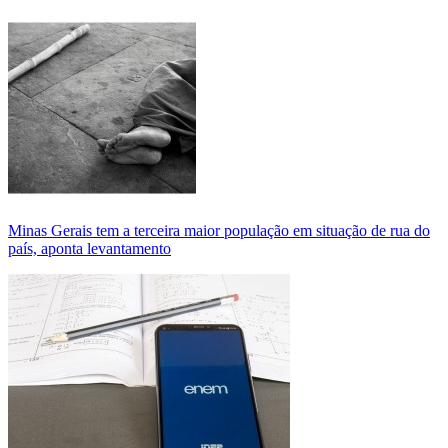
Minas Gerais tem a terceira maior população em situação de rua do
país, aponta levantamento