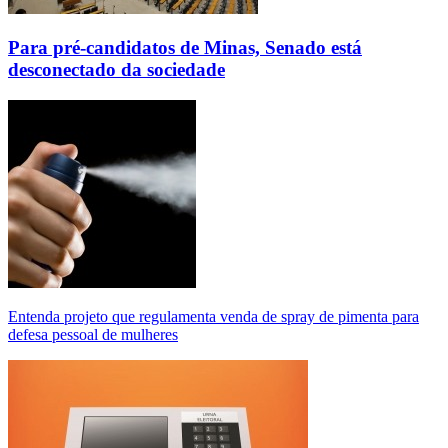
Para pré-candidatos de Minas, Senado está
desconectado da sociedade
Entenda projeto que regulamenta venda de spray de pimenta para
defesa pessoal de mulheres