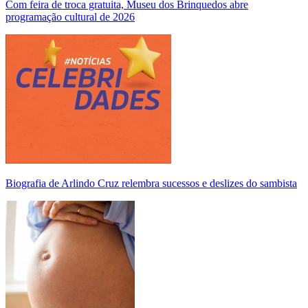
Com feira de troca gratuita, Museu dos Brinquedos abre
programação cultural de 2026
Biografia de Arlindo Cruz relembra sucessos e deslizes do sambista