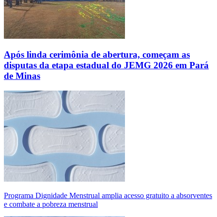
Após linda cerimônia de abertura, começam as
disputas da etapa estadual do JEMG 2026 em Pará
de Minas
Programa Dignidade Menstrual amplia acesso gratuito a absorventes
e combate a pobreza menstrual