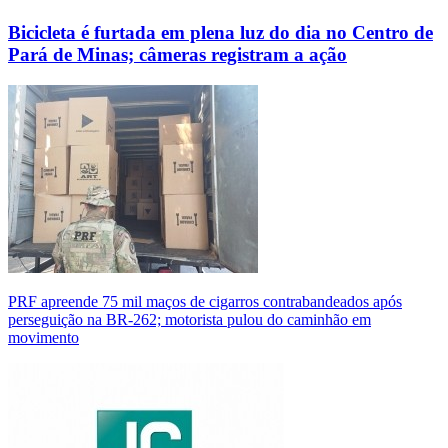
Bicicleta é furtada em plena luz do dia no Centro de
Pará de Minas; câmeras registram a ação
PRF apreende 75 mil maços de cigarros contrabandeados após
perseguição na BR-262; motorista pulou do caminhão em
movimento