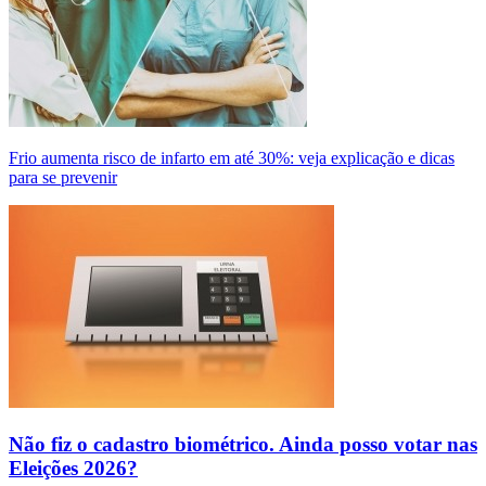
Frio aumenta risco de infarto em até 30%: veja explicação e dicas
para se prevenir
Não fiz o cadastro biométrico. Ainda posso votar nas
Eleições 2026?