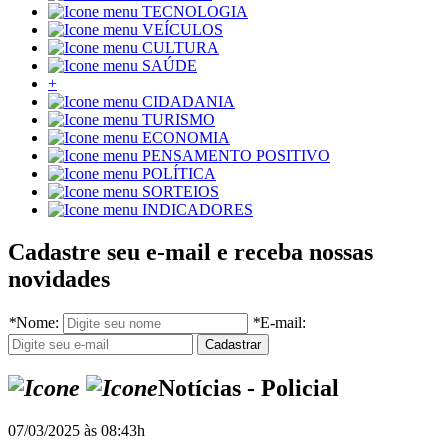
TECNOLOGIA
VEÍCULOS
CULTURA
SAÚDE
+
CIDADANIA
TURISMO
ECONOMIA
PENSAMENTO POSITIVO
POLÍTICA
SORTEIOS
INDICADORES
Cadastre seu e-mail e receba nossas
novidades
*
Nome:
*
E-mail:
Notícias - Policial
07/03/2025 às 08:43h