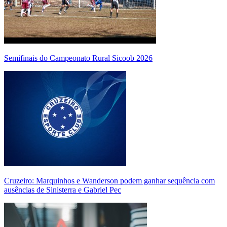
Semifinais do Campeonato Rural Sicoob 2026
Cruzeiro: Marquinhos e Wanderson podem ganhar sequência com
ausências de Sinisterra e Gabriel Pec