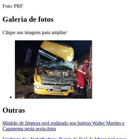
Foto: PRF
Galeria de fotos
Clique nas imagens para ampliar:
Outras
Mutirão de limpeza será realizado nos bairros Walter Martins e
Capanema nesta sexta-feira