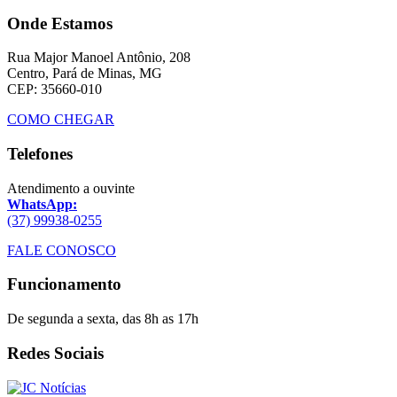
Onde Estamos
Rua Major Manoel Antônio, 208
Centro, Pará de Minas, MG
CEP: 35660-010
COMO CHEGAR
Telefones
Atendimento a ouvinte
WhatsApp:
(37) 99938-0255
FALE CONOSCO
Funcionamento
De segunda a sexta, das 8h as 17h
Redes Sociais