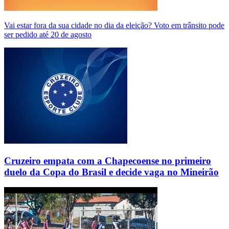
Vai estar fora da sua cidade no dia da eleição? Voto em trânsito pode
ser pedido até 20 de agosto
Cruzeiro empata com a Chapecoense no primeiro
duelo da Copa do Brasil e decide vaga no Mineirão