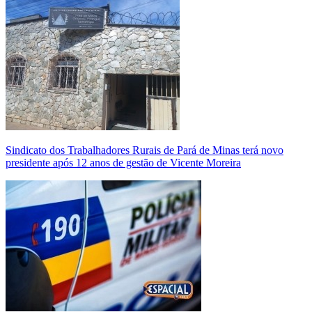
Sindicato dos Trabalhadores Rurais de Pará de Minas terá novo
presidente após 12 anos de gestão de Vicente Moreira