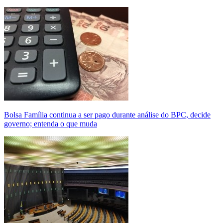
Bolsa Família continua a ser pago durante análise do BPC, decide
governo; entenda o que muda