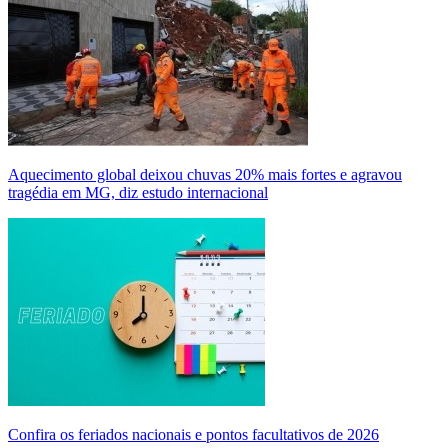
Aquecimento global deixou chuvas 20% mais fortes e agravou
tragédia em MG, diz estudo internacional
Confira os feriados nacionais e pontos facultativos de 2026