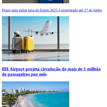
Prazo para pagar taxa do Enem 2025 é prorrogado até 27 de junho
BH Airport projeta circulação de mais de 1 milhão
de passageiros por mês