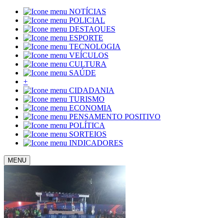
NOTÍCIAS
POLICIAL
DESTAQUES
ESPORTE
TECNOLOGIA
VEÍCULOS
CULTURA
SAÚDE
+
CIDADANIA
TURISMO
ECONOMIA
PENSAMENTO POSITIVO
POLÍTICA
SORTEIOS
INDICADORES
MENU