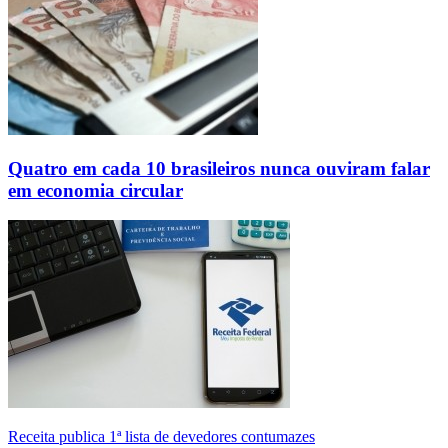
Quatro em cada 10 brasileiros nunca ouviram falar
em economia circular
Receita publica 1ª lista de devedores contumazes