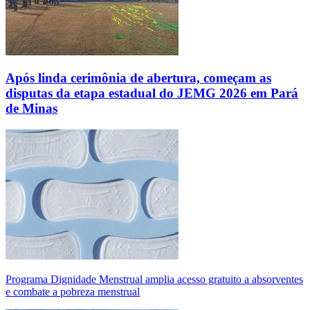
Após linda cerimônia de abertura, começam as
disputas da etapa estadual do JEMG 2026 em Pará
de Minas
Programa Dignidade Menstrual amplia acesso gratuito a absorventes
e combate a pobreza menstrual