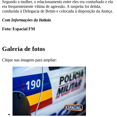
Segundo a mulher, o relacionamento entre eles era conturbado e ela
era frequentemente vítima de agressão. A suspeita foi detida,
conduzida à Delegacia de Betim e colocada à disposição da Justiça.
Com Informações da Itatiaia
Foto: Espacial FM
Galeria de fotos
Clique nas imagens para ampliar: