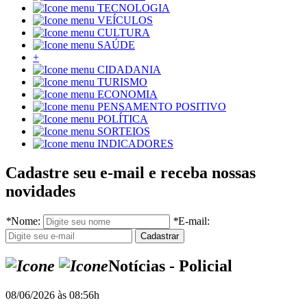
TECNOLOGIA
VEÍCULOS
CULTURA
SAÚDE
+
CIDADANIA
TURISMO
ECONOMIA
PENSAMENTO POSITIVO
POLÍTICA
SORTEIOS
INDICADORES
Cadastre seu e-mail e receba nossas
novidades
*
Nome:
*
E-mail:
Notícias - Policial
08/06/2026 às 08:56h