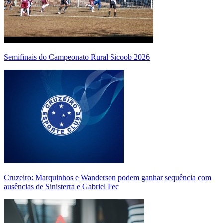
Semifinais do Campeonato Rural Sicoob 2026
Cruzeiro: Marquinhos e Wanderson podem ganhar sequência com
ausências de Sinisterra e Gabriel Pec