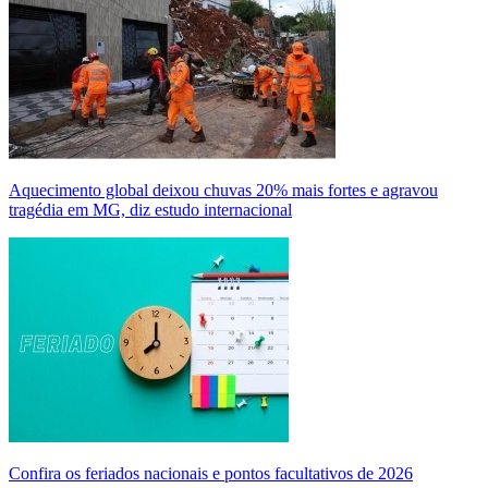
Aquecimento global deixou chuvas 20% mais fortes e agravou
tragédia em MG, diz estudo internacional
Confira os feriados nacionais e pontos facultativos de 2026