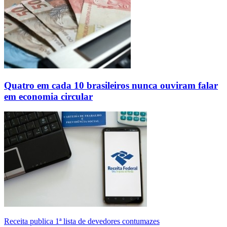
Quatro em cada 10 brasileiros nunca ouviram falar
em economia circular
Receita publica 1ª lista de devedores contumazes