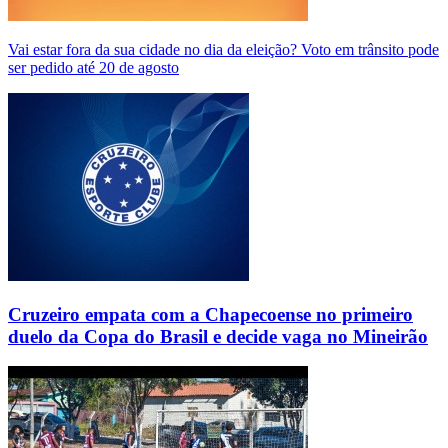
Vai estar fora da sua cidade no dia da eleição? Voto em trânsito pode
ser pedido até 20 de agosto
Cruzeiro empata com a Chapecoense no primeiro
duelo da Copa do Brasil e decide vaga no Mineirão