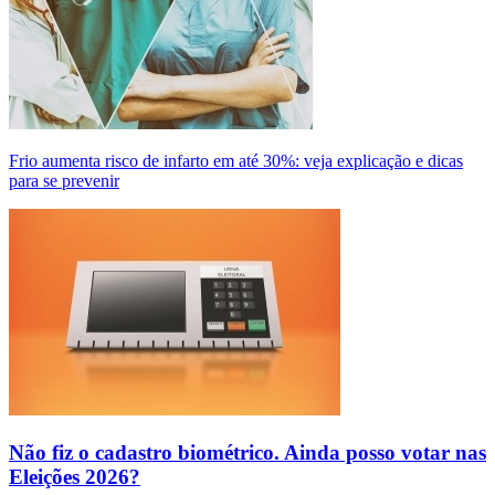
Frio aumenta risco de infarto em até 30%: veja explicação e dicas
para se prevenir
Não fiz o cadastro biométrico. Ainda posso votar nas
Eleições 2026?