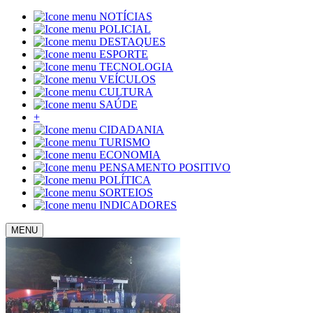
NOTÍCIAS
POLICIAL
DESTAQUES
ESPORTE
TECNOLOGIA
VEÍCULOS
CULTURA
SAÚDE
+
CIDADANIA
TURISMO
ECONOMIA
PENSAMENTO POSITIVO
POLÍTICA
SORTEIOS
INDICADORES
MENU