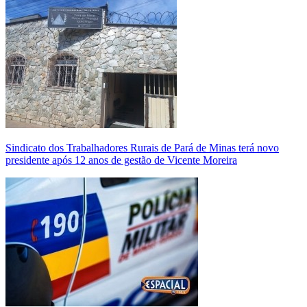
Sindicato dos Trabalhadores Rurais de Pará de Minas terá novo
presidente após 12 anos de gestão de Vicente Moreira