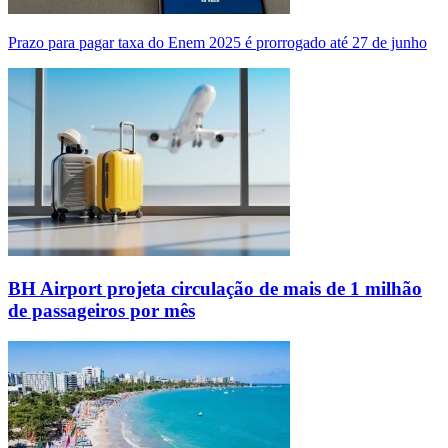
Prazo para pagar taxa do Enem 2025 é prorrogado até 27 de junho
BH Airport projeta circulação de mais de 1 milhão
de passageiros por mês