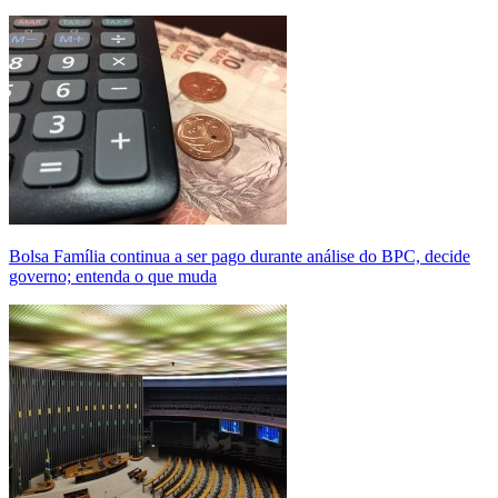
Bolsa Família continua a ser pago durante análise do BPC, decide
governo; entenda o que muda