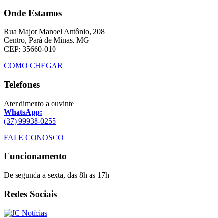
Onde Estamos
Rua Major Manoel Antônio, 208
Centro, Pará de Minas, MG
CEP: 35660-010
COMO CHEGAR
Telefones
Atendimento a ouvinte
WhatsApp:
(37) 99938-0255
FALE CONOSCO
Funcionamento
De segunda a sexta, das 8h as 17h
Redes Sociais