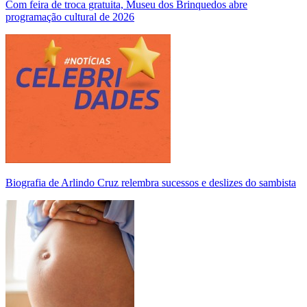
Com feira de troca gratuita, Museu dos Brinquedos abre
programação cultural de 2026
Biografia de Arlindo Cruz relembra sucessos e deslizes do sambista