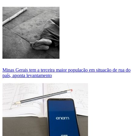
Minas Gerais tem a terceira maior população em situação de rua do
país, aponta levantamento