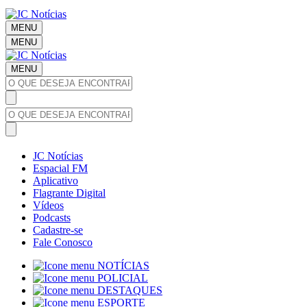
MENU
MENU
MENU
JC Notícias
Espacial FM
Aplicativo
Flagrante Digital
Vídeos
Podcasts
Cadastre-se
Fale Conosco
NOTÍCIAS
POLICIAL
DESTAQUES
ESPORTE