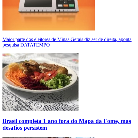
Maior parte dos eleitores de Minas Gerais diz ser de direita, aponta
pesquisa DATATEMPO
Brasil completa 1 ano fora do Mapa da Fome, mas
desafios persistem