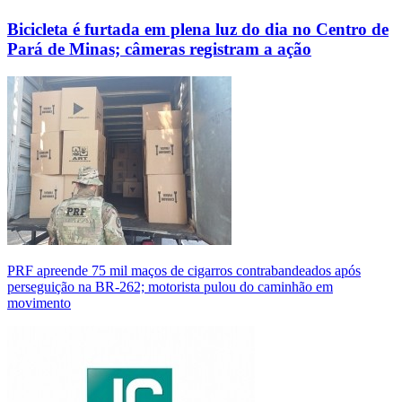
Bicicleta é furtada em plena luz do dia no Centro de
Pará de Minas; câmeras registram a ação
PRF apreende 75 mil maços de cigarros contrabandeados após
perseguição na BR-262; motorista pulou do caminhão em
movimento