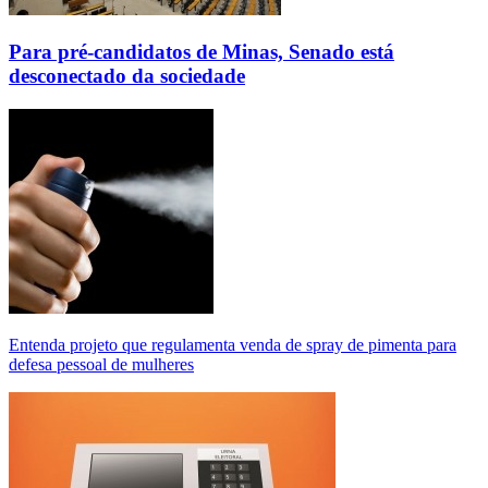
Para pré-candidatos de Minas, Senado está
desconectado da sociedade
Entenda projeto que regulamenta venda de spray de pimenta para
defesa pessoal de mulheres