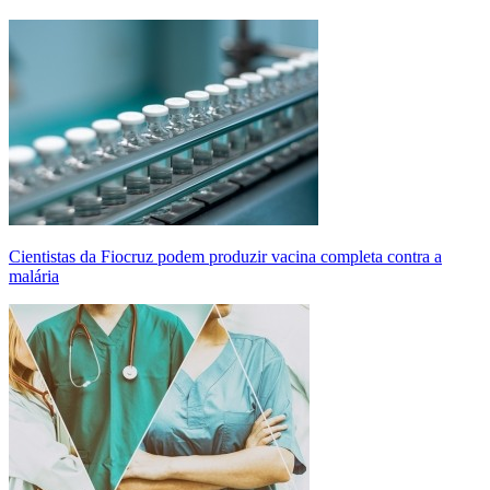
Cientistas da Fiocruz podem produzir vacina completa contra a
malária