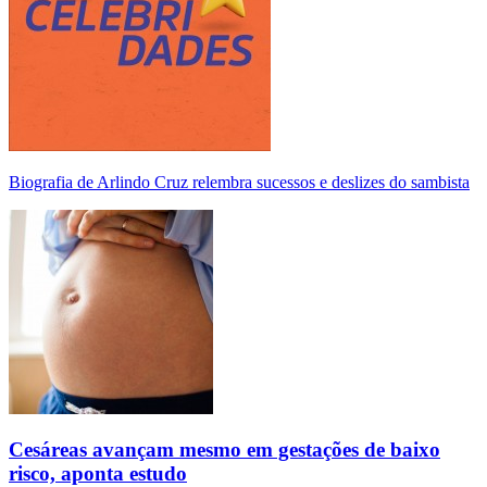
Biografia de Arlindo Cruz relembra sucessos e deslizes do sambista
Cesáreas avançam mesmo em gestações de baixo
risco, aponta estudo