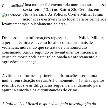
Uma mulher foi encontrada morta na tarde dessa
Compartilhar:
sexta-feira (13/2) no Bairro São Geraldo, em
Nova Serrana. As Polícias Civil e Militar foram
acionadas e estiveram no local para os primeiros
levantamentos e o isolamento da área.
De acordo com informações repassadas pela Polícia Militar,
a perícia técnica esteve no local e constatou sinais de
violência, indicando que se trata de um homicídio
consumado. Ainda segundo os levantamentos iniciais, a
causa da morte pode estar relacionada a enforcamento e
agressões na cabeça.
A vítima, conforme as primeiras informações, seria uma
mulher em situação de rua. Até o momento, não há suspeitos
identificados, e as diligências seguem em andamento para
apurar a autoria e as circunstâncias do crime.
A Polícia Civil ficará responsável pela investigação do