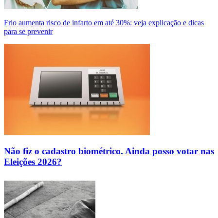
Frio aumenta risco de infarto em até 30%: veja explicação e dicas
para se prevenir
Não fiz o cadastro biométrico. Ainda posso votar nas
Eleições 2026?