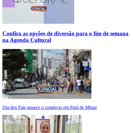
Confira as opções de diversão para o fim de semana
na Agenda Cultural
Dia dos Pais aquece o comércio em Pará de Minas