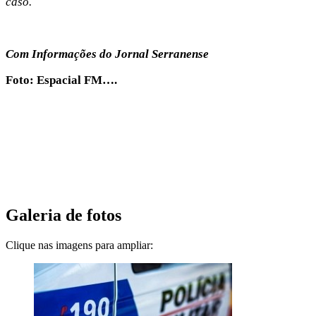
caso.
Com Informações do Jornal Serranense
Foto: Espacial FM….
Galeria de fotos
Clique nas imagens para ampliar: