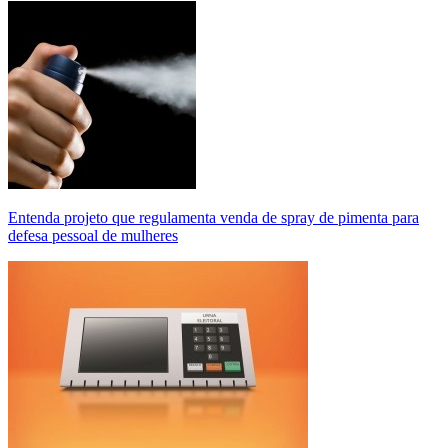
Entenda projeto que regulamenta venda de spray de pimenta para
defesa pessoal de mulheres