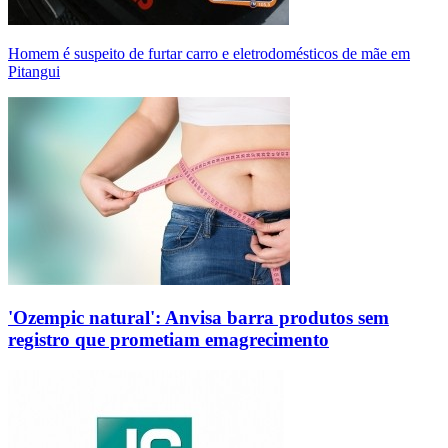
Homem é suspeito de furtar carro e eletrodomésticos de mãe em
Pitangui
'Ozempic natural': Anvisa barra produtos sem
registro que prometiam emagrecimento