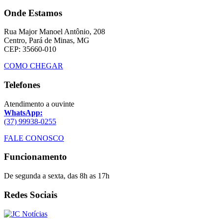
Onde Estamos
Rua Major Manoel Antônio, 208
Centro, Pará de Minas, MG
CEP: 35660-010
COMO CHEGAR
Telefones
Atendimento a ouvinte
WhatsApp:
(37) 99938-0255
FALE CONOSCO
Funcionamento
De segunda a sexta, das 8h as 17h
Redes Sociais