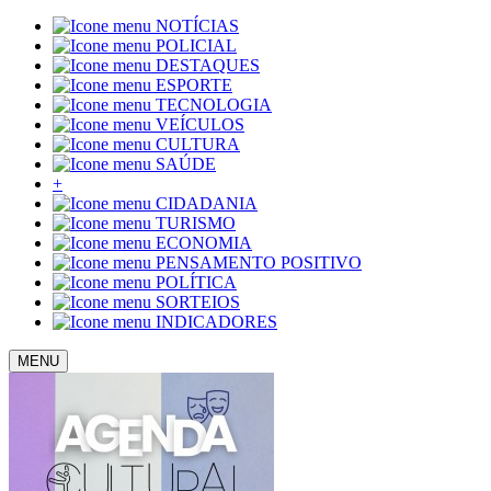
NOTÍCIAS
POLICIAL
DESTAQUES
ESPORTE
TECNOLOGIA
VEÍCULOS
CULTURA
SAÚDE
+
CIDADANIA
TURISMO
ECONOMIA
PENSAMENTO POSITIVO
POLÍTICA
SORTEIOS
INDICADORES
MENU