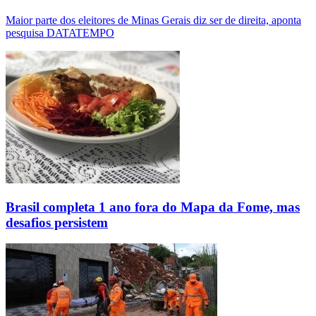
Maior parte dos eleitores de Minas Gerais diz ser de direita, aponta
pesquisa DATATEMPO
Brasil completa 1 ano fora do Mapa da Fome, mas
desafios persistem