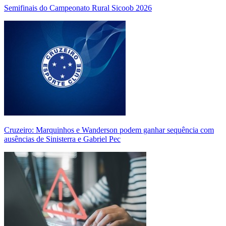
Semifinais do Campeonato Rural Sicoob 2026
Cruzeiro: Marquinhos e Wanderson podem ganhar sequência com
ausências de Sinisterra e Gabriel Pec