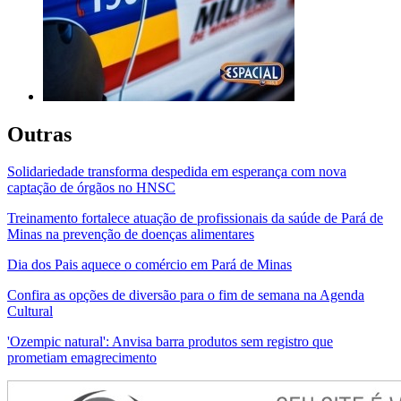
Outras
Solidariedade transforma despedida em esperança com nova
captação de órgãos no HNSC
Treinamento fortalece atuação de profissionais da saúde de Pará de
Minas na prevenção de doenças alimentares
Dia dos Pais aquece o comércio em Pará de Minas
Confira as opções de diversão para o fim de semana na Agenda
Cultural
'Ozempic natural': Anvisa barra produtos sem registro que
prometiam emagrecimento