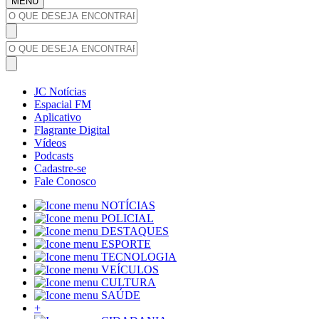
MENU
JC Notícias
Espacial FM
Aplicativo
Flagrante Digital
Vídeos
Podcasts
Cadastre-se
Fale Conosco
NOTÍCIAS
POLICIAL
DESTAQUES
ESPORTE
TECNOLOGIA
VEÍCULOS
CULTURA
SAÚDE
+