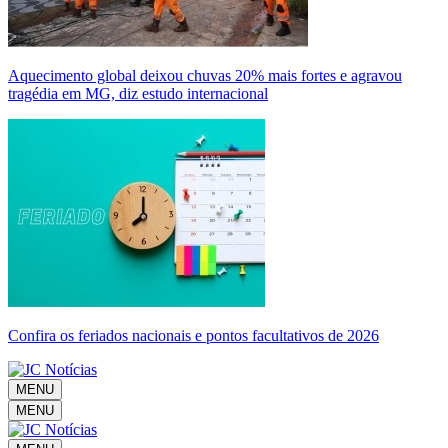
Aquecimento global deixou chuvas 20% mais fortes e agravou
tragédia em MG, diz estudo internacional
Confira os feriados nacionais e pontos facultativos de 2026
MENU
MENU