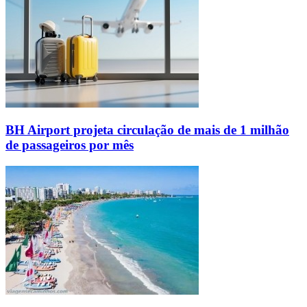
BH Airport projeta circulação de mais de 1 milhão
de passageiros por mês