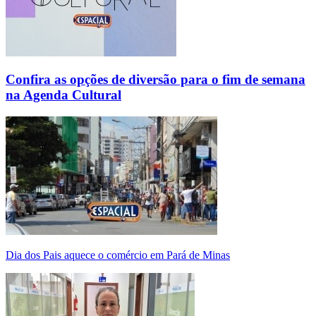
Confira as opções de diversão para o fim de semana
na Agenda Cultural
Dia dos Pais aquece o comércio em Pará de Minas