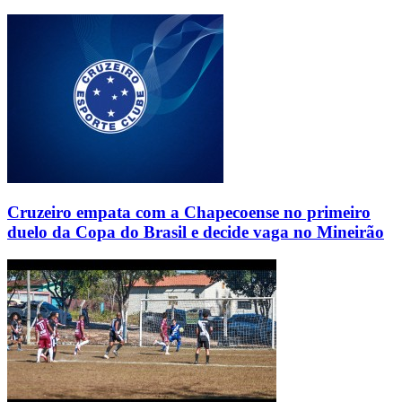
Cruzeiro empata com a Chapecoense no primeiro
duelo da Copa do Brasil e decide vaga no Mineirão