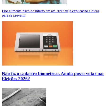
Frio aumenta risco de infarto em até 30%: veja explicação e dicas
para se prevenir
Não fiz o cadastro biométrico. Ainda posso votar nas
Eleições 2026?