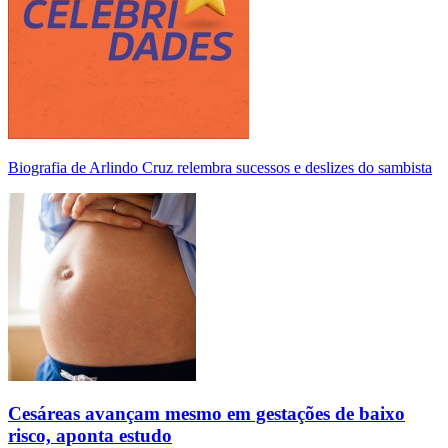
Biografia de Arlindo Cruz relembra sucessos e deslizes do sambista
Cesáreas avançam mesmo em gestações de baixo
risco, aponta estudo