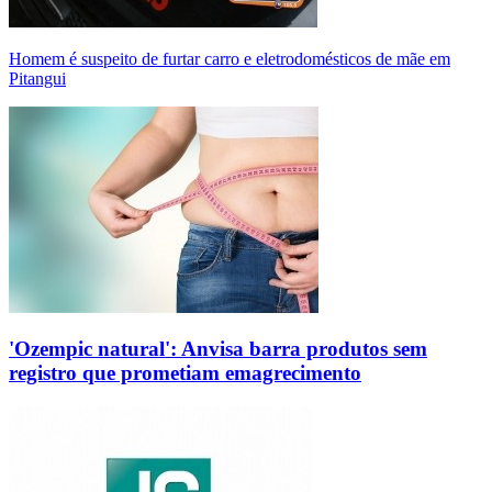
Homem é suspeito de furtar carro e eletrodomésticos de mãe em
Pitangui
'Ozempic natural': Anvisa barra produtos sem
registro que prometiam emagrecimento