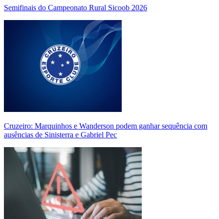
Semifinais do Campeonato Rural Sicoob 2026
Cruzeiro: Marquinhos e Wanderson podem ganhar sequência com
ausências de Sinisterra e Gabriel Pec