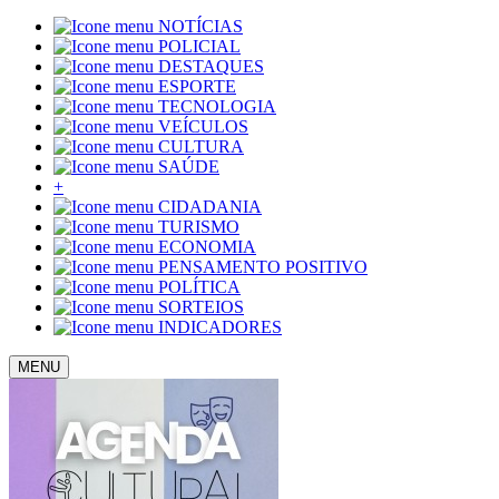
NOTÍCIAS
POLICIAL
DESTAQUES
ESPORTE
TECNOLOGIA
VEÍCULOS
CULTURA
SAÚDE
+
CIDADANIA
TURISMO
ECONOMIA
PENSAMENTO POSITIVO
POLÍTICA
SORTEIOS
INDICADORES
MENU