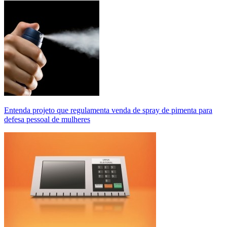
Entenda projeto que regulamenta venda de spray de pimenta para
defesa pessoal de mulheres