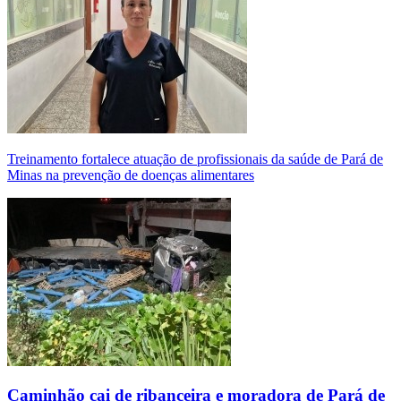
Treinamento fortalece atuação de profissionais da saúde de Pará de
Minas na prevenção de doenças alimentares
Caminhão cai de ribanceira e moradora de Pará de