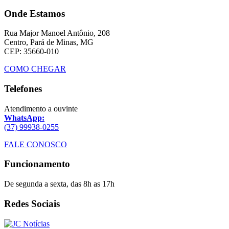
Onde Estamos
Rua Major Manoel Antônio, 208
Centro, Pará de Minas, MG
CEP: 35660-010
COMO CHEGAR
Telefones
Atendimento a ouvinte
WhatsApp:
(37) 99938-0255
FALE CONOSCO
Funcionamento
De segunda a sexta, das 8h as 17h
Redes Sociais