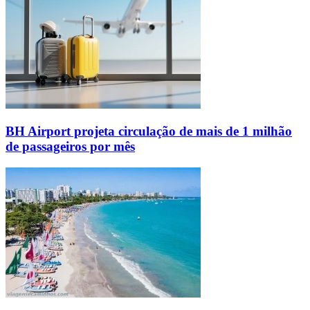
BH Airport projeta circulação de mais de 1 milhão
de passageiros por mês