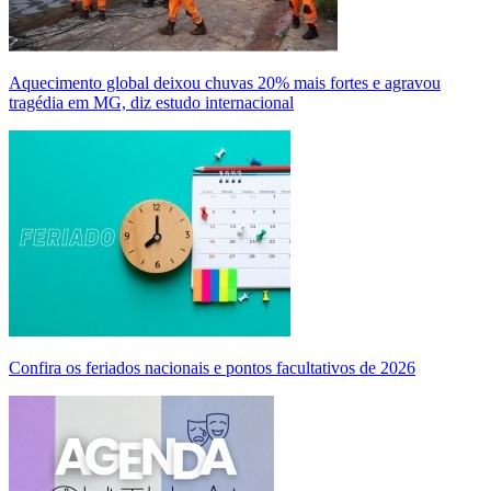
Aquecimento global deixou chuvas 20% mais fortes e agravou
tragédia em MG, diz estudo internacional
Confira os feriados nacionais e pontos facultativos de 2026