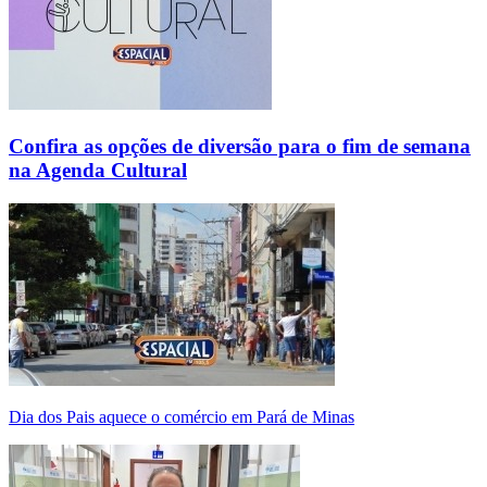
Confira as opções de diversão para o fim de semana
na Agenda Cultural
Dia dos Pais aquece o comércio em Pará de Minas