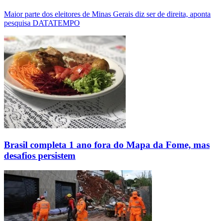
Maior parte dos eleitores de Minas Gerais diz ser de direita, aponta
pesquisa DATATEMPO
Brasil completa 1 ano fora do Mapa da Fome, mas
desafios persistem