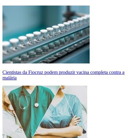
Cientistas da Fiocruz podem produzir vacina completa contra a
malária