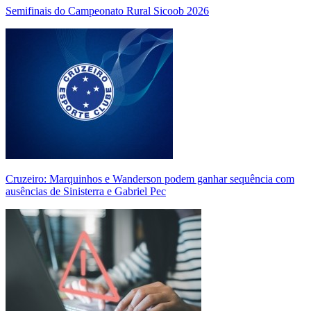
Semifinais do Campeonato Rural Sicoob 2026
Cruzeiro: Marquinhos e Wanderson podem ganhar sequência com
ausências de Sinisterra e Gabriel Pec