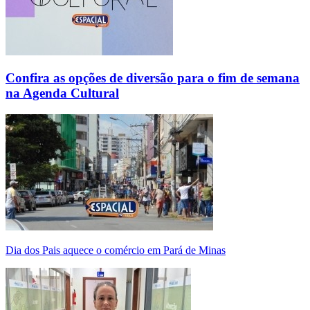
Confira as opções de diversão para o fim de semana
na Agenda Cultural
Dia dos Pais aquece o comércio em Pará de Minas