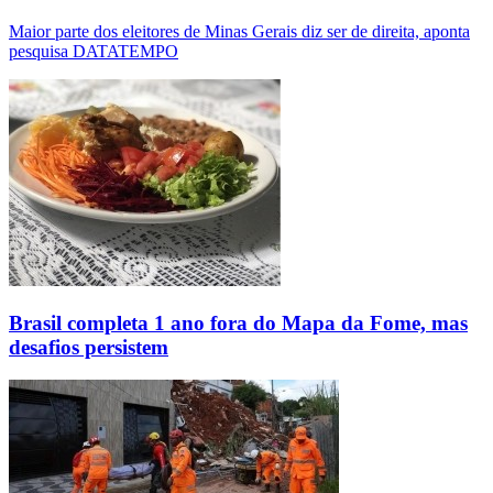
Maior parte dos eleitores de Minas Gerais diz ser de direita, aponta
pesquisa DATATEMPO
Brasil completa 1 ano fora do Mapa da Fome, mas
desafios persistem