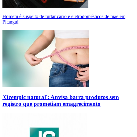
Homem é suspeito de furtar carro e eletrodomésticos de mãe em
Pitangui
'Ozempic natural': Anvisa barra produtos sem
registro que prometiam emagrecimento