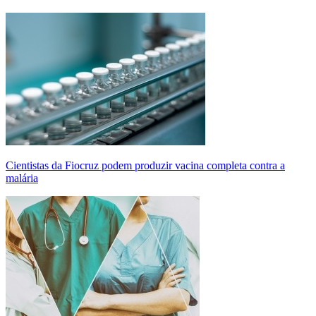
Cientistas da Fiocruz podem produzir vacina completa contra a
malária