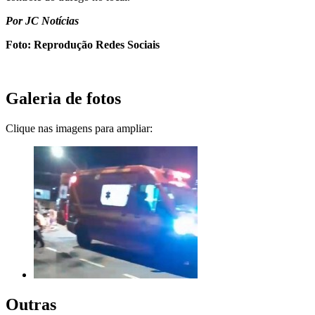
Por JC Notícias
Foto: Reprodução Redes Sociais
Galeria de fotos
Clique nas imagens para ampliar:
Outras