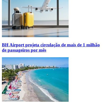
BH Airport projeta circulação de mais de 1 milhão
de passageiros por mês