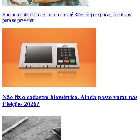
Frio aumenta risco de infarto em até 30%: veja explicação e dicas
para se prevenir
Não fiz o cadastro biométrico. Ainda posso votar nas
Eleições 2026?