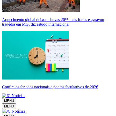
Aquecimento global deixou chuvas 20% mais fortes e agravou
tragédia em MG, diz estudo internacional
Confira os feriados nacionais e pontos facultativos de 2026
MENU
MENU