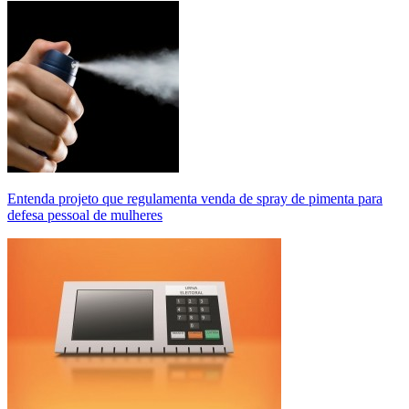
Entenda projeto que regulamenta venda de spray de pimenta para
defesa pessoal de mulheres