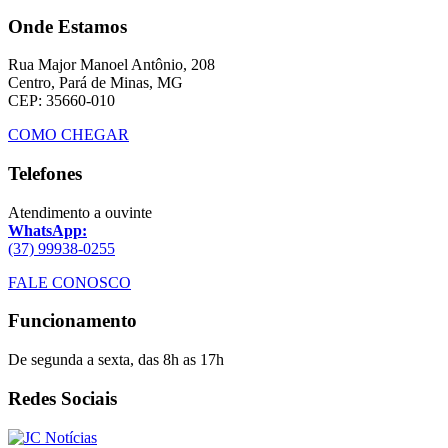
Onde Estamos
Rua Major Manoel Antônio, 208
Centro, Pará de Minas, MG
CEP: 35660-010
COMO CHEGAR
Telefones
Atendimento a ouvinte
WhatsApp:
(37) 99938-0255
FALE CONOSCO
Funcionamento
De segunda a sexta, das 8h as 17h
Redes Sociais