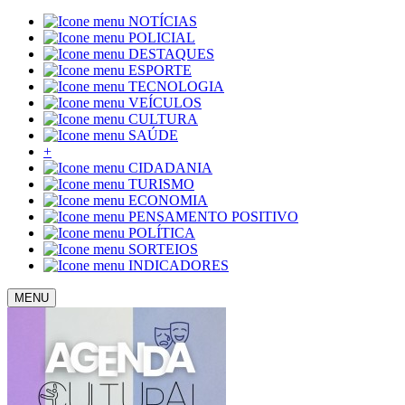
NOTÍCIAS
POLICIAL
DESTAQUES
ESPORTE
TECNOLOGIA
VEÍCULOS
CULTURA
SAÚDE
+
CIDADANIA
TURISMO
ECONOMIA
PENSAMENTO POSITIVO
POLÍTICA
SORTEIOS
INDICADORES
MENU