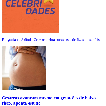
Biografia de Arlindo Cruz relembra sucessos e deslizes do sambista
Cesáreas avançam mesmo em gestações de baixo
risco, aponta estudo