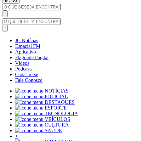
MENU
JC Notícias
Espacial FM
Aplicativo
Flagrante Digital
Vídeos
Podcasts
Cadastre-se
Fale Conosco
NOTÍCIAS
POLICIAL
DESTAQUES
ESPORTE
TECNOLOGIA
VEÍCULOS
CULTURA
SAÚDE
+