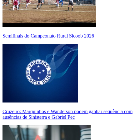
Semifinais do Campeonato Rural Sicoob 2026
Cruzeiro: Marquinhos e Wanderson podem ganhar sequência com
ausências de Sinisterra e Gabriel Pec