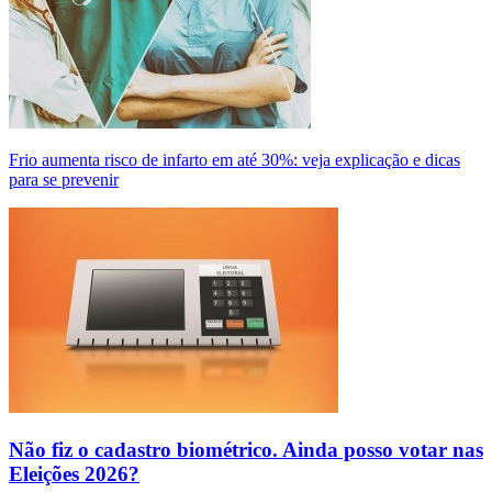
Frio aumenta risco de infarto em até 30%: veja explicação e dicas
para se prevenir
Não fiz o cadastro biométrico. Ainda posso votar nas
Eleições 2026?