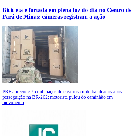
Bicicleta é furtada em plena luz do dia no Centro de
Pará de Minas; câmeras registram a ação
PRF apreende 75 mil maços de cigarros contrabandeados após
perseguição na BR-262; motorista pulou do caminhão em
movimento