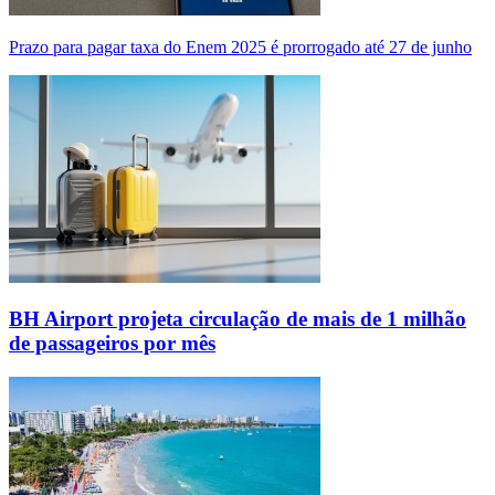
Prazo para pagar taxa do Enem 2025 é prorrogado até 27 de junho
BH Airport projeta circulação de mais de 1 milhão
de passageiros por mês