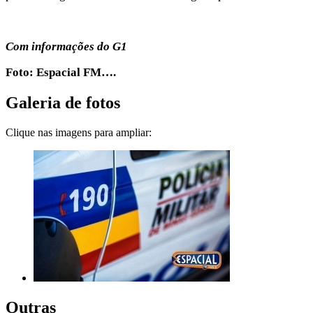
Com informações do G1
Foto: Espacial FM….
Galeria de fotos
Clique nas imagens para ampliar:
Outras