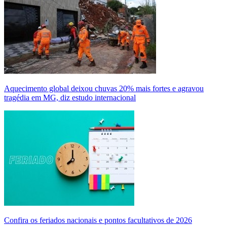
Aquecimento global deixou chuvas 20% mais fortes e agravou
tragédia em MG, diz estudo internacional
Confira os feriados nacionais e pontos facultativos de 2026