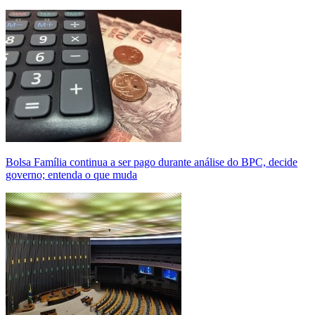
Bolsa Família continua a ser pago durante análise do BPC, decide
governo; entenda o que muda