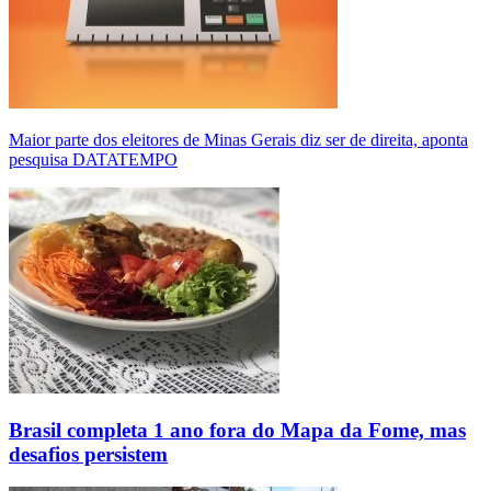
Maior parte dos eleitores de Minas Gerais diz ser de direita, aponta
pesquisa DATATEMPO
Brasil completa 1 ano fora do Mapa da Fome, mas
desafios persistem