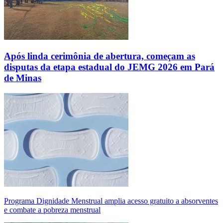
Após linda cerimônia de abertura, começam as
disputas da etapa estadual do JEMG 2026 em Pará
de Minas
Programa Dignidade Menstrual amplia acesso gratuito a absorventes
e combate a pobreza menstrual