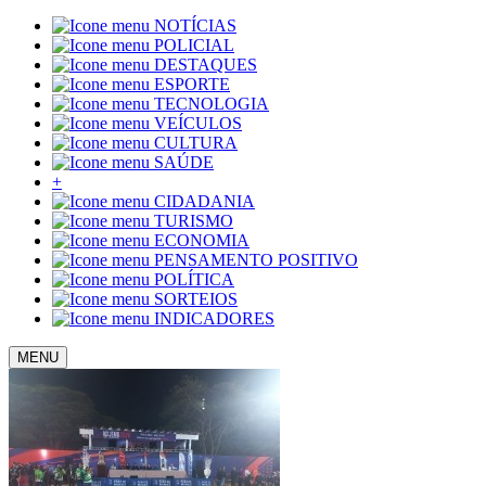
NOTÍCIAS
POLICIAL
DESTAQUES
ESPORTE
TECNOLOGIA
VEÍCULOS
CULTURA
SAÚDE
+
CIDADANIA
TURISMO
ECONOMIA
PENSAMENTO POSITIVO
POLÍTICA
SORTEIOS
INDICADORES
MENU