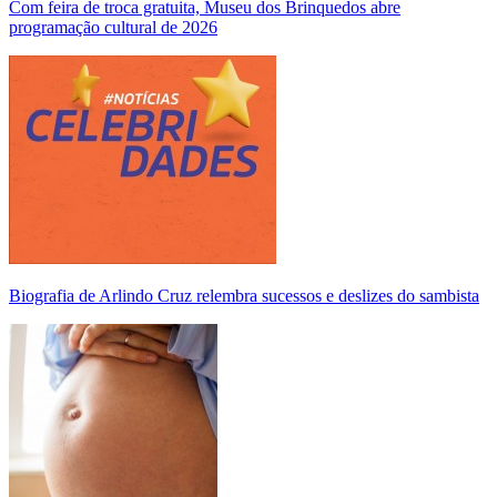
Com feira de troca gratuita, Museu dos Brinquedos abre
programação cultural de 2026
Biografia de Arlindo Cruz relembra sucessos e deslizes do sambista