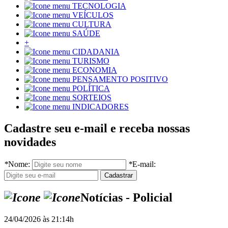
TECNOLOGIA
VEÍCULOS
CULTURA
SAÚDE
+
CIDADANIA
TURISMO
ECONOMIA
PENSAMENTO POSITIVO
POLÍTICA
SORTEIOS
INDICADORES
Cadastre seu e-mail e receba nossas
novidades
*
Nome:
*
E-mail:
Notícias - Policial
24/04/2026 às 21:14h