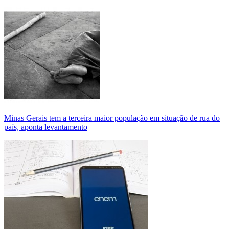
Minas Gerais tem a terceira maior população em situação de rua do
país, aponta levantamento