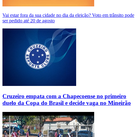
Vai estar fora da sua cidade no dia da eleição? Voto em trânsito pode
ser pedido até 20 de agosto
Cruzeiro empata com a Chapecoense no primeiro
duelo da Copa do Brasil e decide vaga no Mineirão