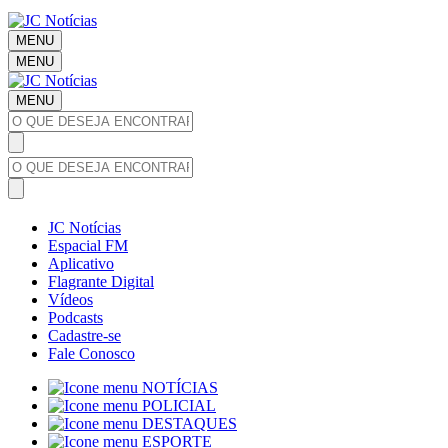
MENU
MENU
MENU
JC Notícias
Espacial FM
Aplicativo
Flagrante Digital
Vídeos
Podcasts
Cadastre-se
Fale Conosco
NOTÍCIAS
POLICIAL
DESTAQUES
ESPORTE