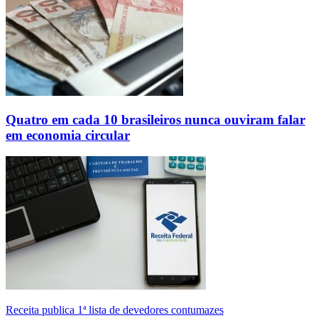
Quatro em cada 10 brasileiros nunca ouviram falar
em economia circular
Receita publica 1ª lista de devedores contumazes