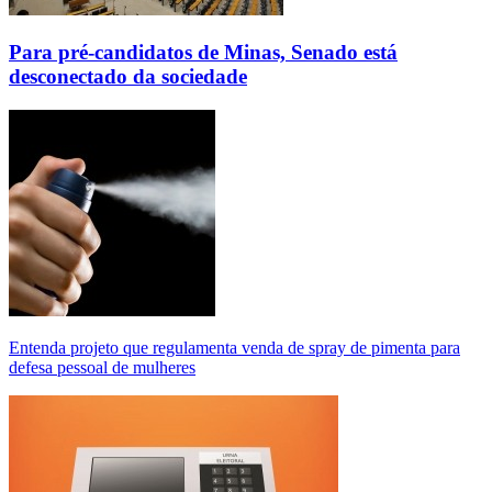
Para pré-candidatos de Minas, Senado está
desconectado da sociedade
Entenda projeto que regulamenta venda de spray de pimenta para
defesa pessoal de mulheres