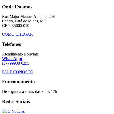
Onde Estamos
Rua Major Manoel Antônio, 208
Centro, Pará de Minas, MG
CEP: 35660-010
COMO CHEGAR
Telefones
Atendimento a ouvinte
WhatsApp:
(37) 99938-0255
FALE CONOSCO
Funcionamento
De segunda a sexta, das 8h as 17h
Redes Sociais