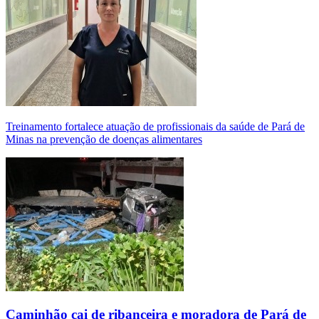
Treinamento fortalece atuação de profissionais da saúde de Pará de
Minas na prevenção de doenças alimentares
Caminhão cai de ribanceira e moradora de Pará de