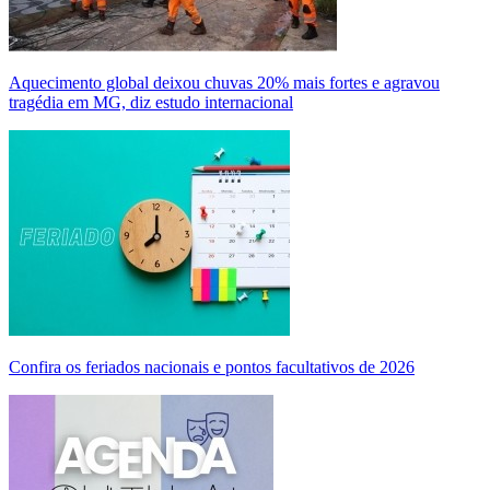
Aquecimento global deixou chuvas 20% mais fortes e agravou
tragédia em MG, diz estudo internacional
Confira os feriados nacionais e pontos facultativos de 2026