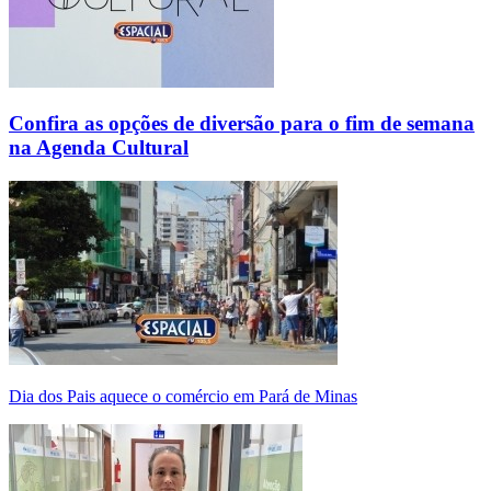
Confira as opções de diversão para o fim de semana
na Agenda Cultural
Dia dos Pais aquece o comércio em Pará de Minas