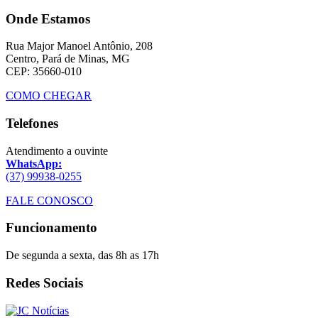
Onde Estamos
Rua Major Manoel Antônio, 208
Centro, Pará de Minas, MG
CEP: 35660-010
COMO CHEGAR
Telefones
Atendimento a ouvinte
WhatsApp:
(37) 99938-0255
FALE CONOSCO
Funcionamento
De segunda a sexta, das 8h as 17h
Redes Sociais