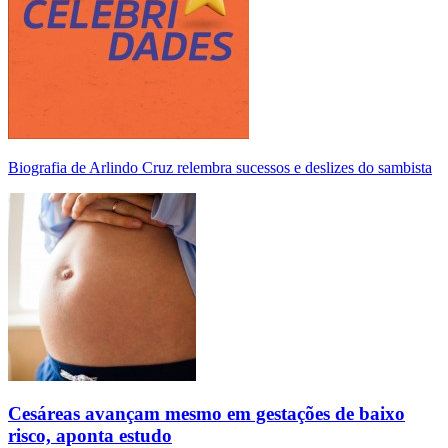
Biografia de Arlindo Cruz relembra sucessos e deslizes do sambista
Cesáreas avançam mesmo em gestações de baixo
risco, aponta estudo