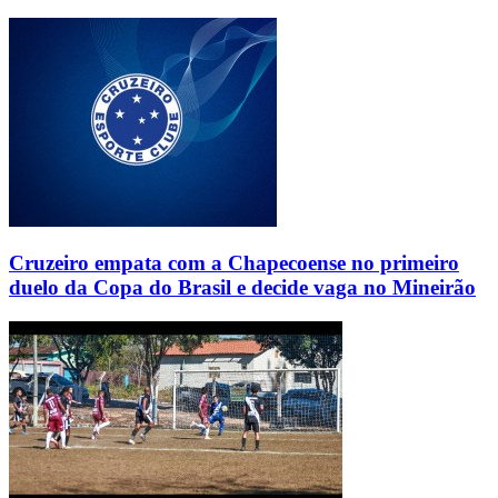
Cruzeiro empata com a Chapecoense no primeiro
duelo da Copa do Brasil e decide vaga no Mineirão