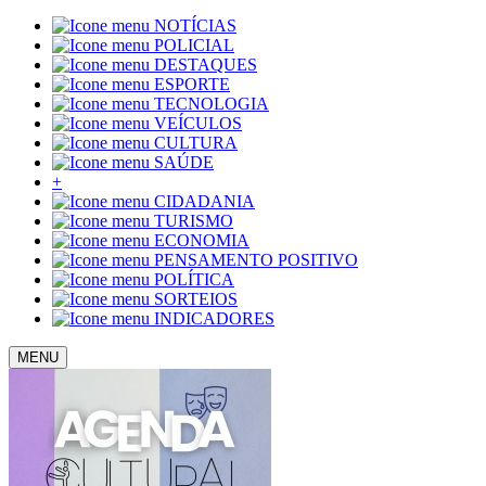
NOTÍCIAS
POLICIAL
DESTAQUES
ESPORTE
TECNOLOGIA
VEÍCULOS
CULTURA
SAÚDE
+
CIDADANIA
TURISMO
ECONOMIA
PENSAMENTO POSITIVO
POLÍTICA
SORTEIOS
INDICADORES
MENU