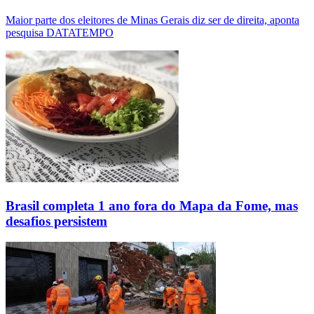
Maior parte dos eleitores de Minas Gerais diz ser de direita, aponta
pesquisa DATATEMPO
Brasil completa 1 ano fora do Mapa da Fome, mas
desafios persistem