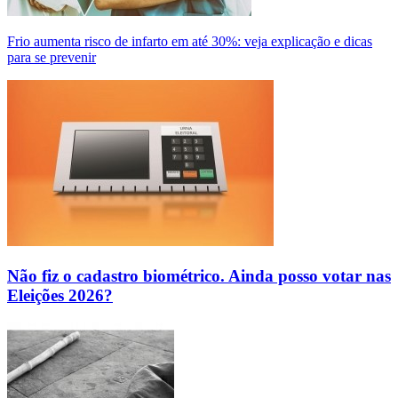
Frio aumenta risco de infarto em até 30%: veja explicação e dicas
para se prevenir
Não fiz o cadastro biométrico. Ainda posso votar nas
Eleições 2026?