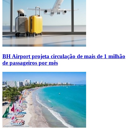
BH Airport projeta circulação de mais de 1 milhão
de passageiros por mês