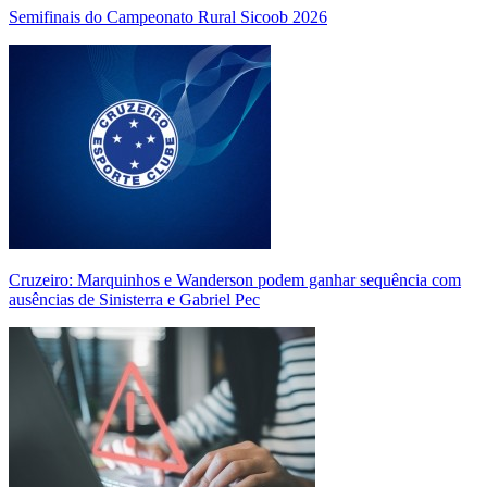
Semifinais do Campeonato Rural Sicoob 2026
Cruzeiro: Marquinhos e Wanderson podem ganhar sequência com
ausências de Sinisterra e Gabriel Pec