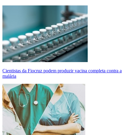
Cientistas da Fiocruz podem produzir vacina completa contra a
malária