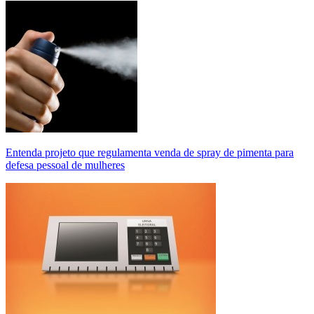
Entenda projeto que regulamenta venda de spray de pimenta para
defesa pessoal de mulheres