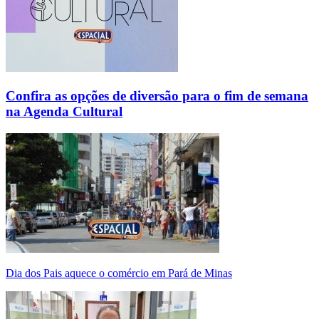
Confira as opções de diversão para o fim de semana
na Agenda Cultural
Dia dos Pais aquece o comércio em Pará de Minas