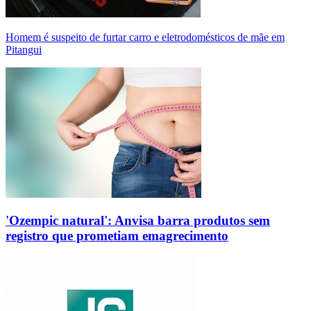
Homem é suspeito de furtar carro e eletrodomésticos de mãe em
Pitangui
'Ozempic natural': Anvisa barra produtos sem
registro que prometiam emagrecimento