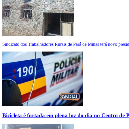
Sindicato dos Trabalhadores Rurais de Pará de Minas terá novo presi
Bicicleta é furtada em plena luz do dia no Centro de