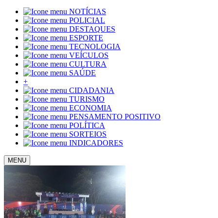
NOTÍCIAS
POLICIAL
DESTAQUES
ESPORTE
TECNOLOGIA
VEÍCULOS
CULTURA
SAÚDE
+
CIDADANIA
TURISMO
ECONOMIA
PENSAMENTO POSITIVO
POLÍTICA
SORTEIOS
INDICADORES
MENU