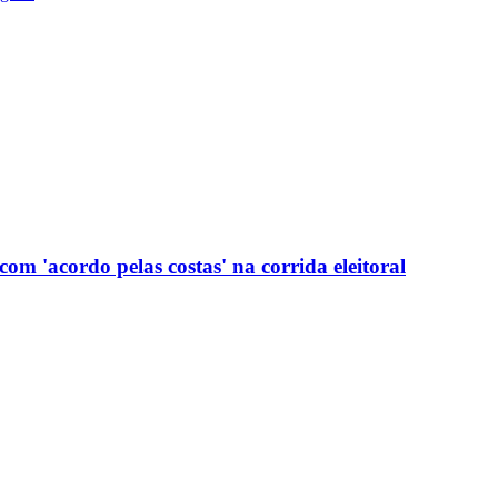
com 'acordo pelas costas' na corrida eleitoral