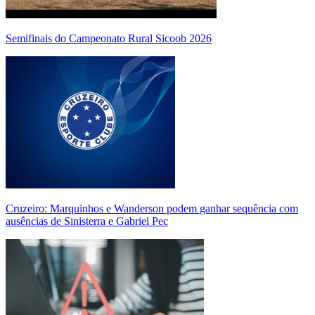
Semifinais do Campeonato Rural Sicoob 2026
Cruzeiro: Marquinhos e Wanderson podem ganhar sequência com
ausências de Sinisterra e Gabriel Pec