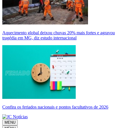
Aquecimento global deixou chuvas 20% mais fortes e agravou
tragédia em MG, diz estudo internacional
Confira os feriados nacionais e pontos facultativos de 2026
MENU