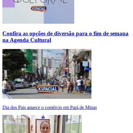
Confira as opções de diversão para o fim de semana
na Agenda Cultural
Dia dos Pais aquece o comércio em Pará de Minas