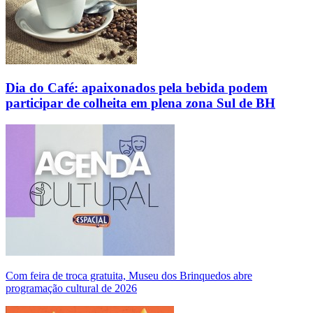
Dia do Café: apaixonados pela bebida podem
participar de colheita em plena zona Sul de BH
Com feira de troca gratuita, Museu dos Brinquedos abre
programação cultural de 2026