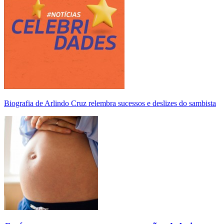
Biografia de Arlindo Cruz relembra sucessos e deslizes do sambista