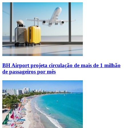
BH Airport projeta circulação de mais de 1 milhão
de passageiros por mês