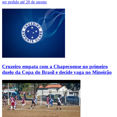
ser pedido até 20 de agosto
Cruzeiro empata com a Chapecoense no primeiro
duelo da Copa do Brasil e decide vaga no Mineirão