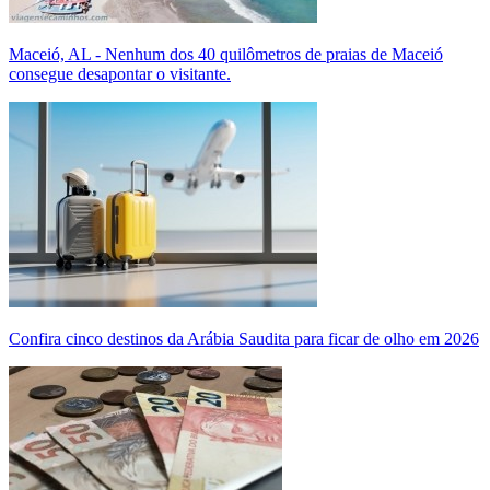
Maceió, AL - Nenhum dos 40 quilômetros de praias de Maceió
consegue desapontar o visitante.
Confira cinco destinos da Arábia Saudita para ficar de olho em 2026