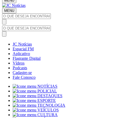
MENU
MENU
JC Notícias
Espacial FM
Aplicativo
Flagrante Digital
Vídeos
Podcasts
Cadastre-se
Fale Conosco
NOTÍCIAS
POLICIAL
DESTAQUES
ESPORTE
TECNOLOGIA
VEÍCULOS
CULTURA