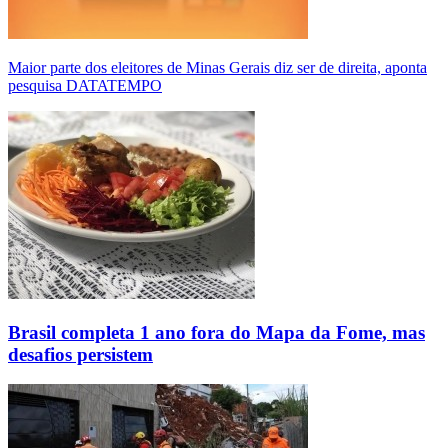
Maior parte dos eleitores de Minas Gerais diz ser de direita, aponta
pesquisa DATATEMPO
Brasil completa 1 ano fora do Mapa da Fome, mas
desafios persistem