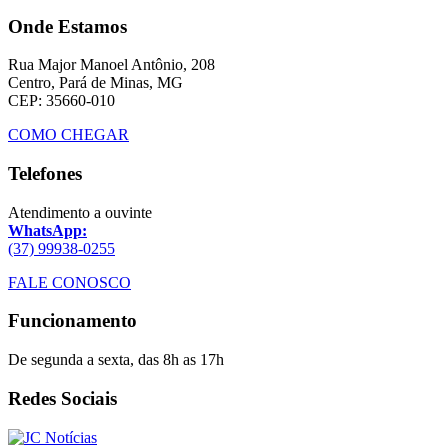
Onde Estamos
Rua Major Manoel Antônio, 208
Centro, Pará de Minas, MG
CEP: 35660-010
COMO CHEGAR
Telefones
Atendimento a ouvinte
WhatsApp:
(37) 99938-0255
FALE CONOSCO
Funcionamento
De segunda a sexta, das 8h as 17h
Redes Sociais