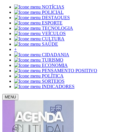
NOTÍCIAS
POLICIAL
DESTAQUES
ESPORTE
TECNOLOGIA
VEÍCULOS
CULTURA
SAÚDE
+
CIDADANIA
TURISMO
ECONOMIA
PENSAMENTO POSITIVO
POLÍTICA
SORTEIOS
INDICADORES
MENU