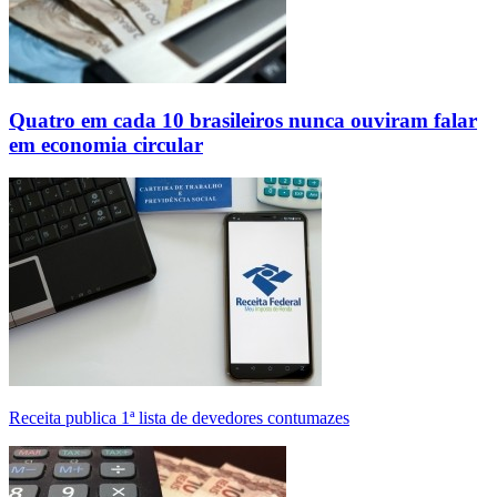
Quatro em cada 10 brasileiros nunca ouviram falar
em economia circular
Receita publica 1ª lista de devedores contumazes