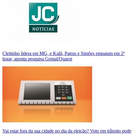
Cleitinho lidera em MG, e Kalil, Patrus e Simões empatam em 2º
lugar, aponta pesquisa Genial/Quaest
Vai estar fora da sua cidade no dia da eleição? Voto em trânsito pode