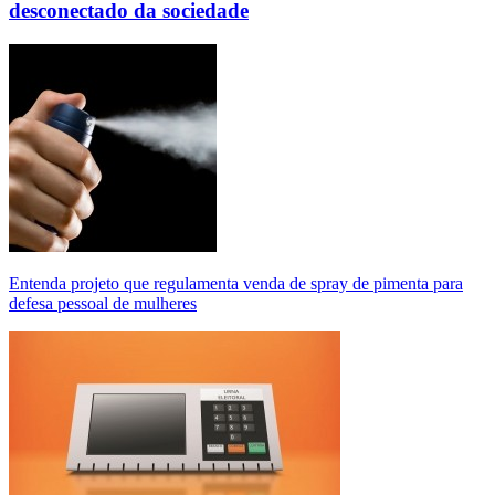
desconectado da sociedade
Entenda projeto que regulamenta venda de spray de pimenta para
defesa pessoal de mulheres